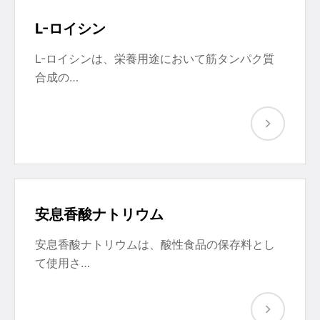
L-ロイシン
L-ロイシンは、栄養用途において筋タンパク質
合成の…
安息香酸ナトリウム
安息香酸ナトリウムは、酸性食品の保存料とし
て使用さ…