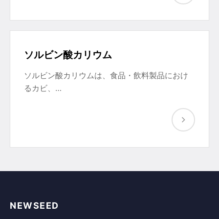
ソルビン酸カリウム
ソルビン酸カリウムは、食品・飲料製品におけ
るカビ、…
NEWSEED