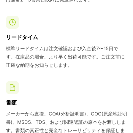
リードタイム
標準リードタイムは注文確認および入金後7〜15日で
す。在庫品の場合、より早く出荷可能です。ご注文前に
正確な納期をお知らせします。
書類
メーカーから直接、COA(分析証明書)、COO(原産地証明
書)、MSDS、TDS、および関連認証の原本をお渡ししま
す。書類の真正性と完全なトレーサビリティを保証しま