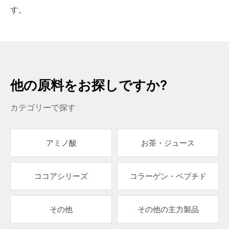
す。
他の原料をお探しですか?
カテゴリーで探す
アミノ酸
お茶・ジュース
ココアシリーズ
コラーゲン・ペプチド
その他
その他の主力製品