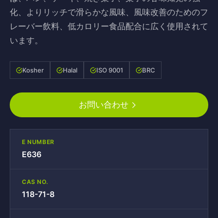
化、よりリッチで滑らかな風味、風味改善のためのフ
レーバー飲料、低カロリー食品配合に広く使用されて
います。
Kosher
Halal
ISO 9001
BRC
お問い合わせ
E NUMBER
E636
CAS NO.
118-71-8