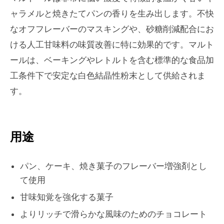
ャラメルと焼きたてパンの香りを生み出します。不快
なオフフレーバーのマスキングや、砂糖削減配合にお
ける人工甘味料の味質改善に特に効果的です。マルト
ールは、ベーキングやレトルトを含む標準的な食品加
工条件下で安定な白色結晶性粉末として供給されま
す。
用途
パン、ケーキ、焼き菓子のフレーバー増強剤とし
て使用
甘味知覚を強化する菓子
よりリッチで滑らかな風味のためのチョコレート