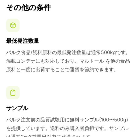
その他の条件
最低発注数量
バルク食品/飼料原料の最低発注数量は通常500kgです。
混載コンテナにも対応しており、マルトール を他の食品
原料と一度に出荷することで運賃を節約できます。
サンプル
バルク注文前の品質試験用に無料サンプル(100〜500g)
を提供しています。送料のみ購入者負担です。サンプル
は通常2〜3営業日以内に発送されます。