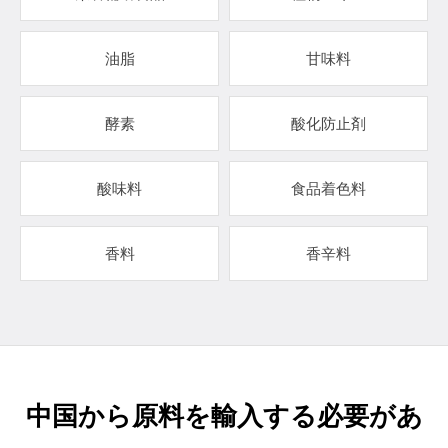
油脂
甘味料
酵素
酸化防止剤
酸味料
食品着色料
香料
香辛料
中国から原料を輸入する必要があ