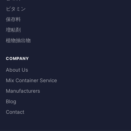
ビタミン
保存料
増粘剤
植物抽出物
COMPANY
About Us
Mix Container Service
Manufacturers
Blog
Contact