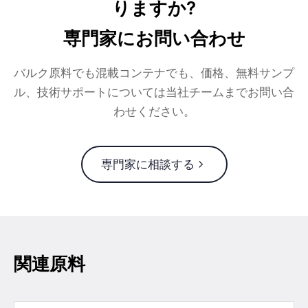
りますか?
専門家にお問い合わせ
バルク原料でも混載コンテナでも、価格、無料サンプ
ル、技術サポートについては当社チームまでお問い合
わせください。
専門家に相談する
関連原料