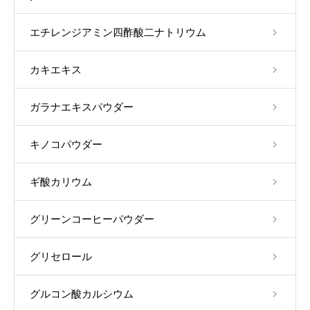
エチレンジアミン四酢酸二ナトリウム
カキエキス
ガラナエキスパウダー
キノコパウダー
ギ酸カリウム
グリーンコーヒーパウダー
グリセロール
グルコン酸カルシウム