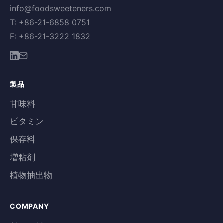
info@foodsweeteners.com
T: +86-21-6858 0751
F: +86-21-3222 1832
製品
甘味料
ビタミン
保存料
増粘剤
植物抽出物
COMPANY