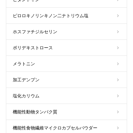
ピロロキノリンキノン二ナトリウム塩
ホスファチジルセリン
ポリデキストロース
メラトニン
加工デンプン
塩化カリウム
機能性動物タンパク質
機能性食物繊維マイクロカプセルパウダー