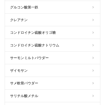
グルコン酸第一鉄
クレアチン
コンドロイチン硫酸オリゴ糖
コンドロイチン硫酸ナトリウム
サーモンミルトパウダー
ザイモサン
サメ軟骨パウダー
サリチル酸メチル