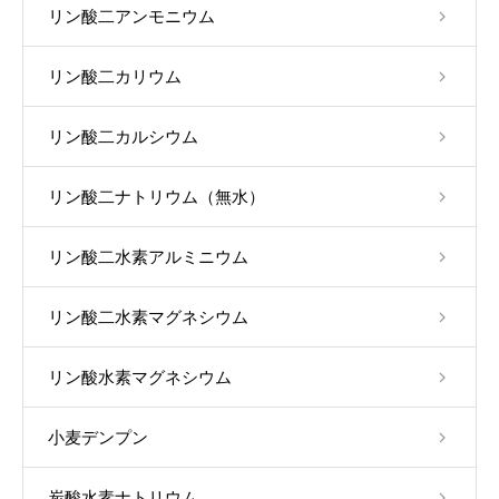
リン酸二アンモニウム
リン酸二カリウム
リン酸二カルシウム
リン酸二ナトリウム（無水）
リン酸二水素アルミニウム
リン酸二水素マグネシウム
リン酸水素マグネシウム
小麦デンプン
炭酸水素ナトリウム