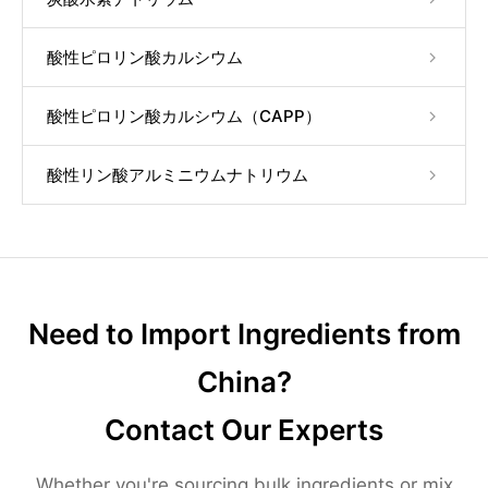
酸性ピロリン酸カルシウム
酸性ピロリン酸カルシウム（CAPP）
酸性リン酸アルミニウムナトリウム
Need to Import Ingredients from
China?
Contact Our Experts
Whether you're sourcing bulk ingredients or mix