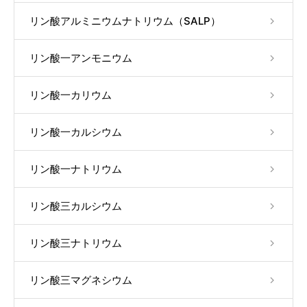
リン酸アルミニウムナトリウム（SALP）
リン酸一アンモニウム
リン酸一カリウム
リン酸一カルシウム
リン酸一ナトリウム
リン酸三カルシウム
リン酸三ナトリウム
リン酸三マグネシウム