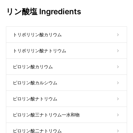
リン酸塩 Ingredients
トリポリリン酸カリウム
トリポリリン酸ナトリウム
ピロリン酸カリウム
ピロリン酸カルシウム
ピロリン酸ナトリウム
ピロリン酸三ナトリウム一水和物
ピロリン酸二ナトリウム