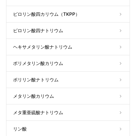
ピロリン酸四カリウム（TKPP）
ピロリン酸四ナトリウム
ヘキサメタリン酸ナトリウム
ポリメタリン酸カリウム
ポリリン酸ナトリウム
メタリン酸カリウム
メタ重亜硫酸ナトリウム
リン酸