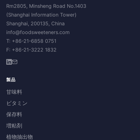
Rm2805, Minsheng Road No.1403
(Shanghai Information Tower)
Shanghai, 200135, China
info@foodsweeteners.com
T: +86-21-6858 0751
F: +86-21-3222 1832
製品
甘味料
ビタミン
保存料
増粘剤
植物抽出物