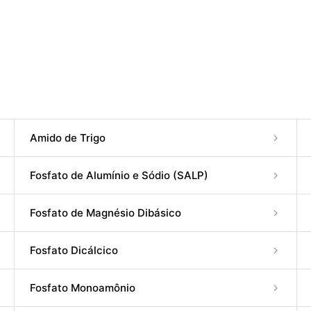
Amido de Trigo
Fosfato de Alumínio e Sódio (SALP)
Fosfato de Magnésio Dibásico
Fosfato Dicálcico
Fosfato Monoamônio