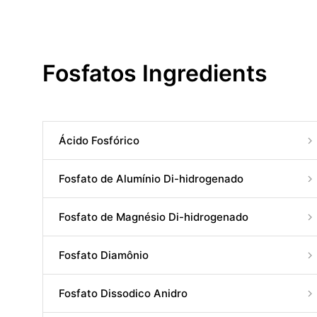
Fosfatos Ingredients
Ácido Fosfórico
Fosfato de Alumínio Di-hidrogenado
Fosfato de Magnésio Di-hidrogenado
Fosfato Diamônio
Fosfato Dissodico Anidro