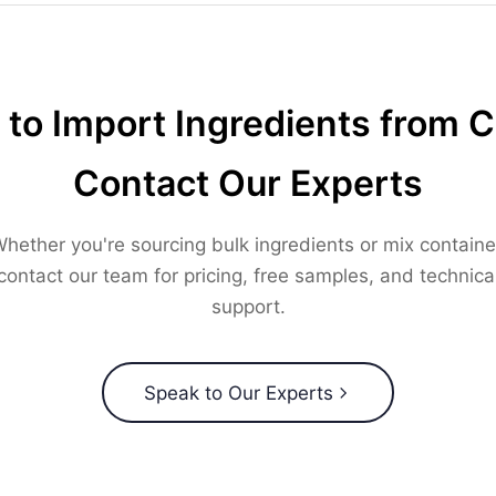
to Import Ingredients from 
Contact Our Experts
hether you're sourcing bulk ingredients or mix containe
contact our team for pricing, free samples, and technica
support.
Speak to Our Experts