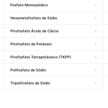
Fosfato Monossódico
Hexametafosfato de Sódio
Pirofosfato Ácido de Cálcio
Pirofosfato de Potássio
Pirofosfato Tetrapotássico (TKPP)
Polifosfato de Sódio
Tripolifosfato de Sódio