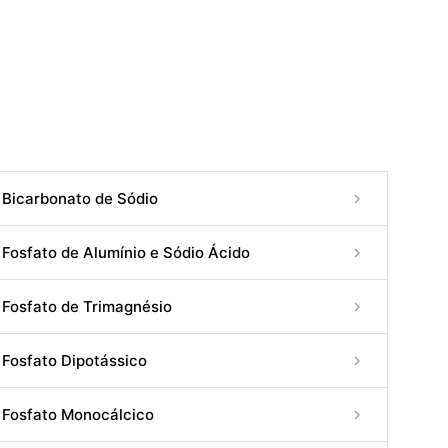
Bicarbonato de Sódio
Fosfato de Alumínio e Sódio Ácido
Fosfato de Trimagnésio
Fosfato Dipotássico
Fosfato Monocálcico