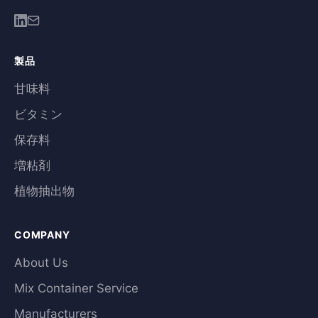
製品
甘味料
ビタミン
保存料
増粘剤
植物抽出物
COMPANY
About Us
Mix Container Service
Manufacturers