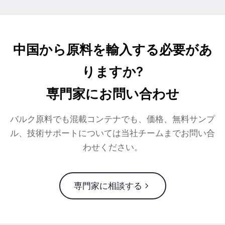
中国から原料を輸入する必要があ
りますか?
専門家にお問い合わせ
バルク原料でも混載コンテナでも、価格、無料サンプ
ル、技術サポートについては当社チームまでお問い合
わせください。
専門家に相談する