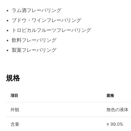
ラム酒フレーバリング
ブドウ・ワインフレーバリング
トロピカルフルーツフレーバリング
飲料フレーバリング
製菓フレーバリング
規格
項目
規格
外観
無色の液体
含量
≥ 99.0%