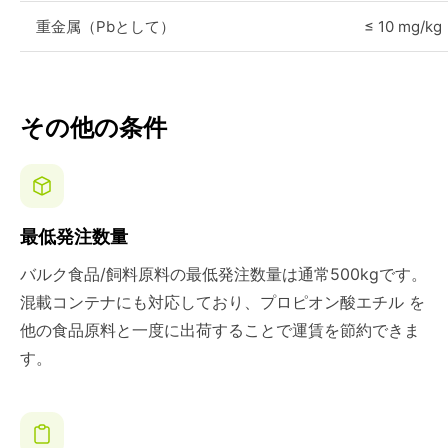
重金属（Pbとして）
≤ 10 mg/kg
その他の条件
最低発注数量
バルク食品/飼料原料の最低発注数量は通常500kgです。
混載コンテナにも対応しており、プロピオン酸エチル を
他の食品原料と一度に出荷することで運賃を節約できま
す。