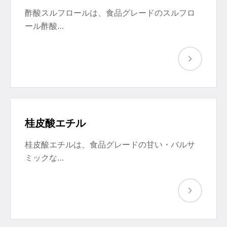
酢酸スルフロールは、食品グレードのスルフロ
ール酢酸…
桂皮酸エチル
桂皮酸エチルは、食品グレードの甘い・バルサ
ミックな…