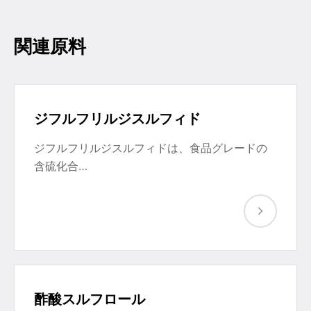
関連原料
ジフルフリルジスルフィド
ジフルフリルジスルフィドは、食品グレードの
含硫化合…
酢酸スルフロール