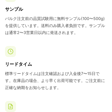
サンプル
バルク注文前の品質試験用に無料サンプル(100〜500g)
を提供しています。送料のみ購入者負担です。サンプル
は通常2〜3営業日以内に発送されます。
リードタイム
標準リードタイムは注文確認および入金後7〜15日で
す。在庫品の場合、より早く出荷可能です。ご注文前に
正確な納期をお知らせします。