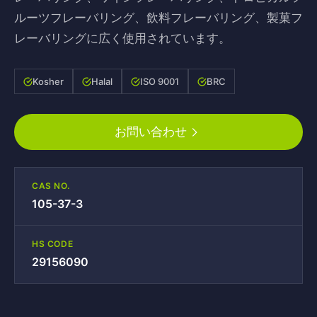
ルーツフレーバリング、飲料フレーバリング、製菓フ
レーバリングに広く使用されています。
Kosher
Halal
ISO 9001
BRC
お問い合わせ
CAS NO.
105-37-3
HS CODE
29156090