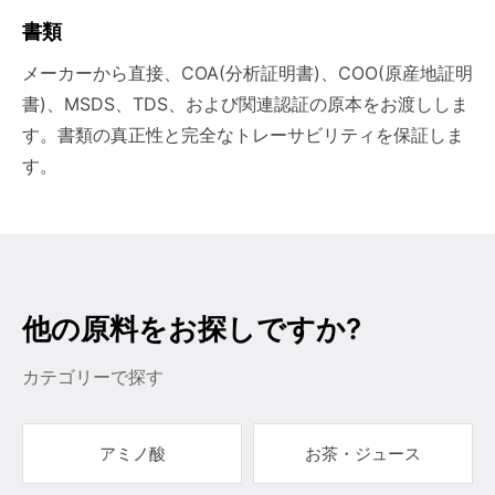
書類
メーカーから直接、COA(分析証明書)、COO(原産地証明
書)、MSDS、TDS、および関連認証の原本をお渡ししま
す。書類の真正性と完全なトレーサビリティを保証しま
す。
他の原料をお探しですか?
カテゴリーで探す
アミノ酸
お茶・ジュース