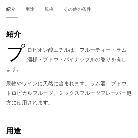
紹介
用途
規格
その他の条件
紹介
プ
ロピオン酸エチルは、フルーティー・ラム
酒様・ブドウ・パイナップルの香りを有し
ます。
果物やワインに天然に含まれます。ラム酒、ブドウ、
トロピカルフルーツ、ミックスフルーツフレーバー処
方に使用されます。
用途