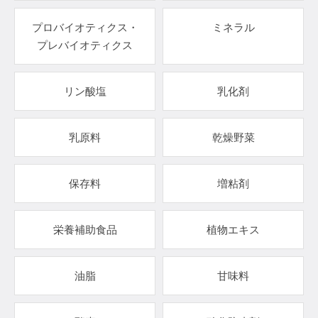
プロバイオティクス・
ミネラル
プレバイオティクス
リン酸塩
乳化剤
乳原料
乾燥野菜
保存料
増粘剤
栄養補助食品
植物エキス
油脂
甘味料