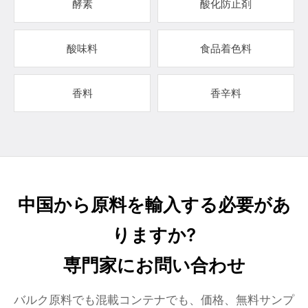
酵素
酸化防止剤
酸味料
食品着色料
香料
香辛料
中国から原料を輸入する必要があ
りますか?
専門家にお問い合わせ
バルク原料でも混載コンテナでも、価格、無料サンプ