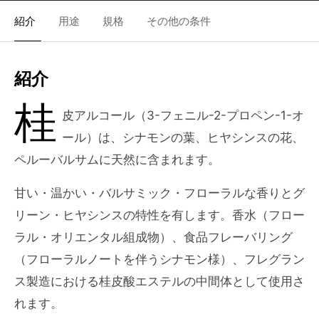
紹介
用途
規格
その他の条件
紹介
桂
皮アルコール（3-フェニル-2-プロペン-1-オ
ール）は、シナモンの葉、ヒヤシンスの花、
ペルーバルサムに天然に含まれます。
甘い・温かい・バルサミック・フローラルな香りとグ
リーン・ヒヤシンスの特性を有します。香水（フロー
ラル・オリエンタル組成物）、食品フレーバリング
（フローラルノートを伴うシナモン様）、フレグラン
ス製造における桂皮酸エステルの中間体として使用さ
れます。