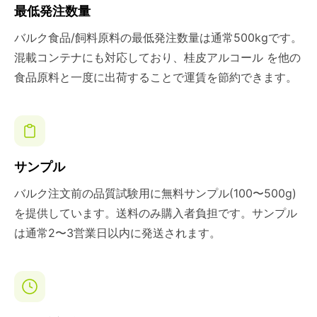
最低発注数量
バルク食品/飼料原料の最低発注数量は通常500kgです。
混載コンテナにも対応しており、桂皮アルコール を他の
食品原料と一度に出荷することで運賃を節約できます。
サンプル
バルク注文前の品質試験用に無料サンプル(100〜500g)
を提供しています。送料のみ購入者負担です。サンプル
は通常2〜3営業日以内に発送されます。