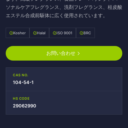
ソナルケアフレグランス、洗剤フレグランス、桂皮酸
エステル合成前駆体に広く使用されています。
Kosher
Halal
ISO 9001
BRC
お問い合わせ
CAS NO.
104-54-1
HS CODE
29062990