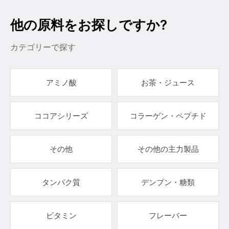
他の原料をお探しですか?
カテゴリーで探す
アミノ酸
お茶・ジュース
ココアシリーズ
コラーゲン・ペプチド
その他
その他の主力製品
タンパク質
デンプン・糖類
ビタミン
フレーバー