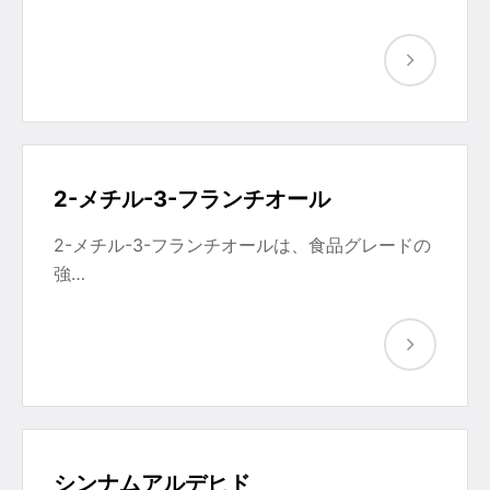
2-メチル-3-フランチオール
2-メチル-3-フランチオールは、食品グレードの
強…
シンナムアルデヒド