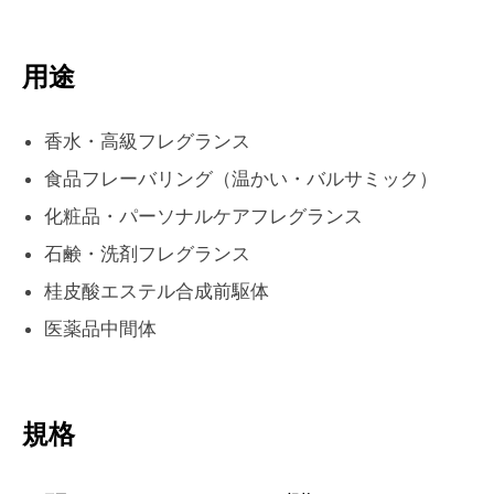
用途
香水・高級フレグランス
食品フレーバリング（温かい・バルサミック）
化粧品・パーソナルケアフレグランス
石鹸・洗剤フレグランス
桂皮酸エステル合成前駆体
医薬品中間体
規格