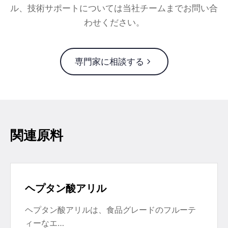
ル、技術サポートについては当社チームまでお問い合
わせください。
専門家に相談する
関連原料
ヘプタン酸アリル
ヘプタン酸アリルは、食品グレードのフルーテ
ィーなエ…