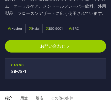
ム、オーラルケア、メントールフレーバー飲料、外用
製品、フローズンデザートに広く使用されています。
Kosher
Halal
ISO 9001
BRC
お問い合わせ
CAS NO.
89-78-1
紹介
用途
規格
その他の条件