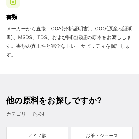
書類
メーカーから直接、COA(分析証明書)、COO(原産地証明
書)、MSDS、TDS、および関連認証の原本をお渡ししま
す。書類の真正性と完全なトレーサビリティを保証しま
す。
他の原料をお探しですか?
カテゴリーで探す
アミノ酸
お茶・ジュース