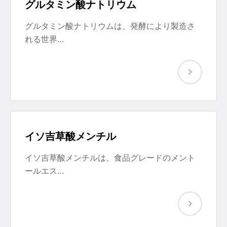
グルタミン酸ナトリウム
グルタミン酸ナトリウムは、発酵により製造さ
れる世界…
イソ吉草酸メンチル
イソ吉草酸メンチルは、食品グレードのメント
ールエス…