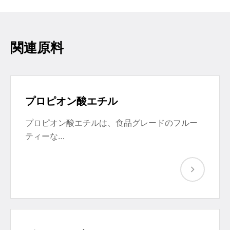
関連原料
プロピオン酸エチル
プロピオン酸エチルは、食品グレードのフルー
ティーな…