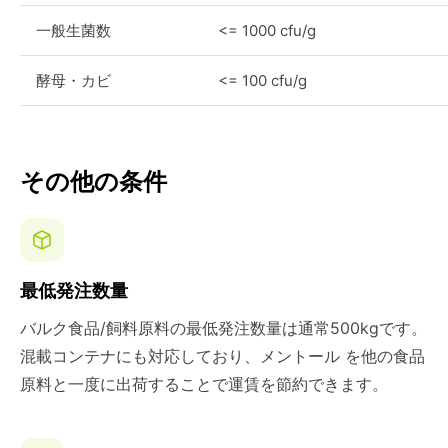
一般生菌数
<= 1000 cfu/g
酵母・カビ
<= 100 cfu/g
その他の条件
最低発注数量
バルク食品/飼料原料の最低発注数量は通常500kgです。
混載コンテナにも対応しており、メントール を他の食品
原料と一度に出荷することで運賃を節約できます。