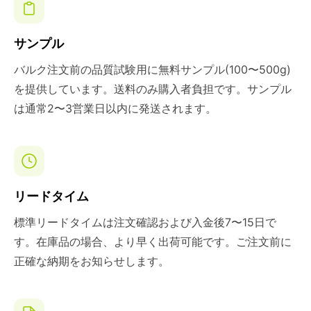
サンプル
バルク注文前の品質試験用に無料サンプル(100〜500g)
を提供しています。送料のみ購入者負担です。サンプル
は通常2〜3営業日以内に発送されます。
リードタイム
標準リードタイムは注文確認および入金後7〜15日で
す。在庫品の場合、より早く出荷可能です。ご注文前に
正確な納期をお知らせします。