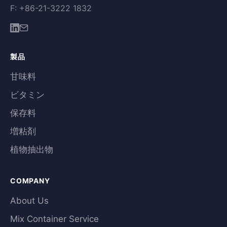
F: +86-21-3222 1832
製品
甘味料
ビタミン
保存料
増粘剤
植物抽出物
COMPANY
About Us
Mix Container Service