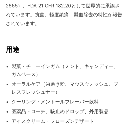
2665）、FDA 21 CFR 182.20として世界的に承認さ
れています。抗菌、軽度鎮痛、鬱血除去の特性が報告
されています。
用途
製菓・チューインガム（ミント、キャンディー、
ガムベース）
オーラルケア（歯磨き粉、マウスウォッシュ、ブ
レスフレッシュナー）
クーリング・メントールフレーバー飲料
医薬品トローチ、咳止めドロップ、外用製品
アイスクリーム・フローズンデザート