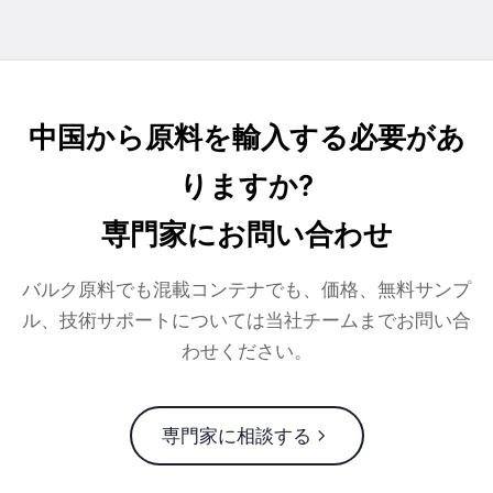
中国から原料を輸入する必要があ
りますか?
専門家にお問い合わせ
バルク原料でも混載コンテナでも、価格、無料サンプ
ル、技術サポートについては当社チームまでお問い合
わせください。
専門家に相談する