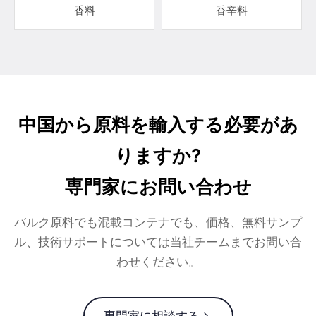
香料
香辛料
中国から原料を輸入する必要があ
りますか?
専門家にお問い合わせ
バルク原料でも混載コンテナでも、価格、無料サンプ
ル、技術サポートについては当社チームまでお問い合
わせください。
専門家に相談する