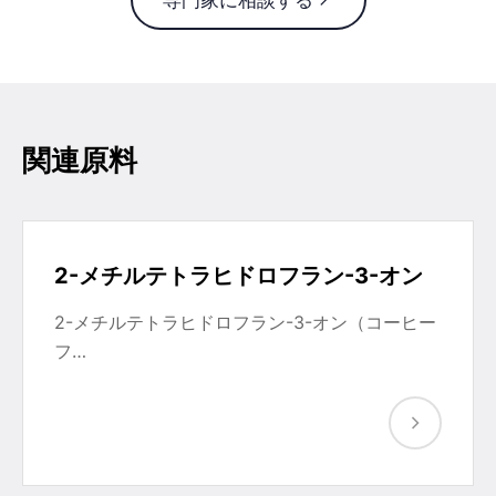
関連原料
2-メチルテトラヒドロフラン-3-オン
2-メチルテトラヒドロフラン-3-オン（コーヒー
フ…