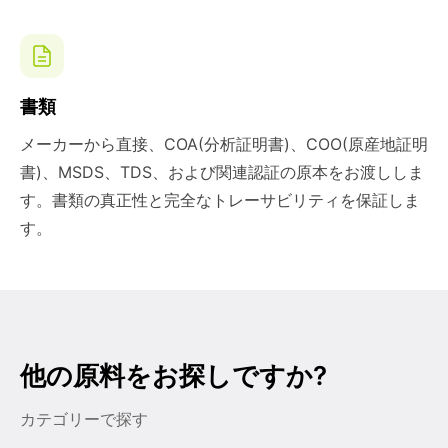
書類
メーカーから直接、COA(分析証明書)、COO(原産地証明
書)、MSDS、TDS、および関連認証の原本をお渡ししま
す。書類の真正性と完全なトレーサビリティを保証しま
す。
他の原料をお探しですか?
カテゴリーで探す