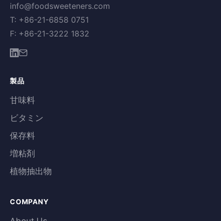
info@foodsweeteners.com
T: +86-21-6858 0751
F: +86-21-3222 1832
製品
甘味料
ビタミン
保存料
増粘剤
植物抽出物
COMPANY