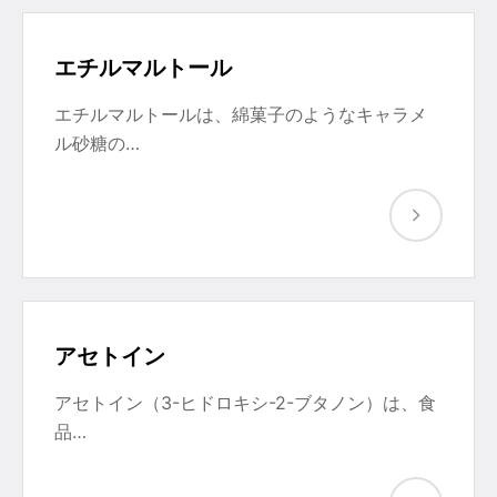
エチルマルトール
エチルマルトールは、綿菓子のようなキャラメ
ル砂糖の…
アセトイン
アセトイン（3-ヒドロキシ-2-ブタノン）は、食
品…