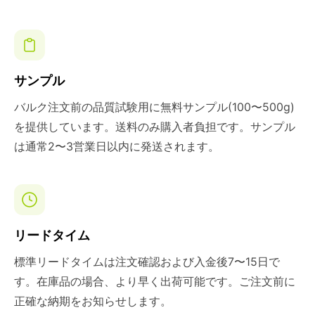
サンプル
バルク注文前の品質試験用に無料サンプル(100〜500g)
を提供しています。送料のみ購入者負担です。サンプル
は通常2〜3営業日以内に発送されます。
リードタイム
標準リードタイムは注文確認および入金後7〜15日で
す。在庫品の場合、より早く出荷可能です。ご注文前に
正確な納期をお知らせします。