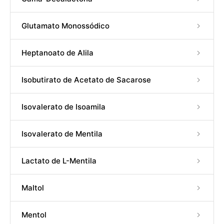
Glutamato Monossódico
Heptanoato de Alila
Isobutirato de Acetato de Sacarose
Isovalerato de Isoamila
Isovalerato de Mentila
Lactato de L-Mentila
Maltol
Mentol