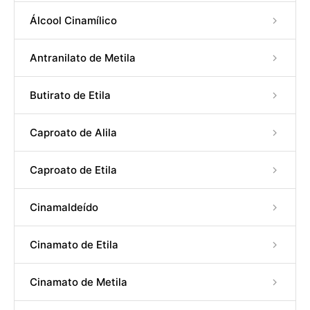
Álcool Cinamílico
Antranilato de Metila
Butirato de Etila
Caproato de Alila
Caproato de Etila
Cinamaldeído
Cinamato de Etila
Cinamato de Metila