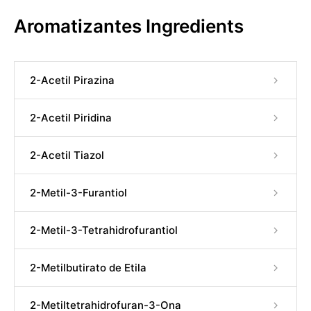
Aromatizantes Ingredients
2-Acetil Pirazina
2-Acetil Piridina
2-Acetil Tiazol
2-Metil-3-Furantiol
2-Metil-3-Tetrahidrofurantiol
2-Metilbutirato de Etila
2-Metiltetrahidrofuran-3-Ona