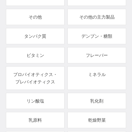
その他
その他の主力製品
タンパク質
デンプン・糖類
ビタミン
フレーバー
プロバイオティクス・
ミネラル
プレバイオティクス
リン酸塩
乳化剤
乳原料
乾燥野菜