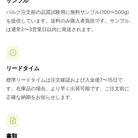
サンプル
バルク注文前の品質試験用に無料サンプル(100〜500g)
を提供しています。送料のみ購入者負担です。サンプル
は通常2〜3営業日以内に発送されます。
リードタイム
標準リードタイムは注文確認および入金後7〜15日で
す。在庫品の場合、より早く出荷可能です。ご注文前に
正確な納期をお知らせします。
書類