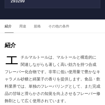
293299
紹介
用途
規格
その他の条件
紹介
エ
チルマルトールは、マルトールと構造的に
関連しながらも著しく高い効力を持つ合成
フレーバー化合物です。非常に低い使用量で豊かなキ
ャラメル砂糖と綿菓子の香りを提供します。食品・飲
料業界では、単独のフレーバリングとして、また完成
品の甘味と滑らかさの知覚を向上させるフレーバー修
飾剤として広く使用されています。