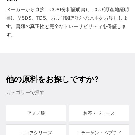
メーカーから直接、COA(分析証明書)、COO(原産地証明
書)、MSDS、TDS、および関連認証の原本をお渡ししま
す。書類の真正性と完全なトレーサビリティを保証しま
す。
他の原料をお探しですか?
カテゴリーで探す
アミノ酸
お茶・ジュース
ココアシリーズ
コラーゲン・ペプチド