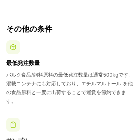
その他の条件
最低発注数量
バルク食品/飼料原料の最低発注数量は通常500kgです。
混載コンテナにも対応しており、エチルマルトール を他
の食品原料と一度に出荷することで運賃を節約できま
す。