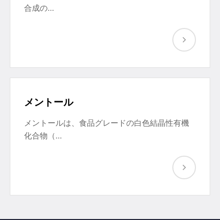
合成の…
メントール
メントールは、食品グレードの白色結晶性有機
化合物（…