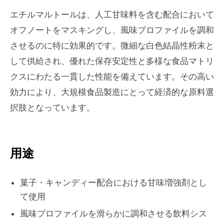
エチルマルトールは、人工甘味料を含む配合において
オフノートをマスキングし、風味プロファイルを調和
させるのに特に効果的です。微細な白色結晶性粉末と
して供給され、優れた保存安定性と多様な食品マトリ
クスにわたる一貫した性能を備えています。その高い
効力により、大規模食品製造にとって経済的な原料選
択肢となっています。
用途
菓子・キャンディー配合における甘味増強剤とし
て使用
風味プロファイルを滑らかに調和させる飲料シス