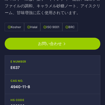
ファイルの調和、キャラメル砂糖ノート、アイスクリ
ーム、甘味増強に広く使用されています。
Kosher
Halal
ISO 9001
BRC
お問い合わせ
E NUMBER
E637
CAS NO.
4940-11-8
HS CODE