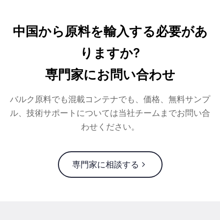
中国から原料を輸入する必要があ
りますか?
専門家にお問い合わせ
バルク原料でも混載コンテナでも、価格、無料サンプ
ル、技術サポートについては当社チームまでお問い合
わせください。
専門家に相談する