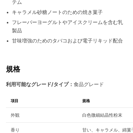
テム
キャラメル砂糖ノートのための焼き菓子
フレーバーヨーグルトやアイスクリームを含む乳
製品
甘味増強のためのタバコおよび電子リキッド配合
規格
利用可能なグレード/タイプ：
食品グレード
項目
規格
外観
白色微細結晶性粉末
香り
甘い、キャラメル、綿菓