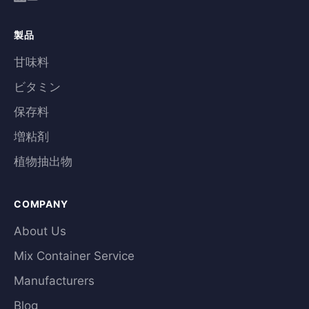
製品
甘味料
ビタミン
保存料
増粘剤
植物抽出物
COMPANY
About Us
Mix Container Service
Manufacturers
Blog