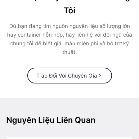
Tôi
Dù bạn đang tìm nguồn nguyên liệu số lượng lớn
hay container hỗn hợp, hãy liên hệ với đội ngũ của
chúng tôi để biết giá, mẫu miễn phí và hỗ trợ kỹ
thuật.
Trao Đổi Với Chuyên Gia
Nguyên Liệu Liên Quan