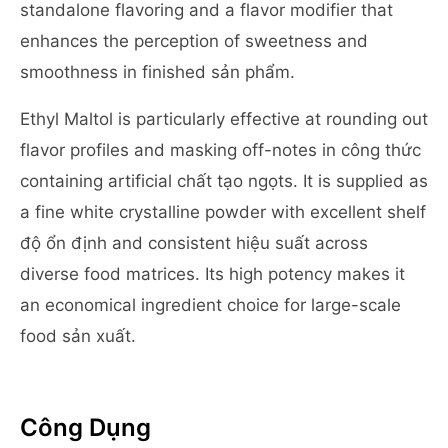
standalone flavoring and a flavor modifier that
enhances the perception of sweetness and
smoothness in finished sản phẩm.
Ethyl Maltol is particularly effective at rounding out
flavor profiles and masking off-notes in công thức
containing artificial chất tạo ngọts. It is supplied as
a fine white crystalline powder with excellent shelf
độ ổn định and consistent hiệu suất across
diverse food matrices. Its high potency makes it
an economical ingredient choice for large-scale
food sản xuất.
Công Dụng