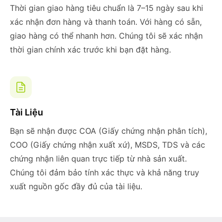
Thời gian giao hàng tiêu chuẩn là 7–15 ngày sau khi
xác nhận đơn hàng và thanh toán. Với hàng có sẵn,
giao hàng có thể nhanh hơn. Chúng tôi sẽ xác nhận
thời gian chính xác trước khi bạn đặt hàng.
Tài Liệu
Bạn sẽ nhận được COA (Giấy chứng nhận phân tích),
COO (Giấy chứng nhận xuất xứ), MSDS, TDS và các
chứng nhận liên quan trực tiếp từ nhà sản xuất.
Chúng tôi đảm bảo tính xác thực và khả năng truy
xuất nguồn gốc đầy đủ của tài liệu.