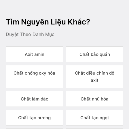
Tìm Nguyên Liệu Khác?
Duyệt Theo Danh Mục
Axit amin
Chất bảo quản
Chất chống oxy hóa
Chất điều chỉnh độ
axit
Chất làm đặc
Chất nhũ hóa
Chất tạo hương
Chất tạo ngọt