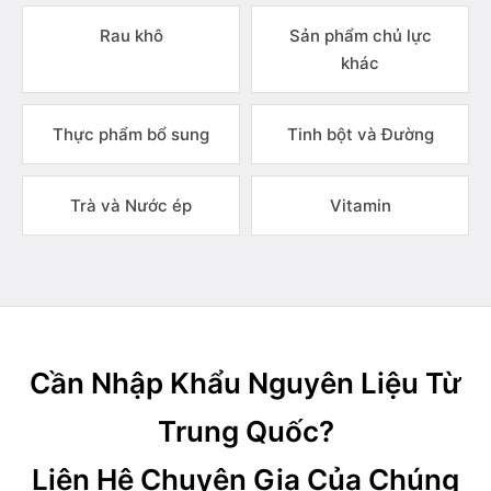
Rau khô
Sản phẩm chủ lực
khác
Thực phẩm bổ sung
Tinh bột và Đường
Trà và Nước ép
Vitamin
Cần Nhập Khẩu Nguyên Liệu Từ
Trung Quốc?
Liên Hệ Chuyên Gia Của Chúng