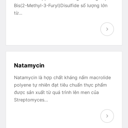
Bis(2-Methyl-3-Furyl)Disulfide số lượng lớn
từ…
Natamycin
Natamycin là hợp chất kháng nấm macrolide
polyene tự nhiên đạt tiêu chuẩn thực phẩm
được sản xuất từ quá trình lên men của
Streptomyces…