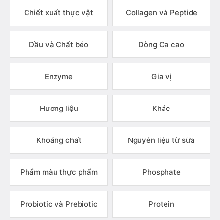
Chiết xuất thực vật
Collagen và Peptide
Dầu và Chất béo
Dòng Ca cao
Enzyme
Gia vị
Hương liệu
Khác
Khoáng chất
Nguyên liệu từ sữa
Phẩm màu thực phẩm
Phosphate
Probiotic và Prebiotic
Protein