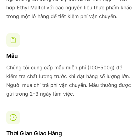
hợp Ethyl Maltol với các nguyên liệu thực phẩm khác
trong một lô hàng để tiết kiệm phí vận chuyển.
Mẫu
Chúng tôi cung cấp mẫu miễn phí (100–500g) để
kiểm tra chất lượng trước khi đặt hàng số lượng lớn.
Người mua chỉ trả phí vận chuyển. Mẫu thường được
gửi trong 2–3 ngày làm việc.
Thời Gian Giao Hàng