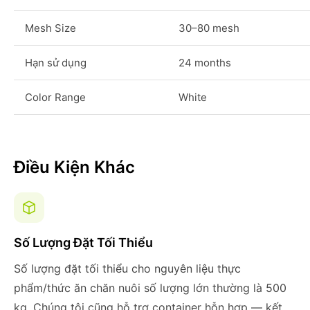
Mesh Size
30–80 mesh
Hạn sử dụng
24 months
Color Range
White
Điều Kiện Khác
Số Lượng Đặt Tối Thiểu
Số lượng đặt tối thiểu cho nguyên liệu thực
phẩm/thức ăn chăn nuôi số lượng lớn thường là 500
kg. Chúng tôi cũng hỗ trợ container hỗn hợp — kết