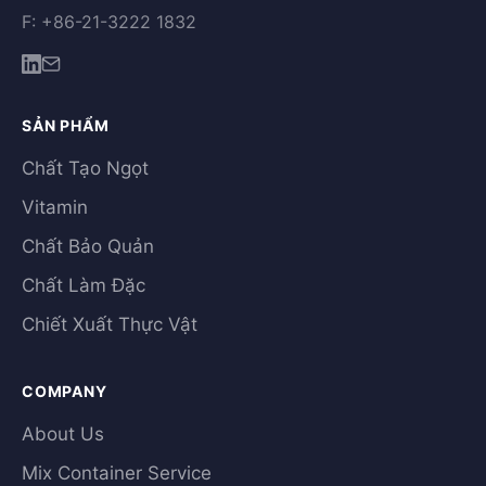
F: +86-21-3222 1832
SẢN PHẨM
Chất Tạo Ngọt
Vitamin
Chất Bảo Quản
Chất Làm Đặc
Chiết Xuất Thực Vật
COMPANY
About Us
Mix Container Service