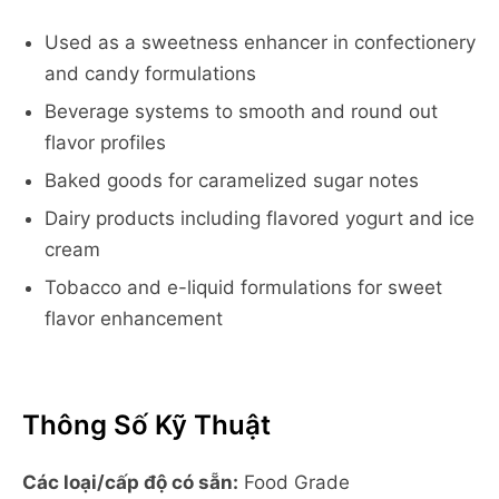
Used as a sweetness enhancer in confectionery
and candy formulations
Beverage systems to smooth and round out
flavor profiles
Baked goods for caramelized sugar notes
Dairy products including flavored yogurt and ice
cream
Tobacco and e-liquid formulations for sweet
flavor enhancement
Thông Số Kỹ Thuật
Các loại/cấp độ có sẵn:
Food Grade