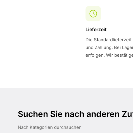
Lieferzeit
Die Standardlieferzeit
und Zahlung. Bei Lager
erfolgen. Wir bestätig
Suchen Sie nach anderen Zu
Nach Kategorien durchsuchen