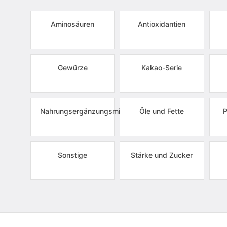
Aminosäuren
Antioxidantien
Gewürze
Kakao-Serie
Nahrungsergänzungsmittel
Öle und Fette
P
Sonstige
Stärke und Zucker