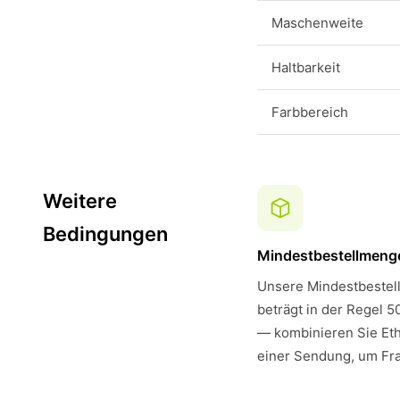
Maschenweite
Haltbarkeit
Farbbereich
Weitere
Bedingungen
Mindestbestellmeng
Unsere Mindestbestell
beträgt in der Regel 5
— kombinieren Sie Eth
einer Sendung, um Fra