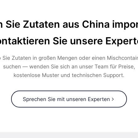
 Sie Zutaten aus China impor
ntaktieren Sie unsere Exper
 Sie Zutaten in großen Mengen oder einen Mischcontai
suchen — wenden Sie sich an unser Team für Preise,
kostenlose Muster und technischen Support.
Sprechen Sie mit unseren Experten