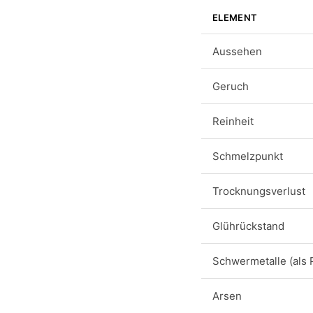
ELEMENT
Aussehen
Geruch
Reinheit
Schmelzpunkt
Trocknungsverlust
Glührückstand
Schwermetalle (als 
Arsen