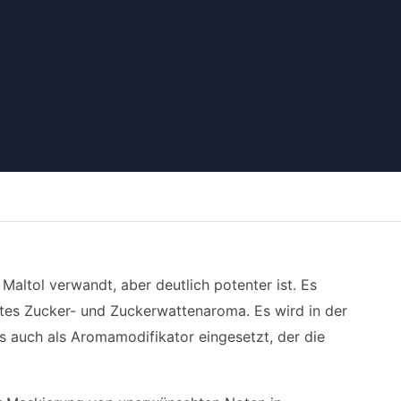
 Maltol verwandt, aber deutlich potenter ist. Es
iertes Zucker- und Zuckerwattenaroma. Es wird in der
s auch als Aromamodifikator eingesetzt, der die