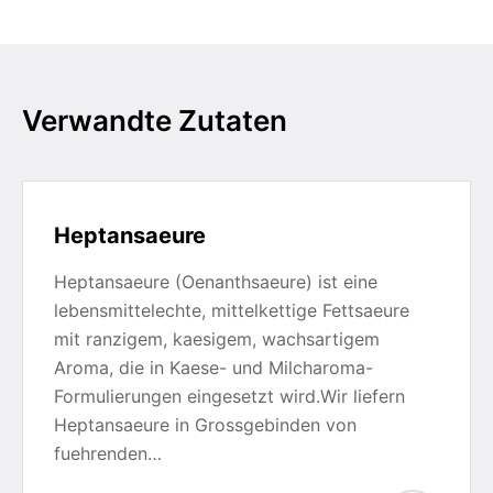
Verwandte Zutaten
Heptansaeure
Heptansaeure (Oenanthsaeure) ist eine
lebensmittelechte, mittelkettige Fettsaeure
mit ranzigem, kaesigem, wachsartigem
Aroma, die in Kaese- und Milcharoma-
Formulierungen eingesetzt wird.Wir liefern
Heptansaeure in Grossgebinden von
fuehrenden…