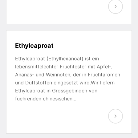
Ethylcaproat
Ethylcaproat (Ethylhexanoat) ist ein
lebensmittelechter Fruchtester mit Apfel-,
Ananas- und Weinnoten, der in Fruchtaromen
und Duftstoffen eingesetzt wird.Wir liefern
Ethylcaproat in Grossgebinden von
fuehrenden chinesischen…