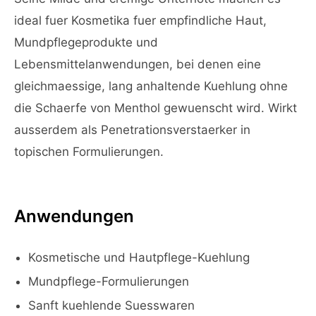
ideal fuer Kosmetika fuer empfindliche Haut,
Mundpflegeprodukte und
Lebensmittelanwendungen, bei denen eine
gleichmaessige, lang anhaltende Kuehlung ohne
die Schaerfe von Menthol gewuenscht wird. Wirkt
ausserdem als Penetrationsverstaerker in
topischen Formulierungen.
Anwendungen
Kosmetische und Hautpflege-Kuehlung
Mundpflege-Formulierungen
Sanft kuehlende Suesswaren