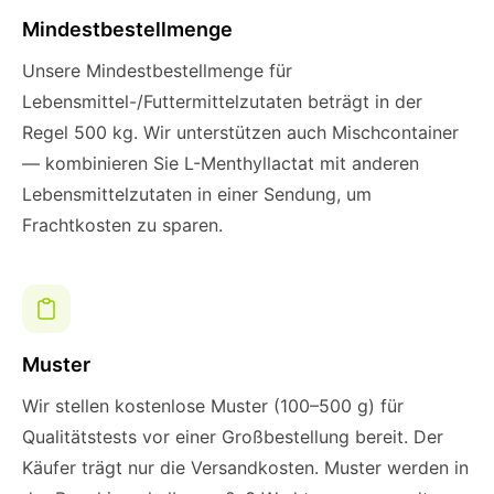
Mindestbestellmenge
Unsere Mindestbestellmenge für
Lebensmittel-/Futtermittelzutaten beträgt in der
Regel 500 kg. Wir unterstützen auch Mischcontainer
— kombinieren Sie L-Menthyllactat mit anderen
Lebensmittelzutaten in einer Sendung, um
Frachtkosten zu sparen.
Muster
Wir stellen kostenlose Muster (100–500 g) für
Qualitätstests vor einer Großbestellung bereit. Der
Käufer trägt nur die Versandkosten. Muster werden in