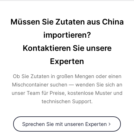
Müssen Sie Zutaten aus China
importieren?
Kontaktieren Sie unsere
Experten
Ob Sie Zutaten in großen Mengen oder einen
Mischcontainer suchen — wenden Sie sich an
unser Team für Preise, kostenlose Muster und
technischen Support.
Sprechen Sie mit unseren Experten