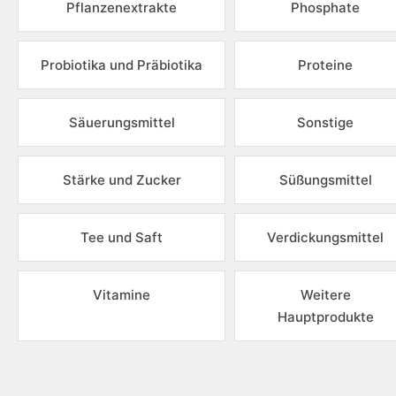
Pflanzenextrakte
Phosphate
Probiotika und Präbiotika
Proteine
Säuerungsmittel
Sonstige
Stärke und Zucker
Süßungsmittel
Tee und Saft
Verdickungsmittel
Vitamine
Weitere
Hauptprodukte