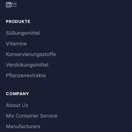
PRODUKTE
Süßungsmittel
Vitamine
Konservierungsstoffe
Verdickungsmittel
Pflanzenextrakte
COMPANY
About Us
Mix Container Service
Manufacturers