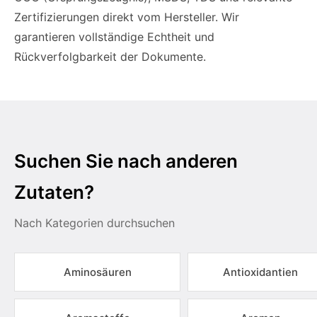
Zertifizierungen direkt vom Hersteller. Wir
garantieren vollständige Echtheit und
Rückverfolgbarkeit der Dokumente.
Suchen Sie nach anderen
Zutaten?
Nach Kategorien durchsuchen
Aminosäuren
Antioxidantien