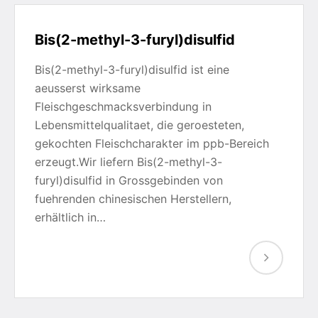
Bis(2-methyl-3-furyl)disulfid
Bis(2-methyl-3-furyl)disulfid ist eine
aeusserst wirksame
Fleischgeschmacksverbindung in
Lebensmittelqualitaet, die geroesteten,
gekochten Fleischcharakter im ppb-Bereich
erzeugt.Wir liefern Bis(2-methyl-3-
furyl)disulfid in Grossgebinden von
fuehrenden chinesischen Herstellern,
erhältlich in…