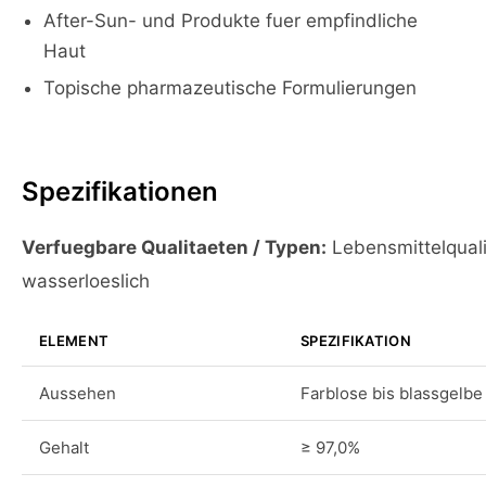
After-Sun- und Produkte fuer empfindliche
Haut
Topische pharmazeutische Formulierungen
Spezifikationen
Verfuegbare Qualitaeten / Typen:
Lebensmittelquali
wasserloeslich
ELEMENT
SPEZIFIKATION
Aussehen
Farblose bis blassgelbe
Gehalt
≥ 97,0%