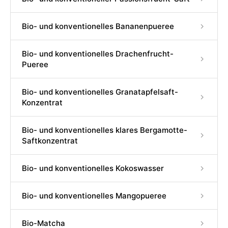
Bio- und konventionelles Bananenpueree
Bio- und konventionelles Drachenfrucht-
Pueree
Bio- und konventionelles Granatapfelsaft-
Konzentrat
Bio- und konventionelles klares Bergamotte-
Saftkonzentrat
Bio- und konventionelles Kokoswasser
Bio- und konventionelles Mangopueree
Bio-Matcha