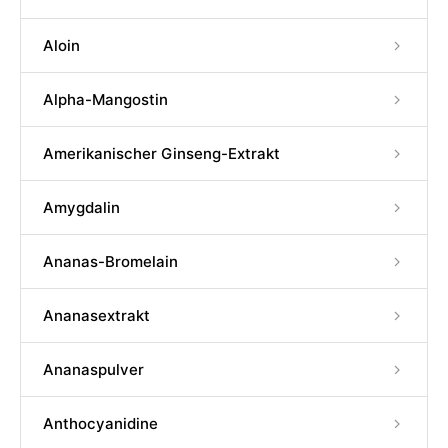
Aloin
Alpha-Mangostin
Amerikanischer Ginseng-Extrakt
Amygdalin
Ananas-Bromelain
Ananasextrakt
Ananaspulver
Anthocyanidine