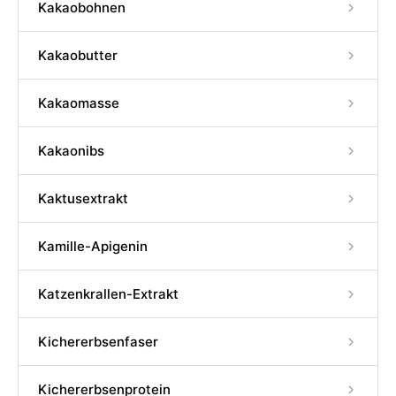
Kakaobohnen
Kakaobutter
Kakaomasse
Kakaonibs
Kaktusextrakt
Kamille-Apigenin
Katzenkrallen-Extrakt
Kichererbsenfaser
Kichererbsenprotein