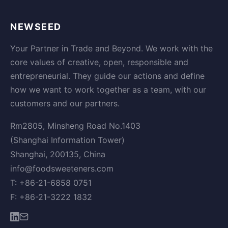
NEWSEED
Your Partner in Trade and Beyond. We work with the
core values of creative, open, responsible and
entrepreneurial. They guide our actions and define
how we want to work together as a team, with our
customers and our partners.
Rm2805, Minsheng Road No.1403
(Shanghai Information Tower)
Shanghai, 200135, China
info@foodsweeteners.com
T: +86-21-6858 0751
F: +86-21-3222 1832