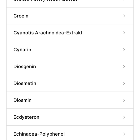
Crocin
Cyanotis Arachnoidea-Extrakt
Cynarin
Diosgenin
Diosmetin
Diosmin
Ecdysteron
Echinacea-Polyphenol