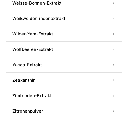
Weisse-Bohnen-Extrakt
Weißweidenrindenextrakt
Wilder-Yam-Extrakt
Wolfbeeren-Extrakt
Yucca-Extrakt
Zeaxanthin
Zimtrinden-Extrakt
Zitronenpulver