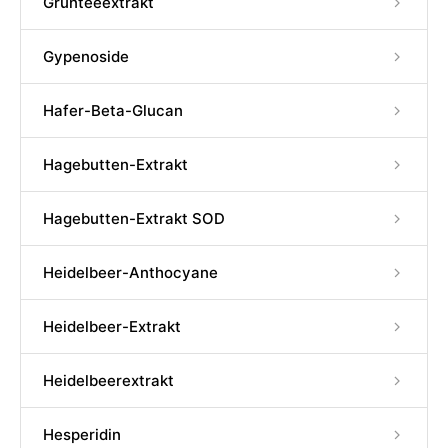
Grünteeextrakt
Gypenoside
Hafer-Beta-Glucan
Hagebutten-Extrakt
Hagebutten-Extrakt SOD
Heidelbeer-Anthocyane
Heidelbeer-Extrakt
Heidelbeerextrakt
Hesperidin