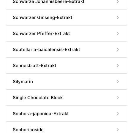
Schwarze Johannisbeere-Extrakt
Schwarzer Ginseng-Extrakt
Schwarzer Pfeffer-Extrakt
Scutellaria-baicalensis-Extrakt
Sennesblatt-Extrakt
Silymarin
Single Chocolate Block
Sophora-japonica-Extrakt
Sophoricoside