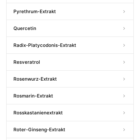
Pyrethrum-Extrakt
Quercetin
Radix-Platycodonis-Extrakt
Resveratrol
Rosenwurz-Extrakt
Rosmarin-Extrakt
Rosskastanienextrakt
Roter-Ginseng-Extrakt