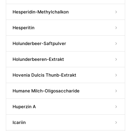
Hesperidin-Methylchalkon
Hesperitin
Holunderbeer-Saftpulver
Holunderbeeren-Extrakt
Hovenia Dulcis Thunb-Extrakt
Humane Milch-Oligosaccharide
Huperzin A
Icariin