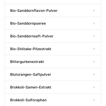
Bio-Sanddornflavon-Pulver
Bio-Sanddornpueree
Bio-Sanddornsaft-Pulver
Bio-Shiitake-Pilzextrakt
Bittergurkenextrakt
Blutorangen-Saftpulver
Brokkoli-Samen-Extrakt
Brokkoli-Sulforaphan