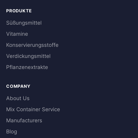
PRODUKTE
Süßungsmittel
Vitamine
Konservierungsstoffe
Verdickungsmittel
Pflanzenextrakte
COMPANY
About Us
Mix Container Service
Manufacturers
Blog