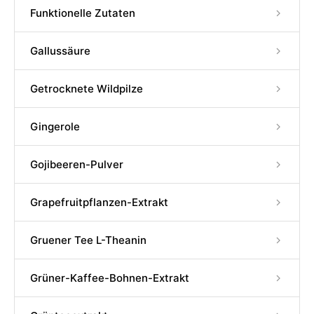
Funktionelle Zutaten
Gallussäure
Getrocknete Wildpilze
Gingerole
Gojibeeren-Pulver
Grapefruitpflanzen-Extrakt
Gruener Tee L-Theanin
Grüner-Kaffee-Bohnen-Extrakt