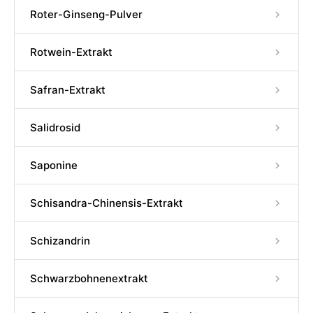
Roter-Ginseng-Pulver
Rotwein-Extrakt
Safran-Extrakt
Salidrosid
Saponine
Schisandra-Chinensis-Extrakt
Schizandrin
Schwarzbohnenextrakt