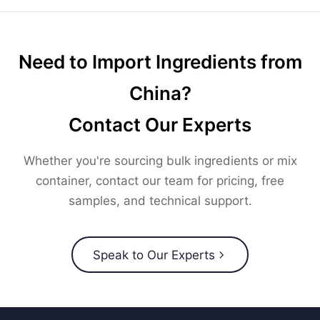
Need to Import Ingredients from
China?
Contact Our Experts
Whether you're sourcing bulk ingredients or mix
container, contact our team for pricing, free
samples, and technical support.
Speak to Our Experts