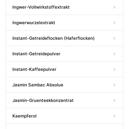
Ingwer-Vollwirkstoffextrakt
Ingwerwurzelextrakt
Instant-Getreideflocken (Haferflocken)
Instant-Getreidepulver
Instant-Kaffeepulver
Jasmin Sambac Absolue
Jasmin-Gruenteekkonzentrat
Kaempferol