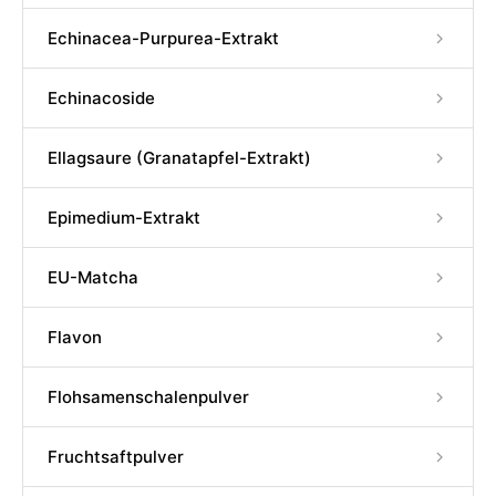
Echinacea-Purpurea-Extrakt
Echinacoside
Ellagsaure (Granatapfel-Extrakt)
Epimedium-Extrakt
EU-Matcha
Flavon
Flohsamenschalenpulver
Fruchtsaftpulver