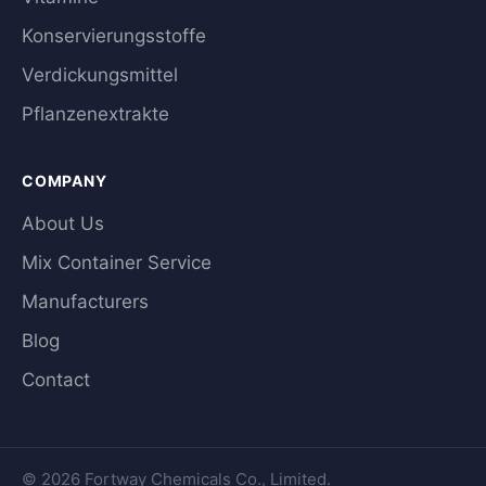
Konservierungsstoffe
Verdickungsmittel
Pflanzenextrakte
COMPANY
About Us
Mix Container Service
Manufacturers
Blog
Contact
© 2026 Fortway Chemicals Co., Limited.