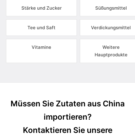
Stärke und Zucker
Süßungsmittel
Tee und Saft
Verdickungsmittel
Vitamine
Weitere
Hauptprodukte
Müssen Sie Zutaten aus China
importieren?
Kontaktieren Sie unsere