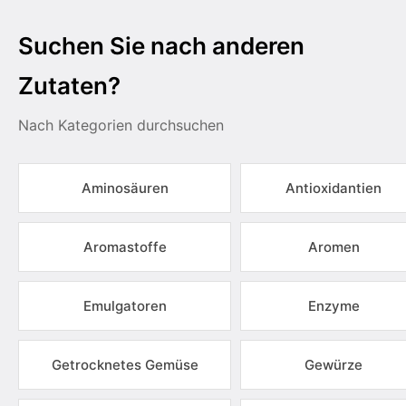
Suchen Sie nach anderen
Zutaten?
Nach Kategorien durchsuchen
Aminosäuren
Antioxidantien
Aromastoffe
Aromen
Emulgatoren
Enzyme
Getrocknetes Gemüse
Gewürze