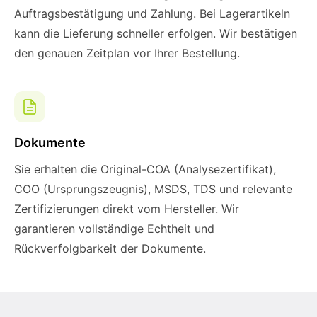
Auftragsbestätigung und Zahlung. Bei Lagerartikeln
kann die Lieferung schneller erfolgen. Wir bestätigen
den genauen Zeitplan vor Ihrer Bestellung.
Dokumente
Sie erhalten die Original-COA (Analysezertifikat),
COO (Ursprungszeugnis), MSDS, TDS und relevante
Zertifizierungen direkt vom Hersteller. Wir
garantieren vollständige Echtheit und
Rückverfolgbarkeit der Dokumente.