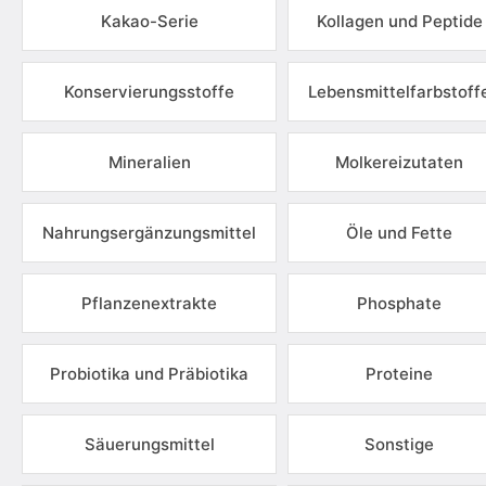
Kakao-Serie
Kollagen und Peptide
Konservierungsstoffe
Lebensmittelfarbstoff
Mineralien
Molkereizutaten
Nahrungsergänzungsmittel
Öle und Fette
Pflanzenextrakte
Phosphate
Probiotika und Präbiotika
Proteine
Säuerungsmittel
Sonstige