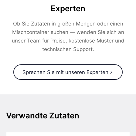
Experten
Ob Sie Zutaten in großen Mengen oder einen
Mischcontainer suchen — wenden Sie sich an
unser Team für Preise, kostenlose Muster und
technischen Support.
Sprechen Sie mit unseren Experten
Verwandte Zutaten