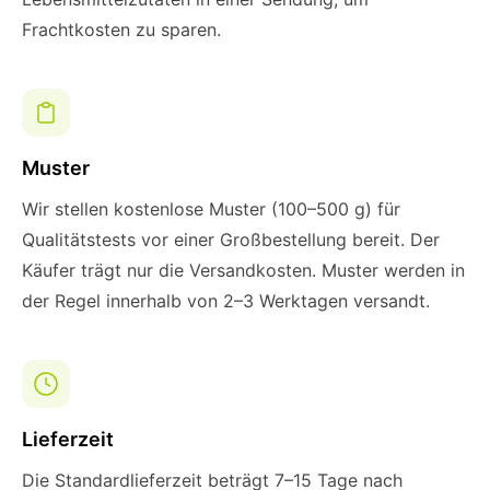
Frachtkosten zu sparen.
Muster
Wir stellen kostenlose Muster (100–500 g) für
Qualitätstests vor einer Großbestellung bereit. Der
Käufer trägt nur die Versandkosten. Muster werden in
der Regel innerhalb von 2–3 Werktagen versandt.
Lieferzeit
Die Standardlieferzeit beträgt 7–15 Tage nach