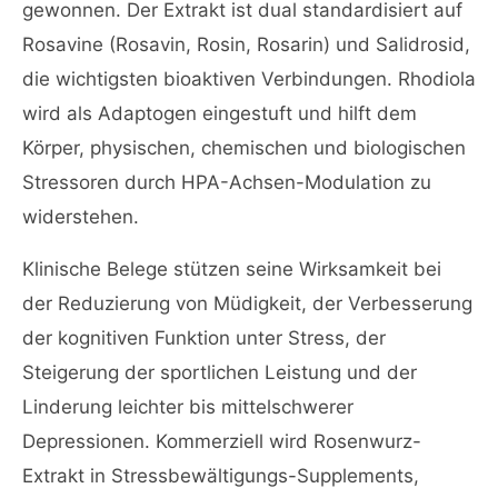
gewonnen. Der Extrakt ist dual standardisiert auf
Rosavine (Rosavin, Rosin, Rosarin) und Salidrosid,
die wichtigsten bioaktiven Verbindungen. Rhodiola
wird als Adaptogen eingestuft und hilft dem
Körper, physischen, chemischen und biologischen
Stressoren durch HPA-Achsen-Modulation zu
widerstehen.
Klinische Belege stützen seine Wirksamkeit bei
der Reduzierung von Müdigkeit, der Verbesserung
der kognitiven Funktion unter Stress, der
Steigerung der sportlichen Leistung und der
Linderung leichter bis mittelschwerer
Depressionen. Kommerziell wird Rosenwurz-
Extrakt in Stressbewältigungs-Supplements,