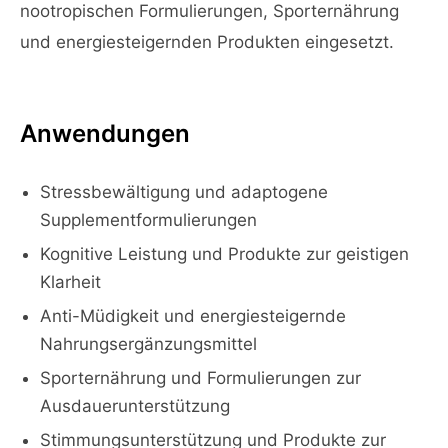
nootropischen Formulierungen, Sporternährung
und energiesteigernden Produkten eingesetzt.
Anwendungen
Stressbewältigung und adaptogene
Supplementformulierungen
Kognitive Leistung und Produkte zur geistigen
Klarheit
Anti-Müdigkeit und energiesteigernde
Nahrungsergänzungsmittel
Sporternährung und Formulierungen zur
Ausdauerunterstützung
Stimmungsunterstützung und Produkte zur