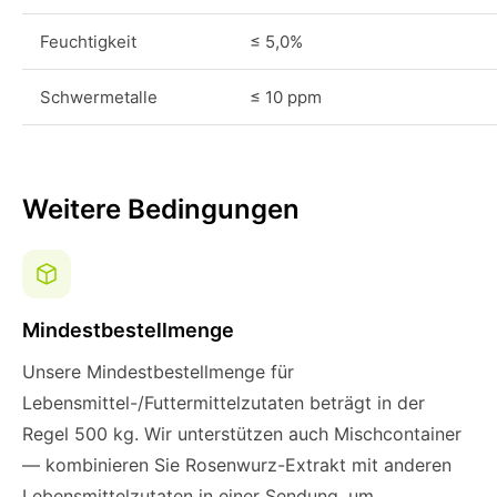
Feuchtigkeit
≤ 5,0%
Schwermetalle
≤ 10 ppm
Weitere Bedingungen
Mindestbestellmenge
Unsere Mindestbestellmenge für
Lebensmittel-/Futtermittelzutaten beträgt in der
Regel 500 kg. Wir unterstützen auch Mischcontainer
— kombinieren Sie Rosenwurz-Extrakt mit anderen
Lebensmittelzutaten in einer Sendung, um