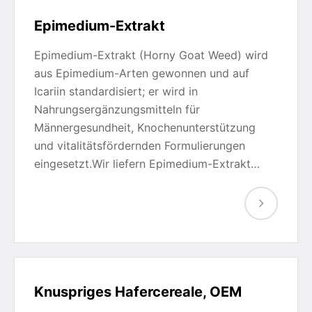
Epimedium-Extrakt
Epimedium-Extrakt (Horny Goat Weed) wird
aus Epimedium-Arten gewonnen und auf
Icariin standardisiert; er wird in
Nahrungsergänzungsmitteln für
Männergesundheit, Knochenunterstützung
und vitalitätsfördernden Formulierungen
eingesetzt.Wir liefern Epimedium-Extrakt…
Knuspriges Hafercereale, OEM