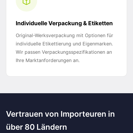
Individuelle Verpackung & Etiketten
Original-Werksverpackung mit Optionen für
individuelle Etikettierung und Eigenmarken.
Wir passen Verpackungsspezifikationen an
Ihre Marktanforderungen an.
Vertrauen von Importeuren in
über 80 Ländern