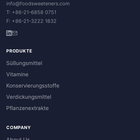
info@foodsweeteners.com
T: +86-21-6858 0751
F: +86-21-3222 1832
PRODUKTE
Süßungsmittel
Vitamine
Konservierungsstoffe
Verdickungsmittel
Pflanzenextrakte
COMPANY
About Us