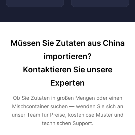
Müssen Sie Zutaten aus China
importieren?
Kontaktieren Sie unsere
Experten
Ob Sie Zutaten in großen Mengen oder einen
Mischcontainer suchen — wenden Sie sich an
unser Team für Preise, kostenlose Muster und
technischen Support.