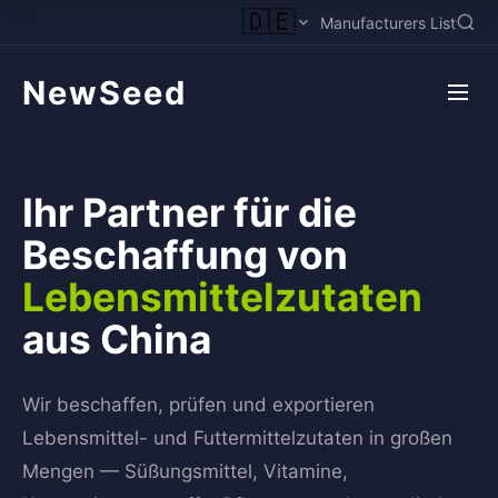
🇩🇪
Manufacturers List
NewSeed
Ihr Partner für die
Beschaffung von
Lebensmittelzutaten
aus China
Wir beschaffen, prüfen und exportieren
Lebensmittel- und Futtermittelzutaten in großen
Mengen — Süßungsmittel, Vitamine,