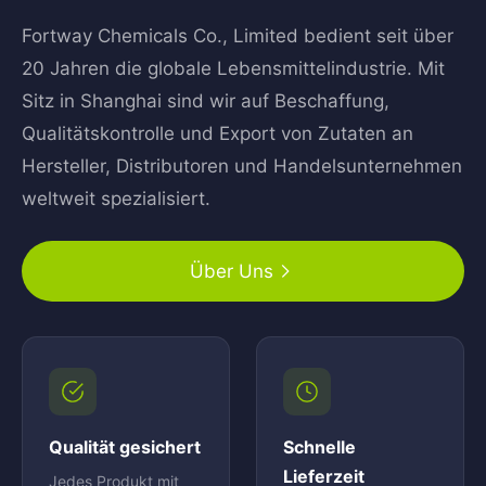
Fortway Chemicals Co., Limited bedient seit über
20 Jahren die globale Lebensmittelindustrie. Mit
Sitz in Shanghai sind wir auf Beschaffung,
Qualitätskontrolle und Export von Zutaten an
Hersteller, Distributoren und Handelsunternehmen
weltweit spezialisiert.
Über Uns
Qualität gesichert
Schnelle
Lieferzeit
Jedes Produkt mit