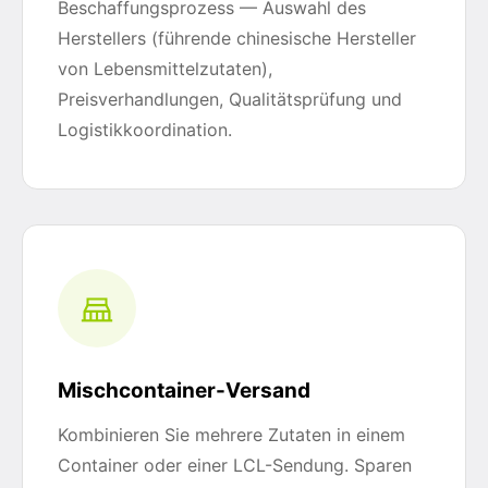
Beschaffungsprozess — Auswahl des
Herstellers (führende chinesische Hersteller
von Lebensmittelzutaten),
Preisverhandlungen, Qualitätsprüfung und
Logistikkoordination.
Mischcontainer-Versand
Kombinieren Sie mehrere Zutaten in einem
Container oder einer LCL-Sendung. Sparen