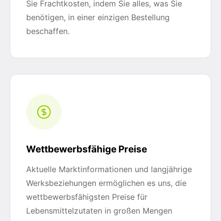
Sie Frachtkosten, indem Sie alles, was Sie
benötigen, in einer einzigen Bestellung
beschaffen.
Wettbewerbsfähige Preise
Aktuelle Marktinformationen und langjährige
Werksbeziehungen ermöglichen es uns, die
wettbewerbsfähigsten Preise für
Lebensmittelzutaten in großen Mengen