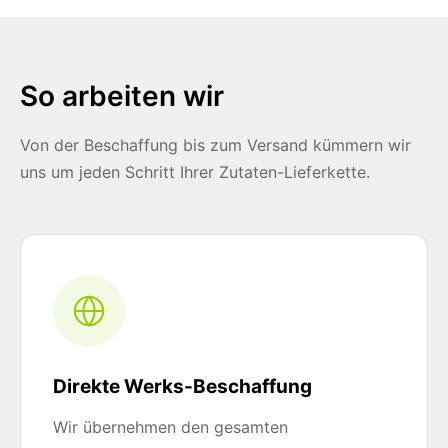
So arbeiten wir
Von der Beschaffung bis zum Versand kümmern wir
uns um jeden Schritt Ihrer Zutaten-Lieferkette.
Direkte Werks-Beschaffung
Wir übernehmen den gesamten