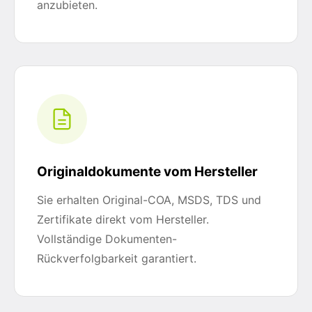
anzubieten.
Originaldokumente vom Hersteller
Sie erhalten Original-COA, MSDS, TDS und
Zertifikate direkt vom Hersteller.
Vollständige Dokumenten-
Rückverfolgbarkeit garantiert.