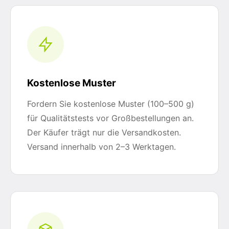
Kostenlose Muster
Fordern Sie kostenlose Muster (100–500 g)
für Qualitätstests vor Großbestellungen an.
Der Käufer trägt nur die Versandkosten.
Versand innerhalb von 2–3 Werktagen.