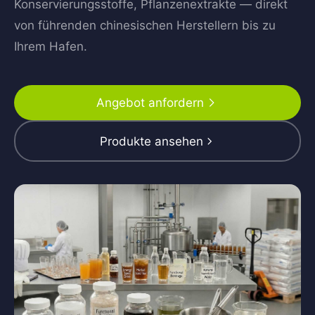
Konservierungsstoffe, Pflanzenextrakte — direkt
von führenden chinesischen Herstellern bis zu
Ihrem Hafen.
Angebot anfordern
Produkte ansehen