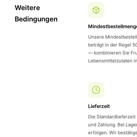
Weitere
Bedingungen
Mindestbestellmeng
Unsere Mindestbestell
beträgt in der Regel 5
— kombinieren Sie Fru
Lebensmittelzutaten i
Lieferzeit
Die Standardlieferzeit
und Zahlung. Bei Lager
erfolgen. Wir bestätig