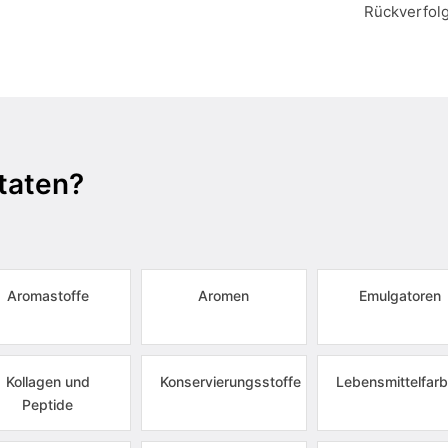
Rückverfol
taten?
Aromastoffe
Aromen
Emulgatoren
Kollagen und
Konservierungsstoffe
Lebensmittelfarb
Peptide