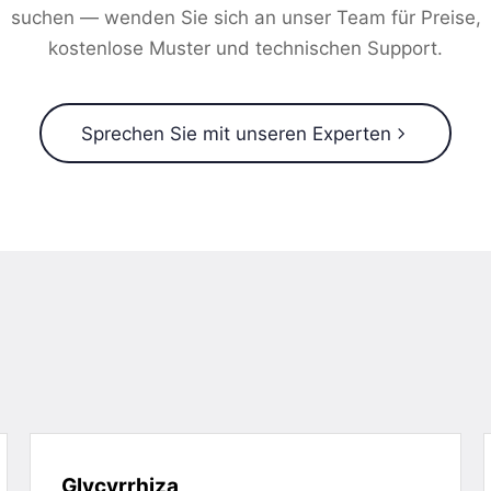
suchen — wenden Sie sich an unser Team für Preise,
kostenlose Muster und technischen Support.
Sprechen Sie mit unseren Experten
Glycyrrhiza