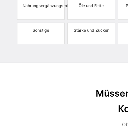
Nahrungsergänzungsmittel
Öle und Fette
P
Sonstige
Stärke und Zucker
Müssen
Ko
Ob