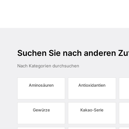
Suchen Sie nach anderen Zu
Nach Kategorien durchsuchen
Aminosäuren
Antioxidantien
Gewürze
Kakao-Serie