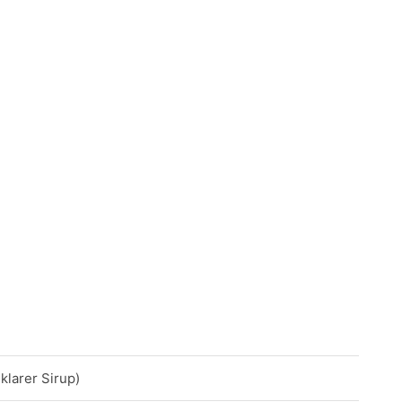
klarer Sirup)