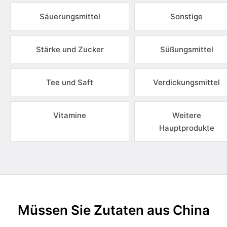
Säuerungsmittel
Sonstige
Stärke und Zucker
Süßungsmittel
Tee und Saft
Verdickungsmittel
Vitamine
Weitere
Hauptprodukte
Müssen Sie Zutaten aus China