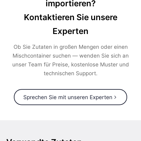
importieren?
Kontaktieren Sie unsere
Experten
Ob Sie Zutaten in großen Mengen oder einen
Mischcontainer suchen — wenden Sie sich an
unser Team für Preise, kostenlose Muster und
technischen Support.
Sprechen Sie mit unseren Experten