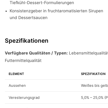
Tiefkühl-Dessert-Formulierungen
Konsistenzgeber in fruchtaromatisierten Sirupen
und Dessertsaucen
Spezifikationen
Verfügbare Qualitäten / Typen:
Lebensmittelqualität
Futtermittelqualität
ELEMENT
SPEZIFIKATION
Aussehen
Weißes bis gelb
Veresterungsgrad
5,0% – 25,0% (P