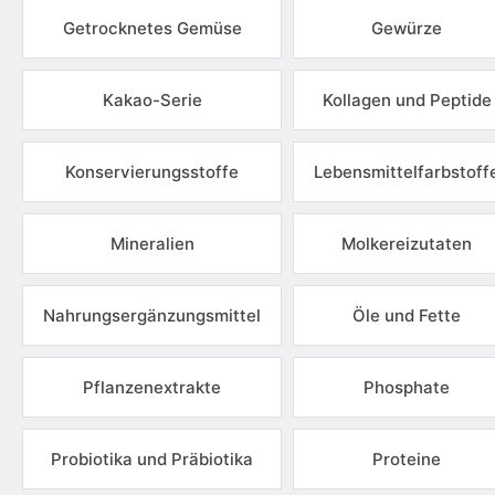
Getrocknetes Gemüse
Gewürze
Kakao-Serie
Kollagen und Peptide
Konservierungsstoffe
Lebensmittelfarbstoff
Mineralien
Molkereizutaten
Nahrungsergänzungsmittel
Öle und Fette
Pflanzenextrakte
Phosphate
Probiotika und Präbiotika
Proteine