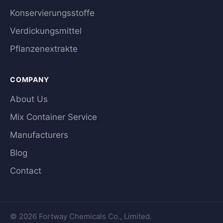
Konservierungsstoffe
Verdickungsmittel
Pflanzenextrakte
COMPANY
About Us
Mix Container Service
Manufacturers
Blog
Contact
© 2026 Fortway Chemicals Co., Limited.