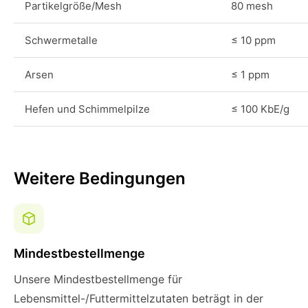
Partikelgröße/Mesh
80 mesh
Schwermetalle
≤ 10 ppm
Arsen
≤ 1 ppm
Hefen und Schimmelpilze
≤ 100 KbE/g
Weitere Bedingungen
Mindestbestellmenge
Unsere Mindestbestellmenge für
Lebensmittel-/Futtermittelzutaten beträgt in der