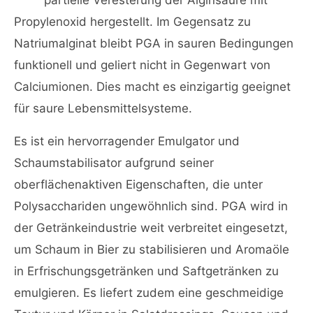
partielle Veresterung der Alginsäure mit
Propylenoxid hergestellt. Im Gegensatz zu
Natriumalginat bleibt PGA in sauren Bedingungen
funktionell und geliert nicht in Gegenwart von
Calciumionen. Dies macht es einzigartig geeignet
für saure Lebensmittelsysteme.
Es ist ein hervorragender Emulgator und
Schaumstabilisator aufgrund seiner
oberflächenaktiven Eigenschaften, die unter
Polysacchariden ungewöhnlich sind. PGA wird in
der Getränkeindustrie weit verbreitet eingesetzt,
um Schaum in Bier zu stabilisieren und Aromaöle
in Erfrischungsgetränken und Saftgetränken zu
emulgieren. Es liefert zudem eine geschmeidige