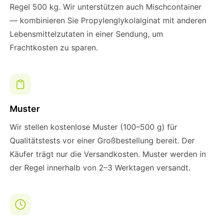
Regel 500 kg. Wir unterstützen auch Mischcontainer
— kombinieren Sie Propylenglykolalginat mit anderen
Lebensmittelzutaten in einer Sendung, um
Frachtkosten zu sparen.
Muster
Wir stellen kostenlose Muster (100–500 g) für
Qualitätstests vor einer Großbestellung bereit. Der
Käufer trägt nur die Versandkosten. Muster werden in
der Regel innerhalb von 2–3 Werktagen versandt.