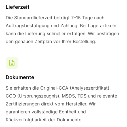
Lieferzeit
Die Standardlieferzeit beträgt 7–15 Tage nach
Auftragsbestätigung und Zahlung. Bei Lagerartikeln
kann die Lieferung schneller erfolgen. Wir bestätigen
den genauen Zeitplan vor Ihrer Bestellung.
Dokumente
Sie erhalten die Original-COA (Analysezertifikat),
COO (Ursprungszeugnis), MSDS, TDS und relevante
Zertifizierungen direkt vom Hersteller. Wir
garantieren vollständige Echtheit und
Rückverfolgbarkeit der Dokumente.