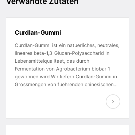
Verwandte Zutaten
Curdlan-Gummi
Curdlan-Gummi ist ein natuerliches, neutrales,
lineares beta-1,3-Glucan-Polysaccharid in
Lebensmittelqualitaet, das durch
Fermentation von Agrobacterium biobar 1
gewonnen wird.Wir liefern Curdlan-Gummi in
Grossmengen von fuehrenden chinesischen…