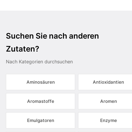
Suchen Sie nach anderen
Zutaten?
Nach Kategorien durchsuchen
Aminosäuren
Antioxidantien
Aromastoffe
Aromen
Emulgatoren
Enzyme