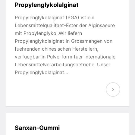
Propylenglykolalginat
Propylenglykolalginat (PGA) ist ein
Lebensmittelqualitaet-Ester der Alginsaeure
mit Propylenglykol.Wir liefern
Propylenglykolalginat in Grossmengen von
fuehrenden chinesischen Herstellern,
verfuegbar in Pulverform fuer internationale
Lebensmittelverarbeitungsbetriebe. Unser
Propylenglykolalginat…
Sanxan-Gummi