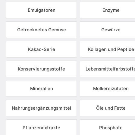
Emulgatoren
Enzyme
Getrocknetes Gemüse
Gewürze
Kakao-Serie
Kollagen und Peptide
Konservierungsstoffe
Lebensmittelfarbstoff
Mineralien
Molkereizutaten
Nahrungsergänzungsmittel
Öle und Fette
Pflanzenextrakte
Phosphate