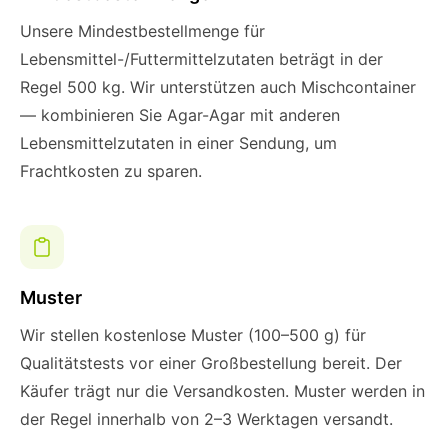
Unsere Mindestbestellmenge für
Lebensmittel-/Futtermittelzutaten beträgt in der
Regel 500 kg. Wir unterstützen auch Mischcontainer
— kombinieren Sie Agar-Agar mit anderen
Lebensmittelzutaten in einer Sendung, um
Frachtkosten zu sparen.
Muster
Wir stellen kostenlose Muster (100–500 g) für
Qualitätstests vor einer Großbestellung bereit. Der
Käufer trägt nur die Versandkosten. Muster werden in
der Regel innerhalb von 2–3 Werktagen versandt.