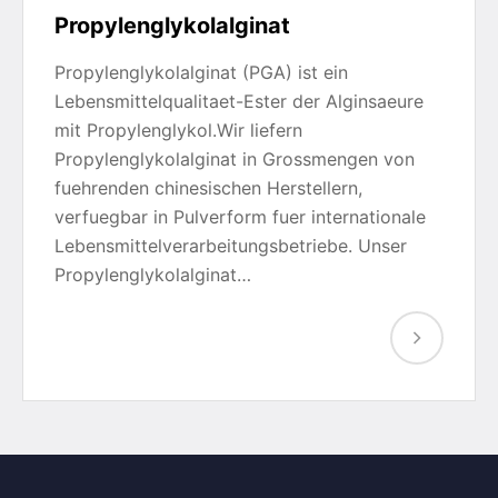
Propylenglykolalginat
Propylenglykolalginat (PGA) ist ein
Lebensmittelqualitaet-Ester der Alginsaeure
mit Propylenglykol.Wir liefern
Propylenglykolalginat in Grossmengen von
fuehrenden chinesischen Herstellern,
verfuegbar in Pulverform fuer internationale
Lebensmittelverarbeitungsbetriebe. Unser
Propylenglykolalginat…