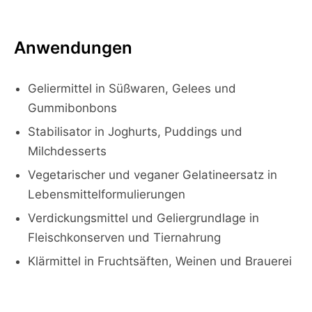
Anwendungen
Geliermittel in Süßwaren, Gelees und
Gummibonbons
Stabilisator in Joghurts, Puddings und
Milchdesserts
Vegetarischer und veganer Gelatineersatz in
Lebensmittelformulierungen
Verdickungsmittel und Geliergrundlage in
Fleischkonserven und Tiernahrung
Klärmittel in Fruchtsäften, Weinen und Brauerei