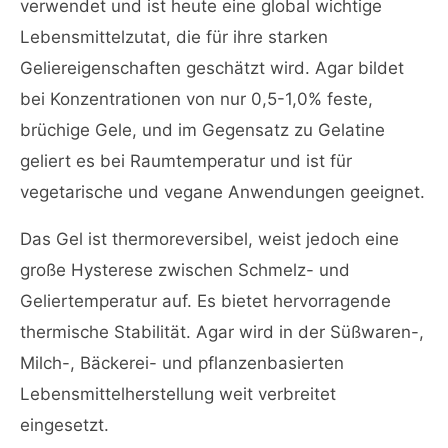
verwendet und ist heute eine global wichtige
Lebensmittelzutat, die für ihre starken
Geliereigenschaften geschätzt wird. Agar bildet
bei Konzentrationen von nur 0,5-1,0% feste,
brüchige Gele, und im Gegensatz zu Gelatine
geliert es bei Raumtemperatur und ist für
vegetarische und vegane Anwendungen geeignet.
Das Gel ist thermoreversibel, weist jedoch eine
große Hysterese zwischen Schmelz- und
Geliertemperatur auf. Es bietet hervorragende
thermische Stabilität. Agar wird in der Süßwaren-,
Milch-, Bäckerei- und pflanzenbasierten
Lebensmittelherstellung weit verbreitet
eingesetzt.