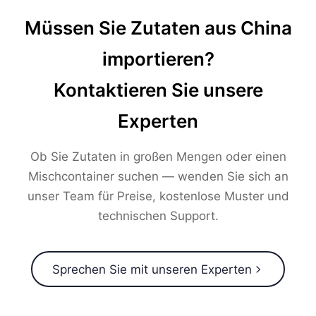
Müssen Sie Zutaten aus China
importieren?
Kontaktieren Sie unsere
Experten
Ob Sie Zutaten in großen Mengen oder einen
Mischcontainer suchen — wenden Sie sich an
unser Team für Preise, kostenlose Muster und
technischen Support.
Sprechen Sie mit unseren Experten