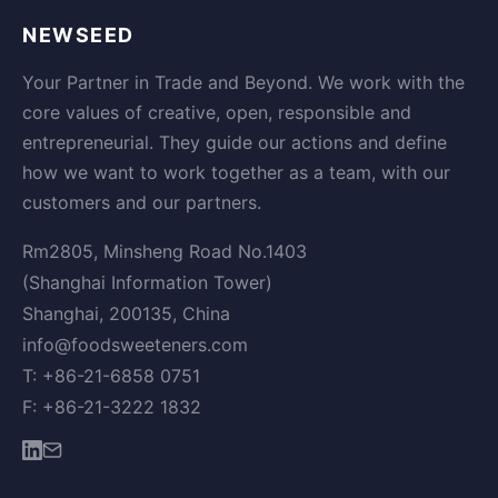
NEWSEED
Your Partner in Trade and Beyond. We work with the
core values of creative, open, responsible and
entrepreneurial. They guide our actions and define
how we want to work together as a team, with our
customers and our partners.
Rm2805, Minsheng Road No.1403
(Shanghai Information Tower)
Shanghai, 200135, China
info@foodsweeteners.com
T: +86-21-6858 0751
F: +86-21-3222 1832