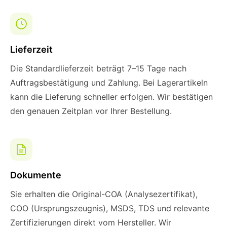
Lieferzeit
Die Standardlieferzeit beträgt 7–15 Tage nach
Auftragsbestätigung und Zahlung. Bei Lagerartikeln
kann die Lieferung schneller erfolgen. Wir bestätigen
den genauen Zeitplan vor Ihrer Bestellung.
Dokumente
Sie erhalten die Original-COA (Analysezertifikat),
COO (Ursprungszeugnis), MSDS, TDS und relevante
Zertifizierungen direkt vom Hersteller. Wir