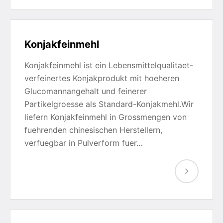
Konjakfeinmehl
Konjakfeinmehl ist ein Lebensmittelqualitaet-
verfeinertes Konjakprodukt mit hoeheren
Glucomannangehalt und feinerer
Partikelgroesse als Standard-Konjakmehl.Wir
liefern Konjakfeinmehl in Grossmengen von
fuehrenden chinesischen Herstellern,
verfuegbar in Pulverform fuer…