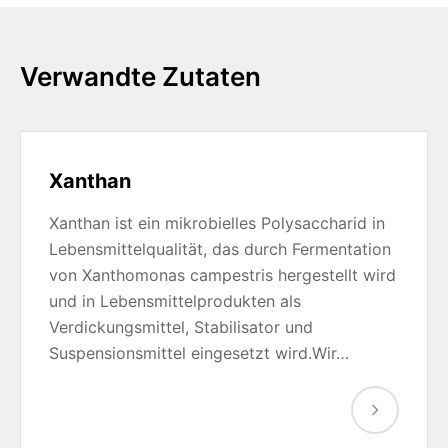
Verwandte Zutaten
Xanthan
Xanthan ist ein mikrobielles Polysaccharid in
Lebensmittelqualität, das durch Fermentation
von Xanthomonas campestris hergestellt wird
und in Lebensmittelprodukten als
Verdickungsmittel, Stabilisator und
Suspensionsmittel eingesetzt wird.Wir…