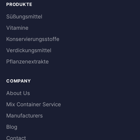
PRODUKTE
Süßungsmittel
Vitamine
Konservierungsstoffe
Verdickungsmittel
Pflanzenextrakte
COMPANY
About Us
Mix Container Service
Manufacturers
Blog
Contact