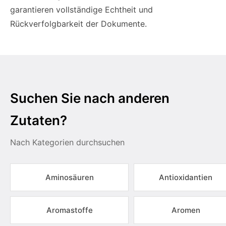
garantieren vollständige Echtheit und
Rückverfolgbarkeit der Dokumente.
Suchen Sie nach anderen
Zutaten?
Nach Kategorien durchsuchen
Aminosäuren
Antioxidantien
Aromastoffe
Aromen