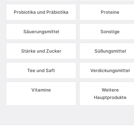
Probiotika und Präbiotika
Proteine
Säuerungsmittel
Sonstige
Stärke und Zucker
Süßungsmittel
Tee und Saft
Verdickungsmittel
Vitamine
Weitere
Hauptprodukte