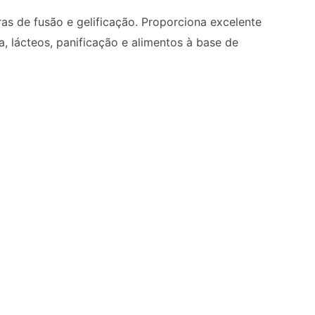
as de fusão e gelificação. Proporciona excelente
a, lácteos, panificação e alimentos à base de