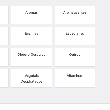
Aromas
Aromatizantes
Enzimas
Especiarias
Óleos e Gorduras
Outros
Vegetais
Vitaminas
Desidratados