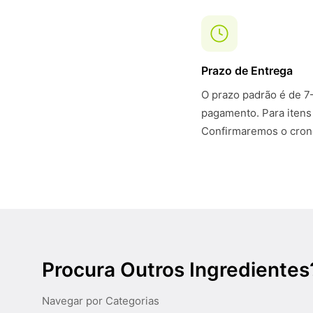
Prazo de Entrega
O prazo padrão é de 7
pagamento. Para itens
Confirmaremos o crono
Procura Outros Ingredientes
Navegar por Categorias