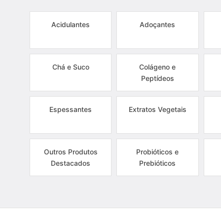
Acidulantes
Adoçantes
Chá e Suco
Colágeno e
Peptídeos
Espessantes
Extratos Vegetais
Outros Produtos
Probióticos e
Destacados
Prebióticos