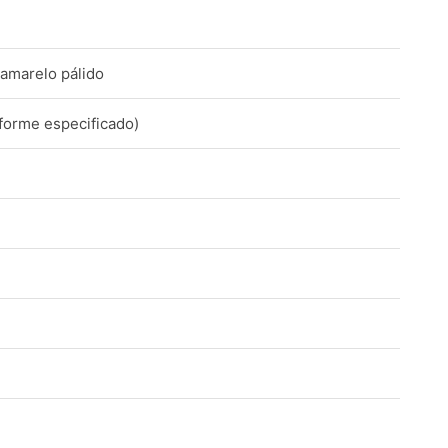
 amarelo pálido
forme especificado)