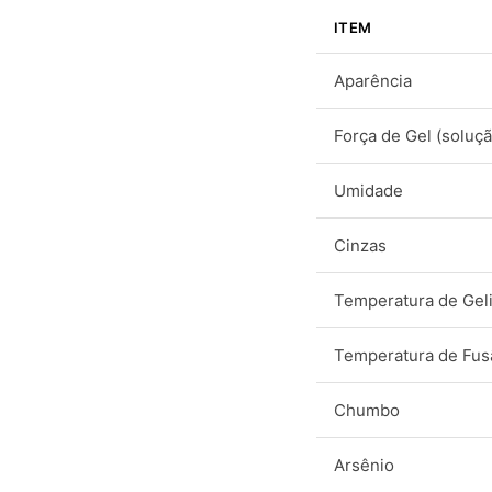
ITEM
Aparência
Força de Gel (soluçã
Umidade
Cinzas
Temperatura de Geli
Temperatura de Fus
Chumbo
Arsênio