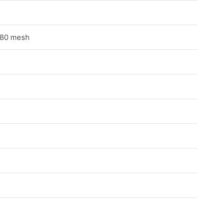
 80 mesh