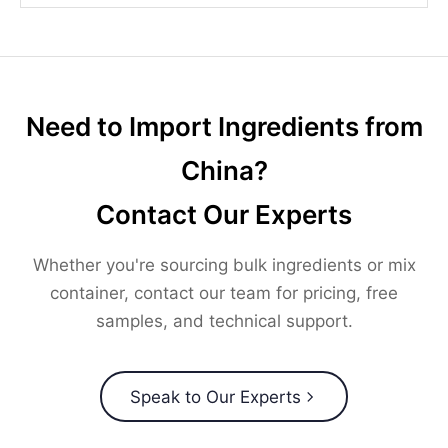
Need to Import Ingredients from
China?
Contact Our Experts
Whether you're sourcing bulk ingredients or mix
container, contact our team for pricing, free
samples, and technical support.
Speak to Our Experts