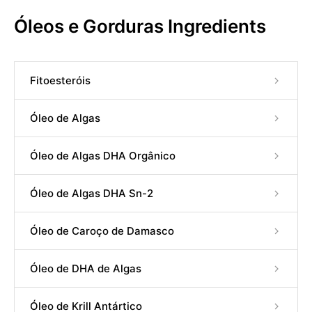
Óleos e Gorduras Ingredients
Fitoesteróis
Óleo de Algas
Óleo de Algas DHA Orgânico
Óleo de Algas DHA Sn-2
Óleo de Caroço de Damasco
Óleo de DHA de Algas
Óleo de Krill Antártico