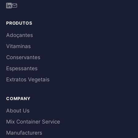
PRODUTOS
Adoçantes
Vitaminas
Conservantes
Espessantes
Extratos Vegetais
COMPANY
About Us
Mix Container Service
Manufacturers