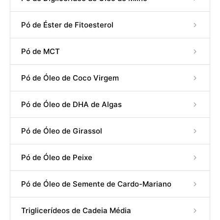
Pó de Éster de Fitoesterol
Pó de MCT
Pó de Óleo de Coco Virgem
Pó de Óleo de DHA de Algas
Pó de Óleo de Girassol
Pó de Óleo de Peixe
Pó de Óleo de Semente de Cardo-Mariano
Triglicerídeos de Cadeia Média