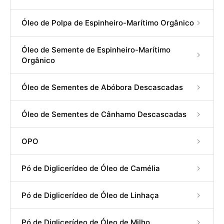
Óleo de Polpa de Espinheiro-Marítimo Orgânico
Óleo de Semente de Espinheiro-Marítimo
Orgânico
Óleo de Sementes de Abóbora Descascadas
Óleo de Sementes de Cânhamo Descascadas
OPO
Pó de Diglicerídeo de Óleo de Camélia
Pó de Diglicerídeo de Óleo de Linhaça
Pó de Diglicerídeo de Óleo de Milho