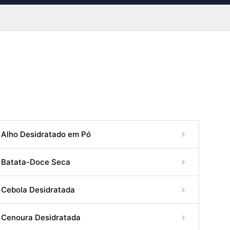
Alho Desidratado em Pó
Batata-Doce Seca
Cebola Desidratada
Cenoura Desidratada