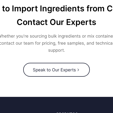
to Import Ingredients from 
Contact Our Experts
hether you're sourcing bulk ingredients or mix containe
contact our team for pricing, free samples, and technica
support.
Speak to Our Experts