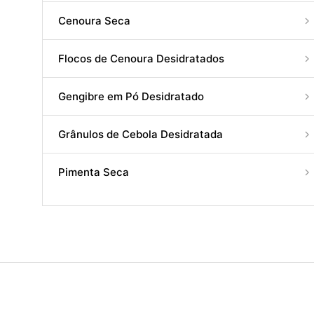
Cenoura Seca
Flocos de Cenoura Desidratados
Gengibre em Pó Desidratado
Grânulos de Cebola Desidratada
Pimenta Seca