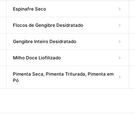
Espinafre Seco
Flocos de Gengibre Desidratado
Gengibre Inteiro Desidratado
Milho Doce Liofilizado
Pimenta Seca, Pimenta Triturada, Pimenta em
Pó