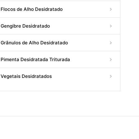
Flocos de Alho Desidratado
Gengibre Desidratado
Grânulos de Alho Desidratado
Pimenta Desidratada Triturada
Vegetais Desidratados