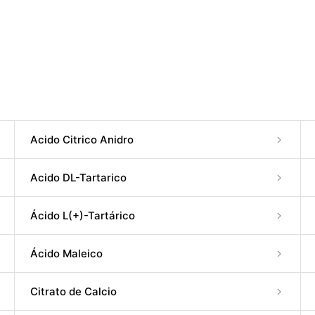
Acido Citrico Anidro
Acido DL-Tartarico
Ácido L(+)-Tartárico
Ácido Maleico
Citrato de Calcio