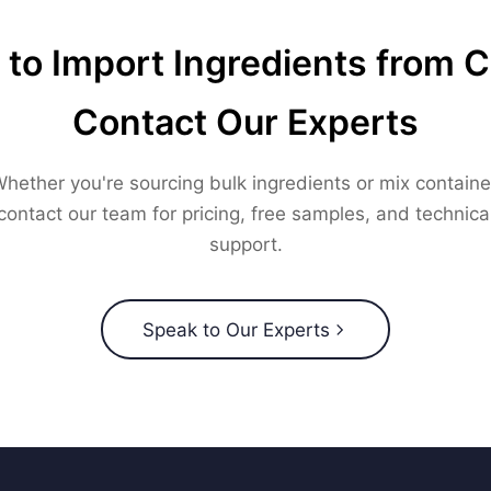
to Import Ingredients from 
Contact Our Experts
hether you're sourcing bulk ingredients or mix containe
contact our team for pricing, free samples, and technica
support.
Speak to Our Experts