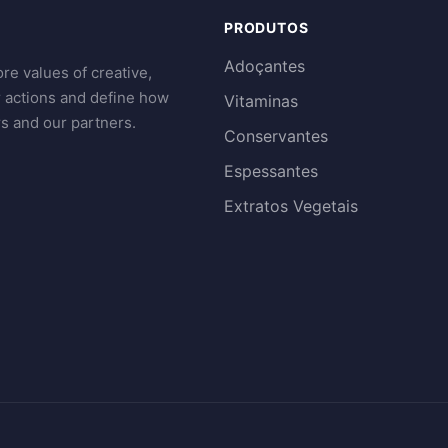
PRODUTOS
Adoçantes
re values of creative,
r actions and define how
Vitaminas
s and our partners.
Conservantes
Espessantes
Extratos Vegetais