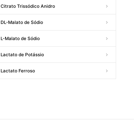
Citrato Trissódico Anidro
DL-Malato de Sódio
L-Malato de Sódio
Lactato de Potássio
Lactato Ferroso