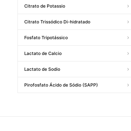
Citrato de Potassio
Citrato Trissódico Di-hidratado
Fosfato Tripotássico
Lactato de Calcio
Lactato de Sodio
Pirofosfato Ácido de Sódio (SAPP)