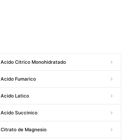
Acido Citrico Monohidratado
Acido Fumarico
Acido Latico
Acido Succinico
Citrato de Magnesio