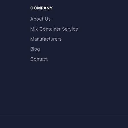
COMPANY
About Us
Mix Container Service
Manufacturers
Blog
Contact