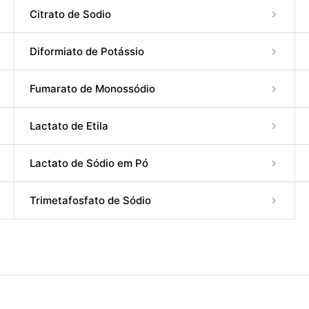
Citrato de Sodio
Diformiato de Potássio
Fumarato de Monossódio
Lactato de Etila
Lactato de Sódio em Pó
Trimetafosfato de Sódio