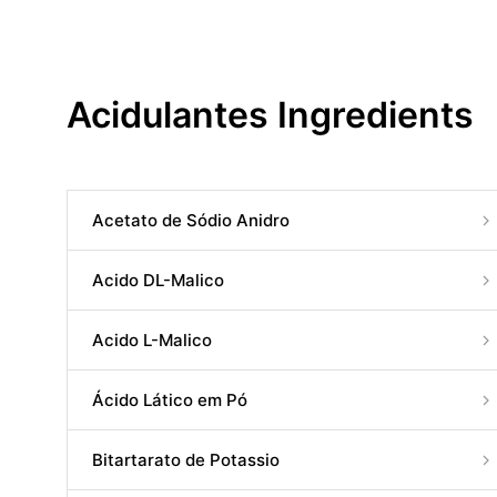
Acidulantes Ingredients
Acetato de Sódio Anidro
Acido DL-Malico
Acido L-Malico
Ácido Lático em Pó
Bitartarato de Potassio