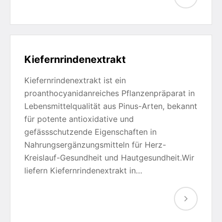
Kiefernrindenextrakt
Kiefernrindenextrakt ist ein
proanthocyanidanreiches Pflanzenpräparat in
Lebensmittelqualität aus Pinus-Arten, bekannt
für potente antioxidative und
gefässschutzende Eigenschaften in
Nahrungsergänzungsmitteln für Herz-
Kreislauf-Gesundheit und Hautgesundheit.Wir
liefern Kiefernrindenextrakt in…