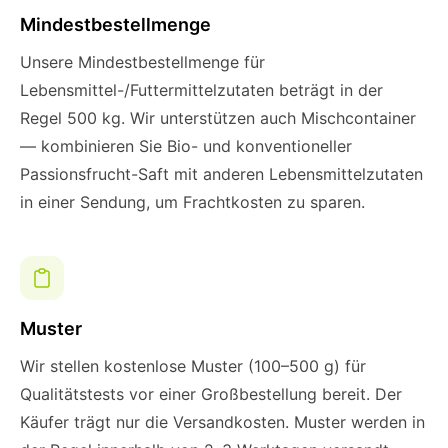
Mindestbestellmenge
Unsere Mindestbestellmenge für
Lebensmittel-/Futtermittelzutaten beträgt in der
Regel 500 kg. Wir unterstützen auch Mischcontainer
— kombinieren Sie Bio- und konventioneller
Passionsfrucht-Saft mit anderen Lebensmittelzutaten
in einer Sendung, um Frachtkosten zu sparen.
Muster
Wir stellen kostenlose Muster (100–500 g) für
Qualitätstests vor einer Großbestellung bereit. Der
Käufer trägt nur die Versandkosten. Muster werden in