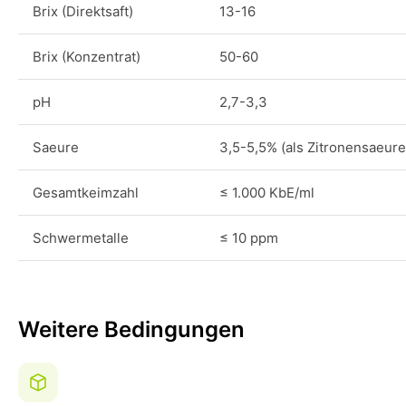
Brix (Direktsaft)
13-16
Brix (Konzentrat)
50-60
pH
2,7-3,3
Saeure
3,5-5,5% (als Zitronensaeure
Gesamtkeimzahl
≤ 1.000 KbE/ml
Schwermetalle
≤ 10 ppm
Weitere Bedingungen