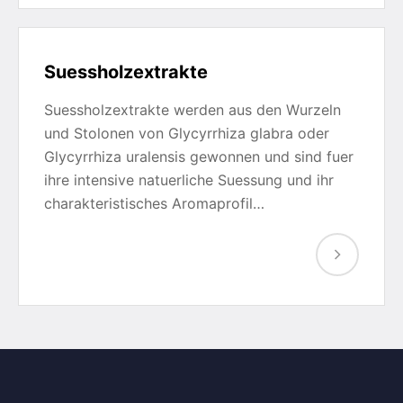
Suessholzextrakte
Suessholzextrakte werden aus den Wurzeln
und Stolonen von Glycyrrhiza glabra oder
Glycyrrhiza uralensis gewonnen und sind fuer
ihre intensive natuerliche Suessung und ihr
charakteristisches Aromaprofil…