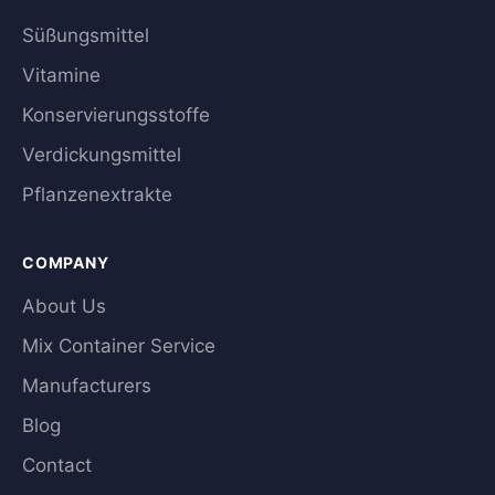
Süßungsmittel
Vitamine
Konservierungsstoffe
Verdickungsmittel
Pflanzenextrakte
COMPANY
About Us
Mix Container Service
Manufacturers
Blog
Contact