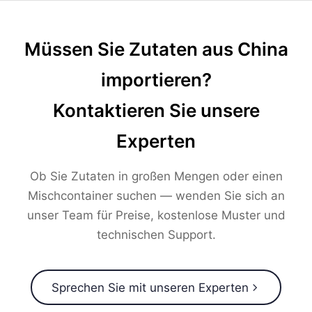
Müssen Sie Zutaten aus China
importieren?
Kontaktieren Sie unsere
Experten
Ob Sie Zutaten in großen Mengen oder einen
Mischcontainer suchen — wenden Sie sich an
unser Team für Preise, kostenlose Muster und
technischen Support.
Sprechen Sie mit unseren Experten