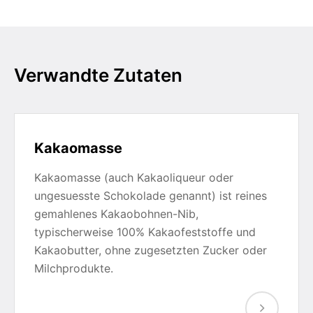
Verwandte Zutaten
Kakaomasse
Kakaomasse (auch Kakaoliqueur oder
ungesuesste Schokolade genannt) ist reines
gemahlenes Kakaobohnen-Nib,
typischerweise 100% Kakaofeststoffe und
Kakaobutter, ohne zugesetzten Zucker oder
Milchprodukte.