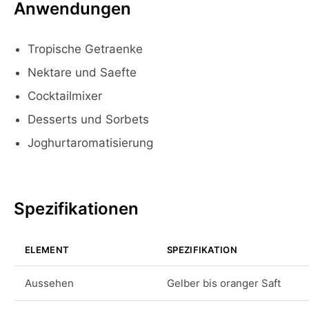
Anwendungen
Tropische Getraenke
Nektare und Saefte
Cocktailmixer
Desserts und Sorbets
Joghurtaromatisierung
Spezifikationen
ELEMENT
SPEZIFIKATION
Aussehen
Gelber bis oranger Saft