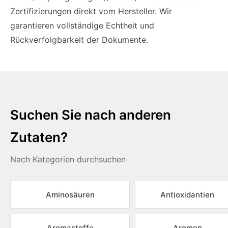
Zertifizierungen direkt vom Hersteller. Wir
garantieren vollständige Echtheit und
Rückverfolgbarkeit der Dokumente.
Suchen Sie nach anderen
Zutaten?
Nach Kategorien durchsuchen
Aminosäuren
Antioxidantien
Aromastoffe
Aromen