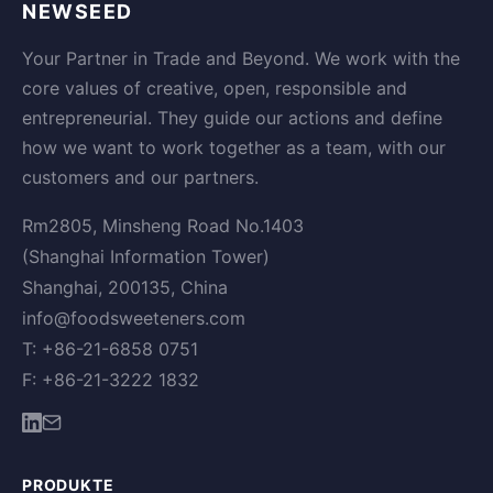
NEWSEED
Your Partner in Trade and Beyond. We work with the
core values of creative, open, responsible and
entrepreneurial. They guide our actions and define
how we want to work together as a team, with our
customers and our partners.
Rm2805, Minsheng Road No.1403
(Shanghai Information Tower)
Shanghai, 200135, China
info@foodsweeteners.com
T: +86-21-6858 0751
F: +86-21-3222 1832
PRODUKTE