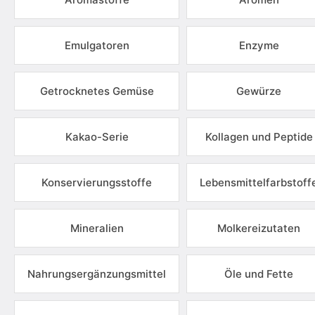
Emulgatoren
Enzyme
Getrocknetes Gemüse
Gewürze
Kakao-Serie
Kollagen und Peptide
Konservierungsstoffe
Lebensmittelfarbstoff
Mineralien
Molkereizutaten
Nahrungsergänzungsmittel
Öle und Fette