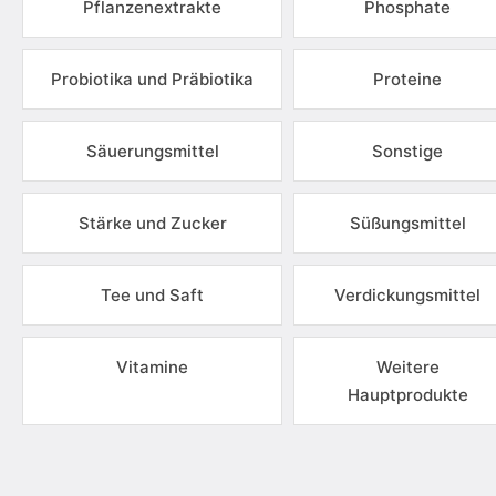
Pflanzenextrakte
Phosphate
Probiotika und Präbiotika
Proteine
Säuerungsmittel
Sonstige
Stärke und Zucker
Süßungsmittel
Tee und Saft
Verdickungsmittel
Vitamine
Weitere
Hauptprodukte