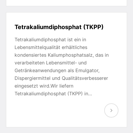
Tetrakaliumdiphosphat (TKPP)
Tetrakaliumdiphosphat ist ein in
Lebensmittelqualität erhältliches
kondensiertes Kaliumphosphatsalz, das in
verarbeiteten Lebensmittel- und
Getränkeanwendungen als Emulgator,
Dispergiermittel und Qualitätsverbesserer
eingesetzt wird.Wir liefern
Tetrakaliumdiphosphat (TKPP) in…