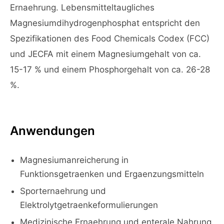
Ernaehrung. Lebensmitteltaugliches
Magnesiumdihydrogenphosphat entspricht den
Spezifikationen des Food Chemicals Codex (FCC)
und JECFA mit einem Magnesiumgehalt von ca.
15-17 % und einem Phosphorgehalt von ca. 26-28
%.
Anwendungen
Magnesiumanreicherung in
Funktionsgetraenken und Ergaenzungsmitteln
Sporternaehrung und
Elektrolytgetraenkeformulierungen
Medizinische Ernaehrung und enterale Nahrung