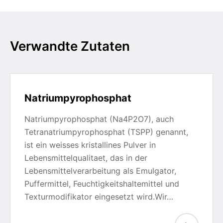
Verwandte Zutaten
Natriumpyrophosphat
Natriumpyrophosphat (Na4P2O7), auch
Tetranatriumpyrophosphat (TSPP) genannt,
ist ein weisses kristallines Pulver in
Lebensmittelqualitaet, das in der
Lebensmittelverarbeitung als Emulgator,
Puffermittel, Feuchtigkeitshaltemittel und
Texturmodifikator eingesetzt wird.Wir…