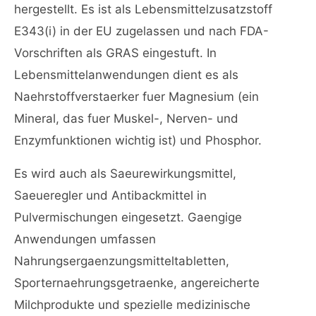
hergestellt. Es ist als Lebensmittelzusatzstoff
E343(i) in der EU zugelassen und nach FDA-
Vorschriften als GRAS eingestuft. In
Lebensmittelanwendungen dient es als
Naehrstoffverstaerker fuer Magnesium (ein
Mineral, das fuer Muskel-, Nerven- und
Enzymfunktionen wichtig ist) und Phosphor.
Es wird auch als Saeurewirkungsmittel,
Saeueregler und Antibackmittel in
Pulvermischungen eingesetzt. Gaengige
Anwendungen umfassen
Nahrungsergaenzungsmitteltabletten,
Sporternaehrungsgetraenke, angereicherte
Milchprodukte und spezielle medizinische