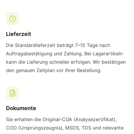
Lieferzeit
Die Standardlieferzeit beträgt 7–15 Tage nach
Auftragsbestätigung und Zahlung. Bei Lagerartikeln
kann die Lieferung schneller erfolgen. Wir bestätigen
den genauen Zeitplan vor Ihrer Bestellung.
Dokumente
Sie erhalten die Original-COA (Analysezertifikat),
COO (Ursprungszeugnis), MSDS, TDS und relevante