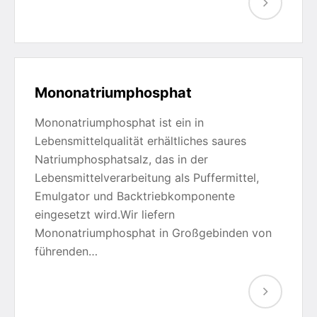
Mononatriumphosphat
Mononatriumphosphat ist ein in
Lebensmittelqualität erhältliches saures
Natriumphosphatsalz, das in der
Lebensmittelverarbeitung als Puffermittel,
Emulgator und Backtriebkomponente
eingesetzt wird.Wir liefern
Mononatriumphosphat in Großgebinden von
führenden…