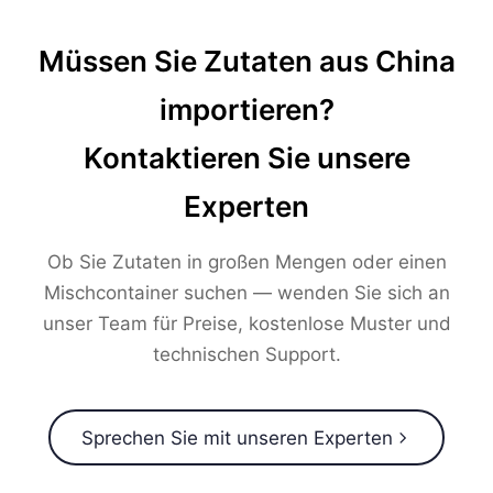
Müssen Sie Zutaten aus China
importieren?
Kontaktieren Sie unsere
Experten
Ob Sie Zutaten in großen Mengen oder einen
Mischcontainer suchen — wenden Sie sich an
unser Team für Preise, kostenlose Muster und
technischen Support.
Sprechen Sie mit unseren Experten