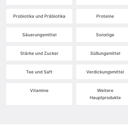
Probiotika und Präbiotika
Proteine
Säuerungsmittel
Sonstige
Stärke und Zucker
Süßungsmittel
Tee und Saft
Verdickungsmittel
Vitamine
Weitere
Hauptprodukte