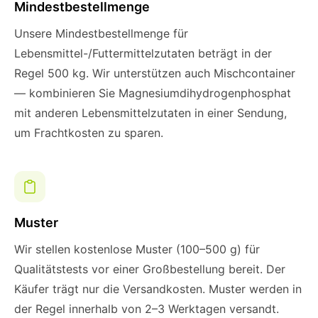
Mindestbestellmenge
Unsere Mindestbestellmenge für
Lebensmittel-/Futtermittelzutaten beträgt in der
Regel 500 kg. Wir unterstützen auch Mischcontainer
— kombinieren Sie Magnesiumdihydrogenphosphat
mit anderen Lebensmittelzutaten in einer Sendung,
um Frachtkosten zu sparen.
Muster
Wir stellen kostenlose Muster (100–500 g) für
Qualitätstests vor einer Großbestellung bereit. Der
Käufer trägt nur die Versandkosten. Muster werden in
der Regel innerhalb von 2–3 Werktagen versandt.