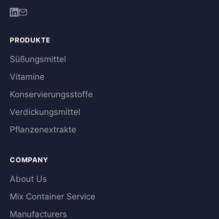
PRODUKTE
Süßungsmittel
Vitamine
Konservierungsstoffe
Verdickungsmittel
Pflanzenextrakte
COMPANY
About Us
Mix Container Service
Manufacturers