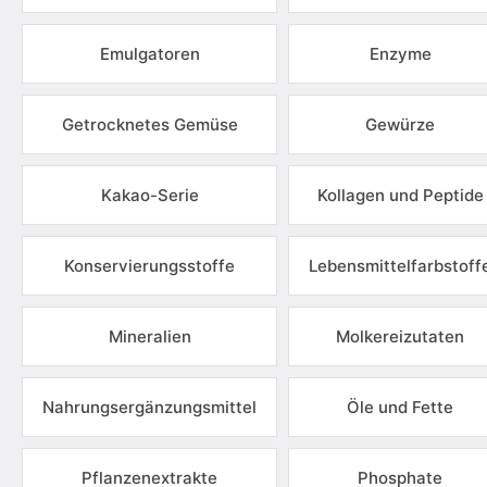
Emulgatoren
Enzyme
Getrocknetes Gemüse
Gewürze
Kakao-Serie
Kollagen und Peptide
Konservierungsstoffe
Lebensmittelfarbstoff
Mineralien
Molkereizutaten
Nahrungsergänzungsmittel
Öle und Fette
Pflanzenextrakte
Phosphate