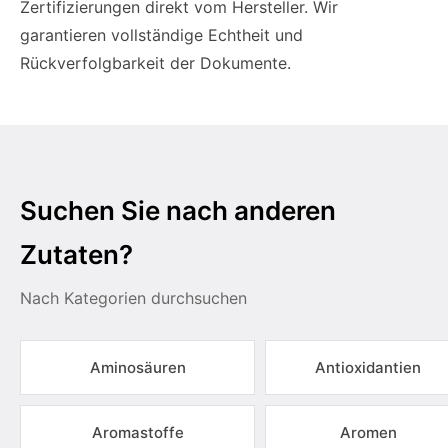
Zertifizierungen direkt vom Hersteller. Wir
garantieren vollständige Echtheit und
Rückverfolgbarkeit der Dokumente.
Suchen Sie nach anderen
Zutaten?
Nach Kategorien durchsuchen
Aminosäuren
Antioxidantien
Aromastoffe
Aromen