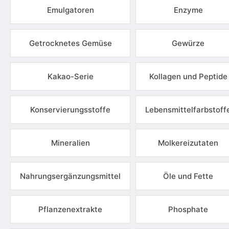
Emulgatoren
Enzyme
Getrocknetes Gemüse
Gewürze
Kakao-Serie
Kollagen und Peptide
Konservierungsstoffe
Lebensmittelfarbstoff
Mineralien
Molkereizutaten
Nahrungsergänzungsmittel
Öle und Fette
Pflanzenextrakte
Phosphate