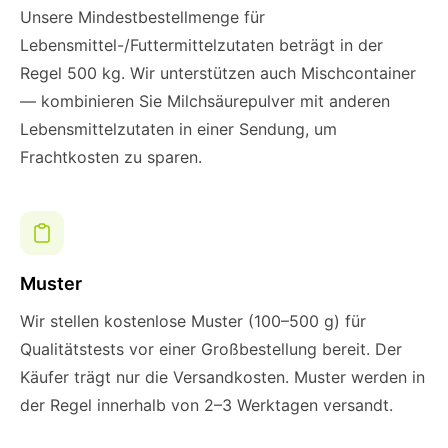
Unsere Mindestbestellmenge für
Lebensmittel-/Futtermittelzutaten beträgt in der
Regel 500 kg. Wir unterstützen auch Mischcontainer
— kombinieren Sie Milchsäurepulver mit anderen
Lebensmittelzutaten in einer Sendung, um
Frachtkosten zu sparen.
Muster
Wir stellen kostenlose Muster (100–500 g) für
Qualitätstests vor einer Großbestellung bereit. Der
Käufer trägt nur die Versandkosten. Muster werden in
der Regel innerhalb von 2–3 Werktagen versandt.