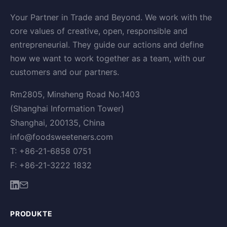
Your Partner in Trade and Beyond. We work with the
core values of creative, open, responsible and
entrepreneurial. They guide our actions and define
how we want to work together as a team, with our
customers and our partners.
Rm2805, Minsheng Road No.1403
(Shanghai Information Tower)
Shanghai, 200135, China
info@foodsweeteners.com
T: +86-21-6858 0751
F: +86-21-3222 1832
PRODUKTE