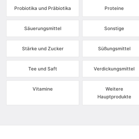
Probiotika und Präbiotika
Proteine
Säuerungsmittel
Sonstige
Stärke und Zucker
Süßungsmittel
Tee und Saft
Verdickungsmittel
Vitamine
Weitere
Hauptprodukte