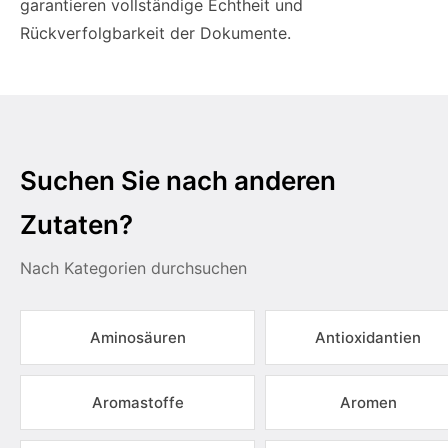
garantieren vollständige Echtheit und
Rückverfolgbarkeit der Dokumente.
Suchen Sie nach anderen
Zutaten?
Nach Kategorien durchsuchen
Aminosäuren
Antioxidantien
Aromastoffe
Aromen