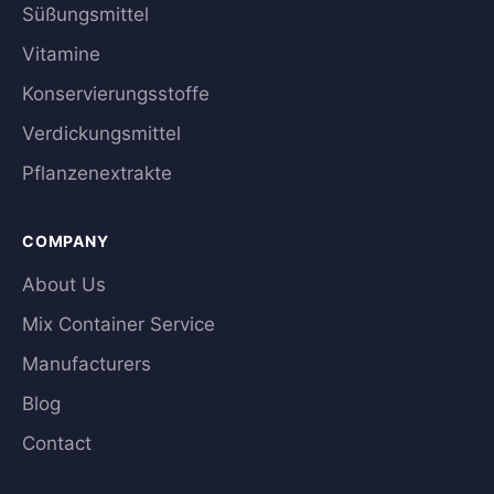
Süßungsmittel
Vitamine
Konservierungsstoffe
Verdickungsmittel
Pflanzenextrakte
COMPANY
About Us
Mix Container Service
Manufacturers
Blog
Contact