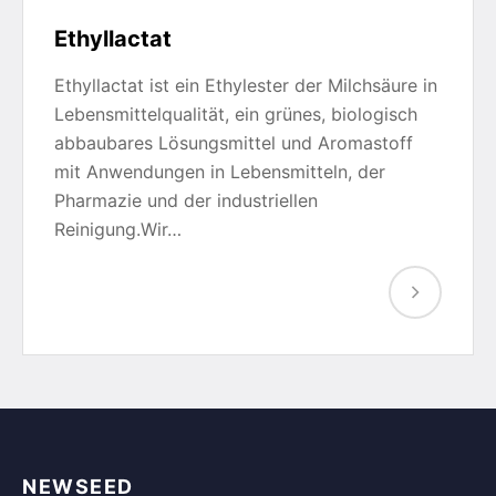
Ethyllactat
Ethyllactat ist ein Ethylester der Milchsäure in
Lebensmittelqualität, ein grünes, biologisch
abbaubares Lösungsmittel und Aromastoff
mit Anwendungen in Lebensmitteln, der
Pharmazie und der industriellen
Reinigung.Wir…
NEWSEED