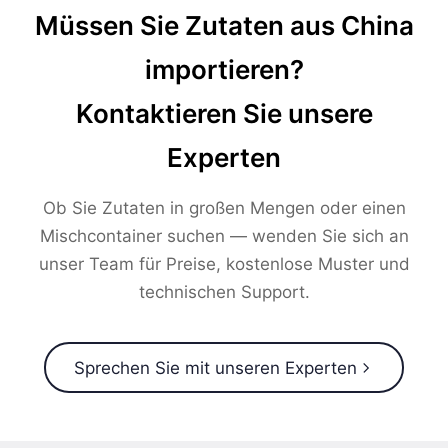
Müssen Sie Zutaten aus China
importieren?
Kontaktieren Sie unsere
Experten
Ob Sie Zutaten in großen Mengen oder einen
Mischcontainer suchen — wenden Sie sich an
unser Team für Preise, kostenlose Muster und
technischen Support.
Sprechen Sie mit unseren Experten