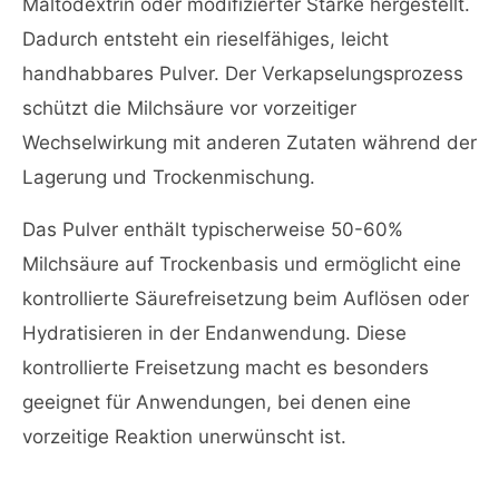
Maltodextrin oder modifizierter Stärke hergestellt.
Dadurch entsteht ein rieselfähiges, leicht
handhabbares Pulver. Der Verkapselungsprozess
schützt die Milchsäure vor vorzeitiger
Wechselwirkung mit anderen Zutaten während der
Lagerung und Trockenmischung.
Das Pulver enthält typischerweise 50-60%
Milchsäure auf Trockenbasis und ermöglicht eine
kontrollierte Säurefreisetzung beim Auflösen oder
Hydratisieren in der Endanwendung. Diese
kontrollierte Freisetzung macht es besonders
geeignet für Anwendungen, bei denen eine
vorzeitige Reaktion unerwünscht ist.