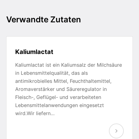
Verwandte Zutaten
Kaliumlactat
Kaliumlactat ist ein Kaliumsalz der Milchsäure
in Lebensmittelqualität, das als
antimikrobielles Mittel, Feuchthaltemittel,
Aromaverstärker und Säureregulator in
Fleisch-, Geflügel- und verarbeiteten
Lebensmittelanwendungen eingesetzt
wird.Wir liefern…