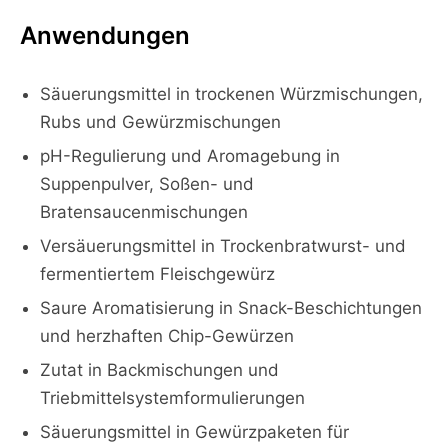
Anwendungen
Säuerungsmittel in trockenen Würzmischungen,
Rubs und Gewürzmischungen
pH-Regulierung und Aromagebung in
Suppenpulver, Soßen- und
Bratensaucenmischungen
Versäuerungsmittel in Trockenbratwurst- und
fermentiertem Fleischgewürz
Saure Aromatisierung in Snack-Beschichtungen
und herzhaften Chip-Gewürzen
Zutat in Backmischungen und
Triebmittelsystemformulierungen
Säuerungsmittel in Gewürzpaketen für