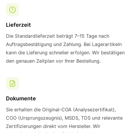
Lieferzeit
Die Standardlieferzeit beträgt 7–15 Tage nach
Auftragsbestätigung und Zahlung. Bei Lagerartikeln
kann die Lieferung schneller erfolgen. Wir bestätigen
den genauen Zeitplan vor Ihrer Bestellung.
Dokumente
Sie erhalten die Original-COA (Analysezertifikat),
COO (Ursprungszeugnis), MSDS, TDS und relevante
Zertifizierungen direkt vom Hersteller. Wir