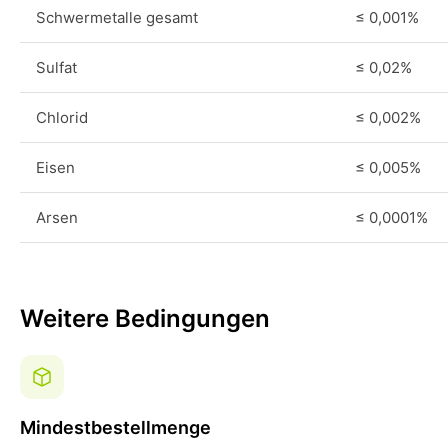
Schwermetalle gesamt
≤ 0,001%
Sulfat
≤ 0,02%
Chlorid
≤ 0,002%
Eisen
≤ 0,005%
Arsen
≤ 0,0001%
Weitere Bedingungen
Mindestbestellmenge