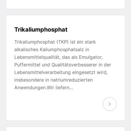
Trikaliumphosphat
Trikaliumphosphat (TKP) ist ein stark
alkalisches Kaliumphosphatsalz in
Lebensmittelqualität, das als Emulgator,
Puffermittel und Qualitätsverbesserer in der
Lebensmittelverarbeitung eingesetzt wird,
insbesondere in natriumreduzierten
Anwendungen.Wir liefern…