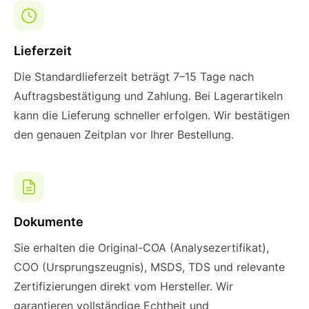
Lieferzeit
Die Standardlieferzeit beträgt 7–15 Tage nach
Auftragsbestätigung und Zahlung. Bei Lagerartikeln
kann die Lieferung schneller erfolgen. Wir bestätigen
den genauen Zeitplan vor Ihrer Bestellung.
Dokumente
Sie erhalten die Original-COA (Analysezertifikat),
COO (Ursprungszeugnis), MSDS, TDS und relevante
Zertifizierungen direkt vom Hersteller. Wir
garantieren vollständige Echtheit und