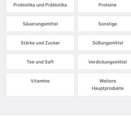
Probiotika und Präbiotika
Proteine
Säuerungsmittel
Sonstige
Stärke und Zucker
Süßungsmittel
Tee und Saft
Verdickungsmittel
Vitamine
Weitere
Hauptprodukte