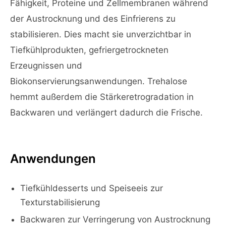
Fähigkeit, Proteine und Zellmembranen während
der Austrocknung und des Einfrierens zu
stabilisieren. Dies macht sie unverzichtbar in
Tiefkühlprodukten, gefriergetrockneten
Erzeugnissen und
Biokonservierungsanwendungen. Trehalose
hemmt außerdem die Stärkeretrogradation in
Backwaren und verlängert dadurch die Frische.
Anwendungen
Tiefkühldesserts und Speiseeis zur
Texturstabilisierung
Backwaren zur Verringerung von Austrocknung