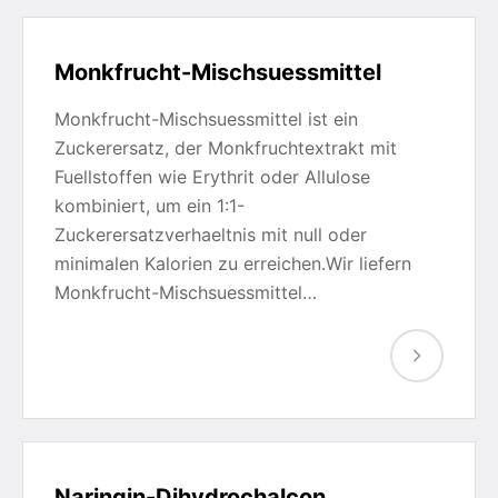
Monkfrucht-Mischsuessmittel
Monkfrucht-Mischsuessmittel ist ein
Zuckerersatz, der Monkfruchtextrakt mit
Fuellstoffen wie Erythrit oder Allulose
kombiniert, um ein 1:1-
Zuckerersatzverhaeltnis mit null oder
minimalen Kalorien zu erreichen.Wir liefern
Monkfrucht-Mischsuessmittel…
Naringin-Dihydrochalcon