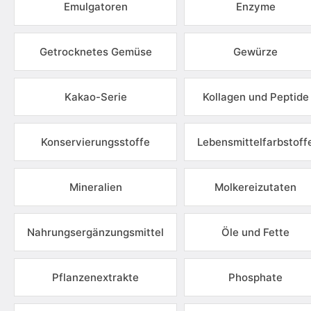
Emulgatoren
Enzyme
Getrocknetes Gemüse
Gewürze
Kakao-Serie
Kollagen und Peptide
Konservierungsstoffe
Lebensmittelfarbstoff
Mineralien
Molkereizutaten
Nahrungsergänzungsmittel
Öle und Fette
Pflanzenextrakte
Phosphate