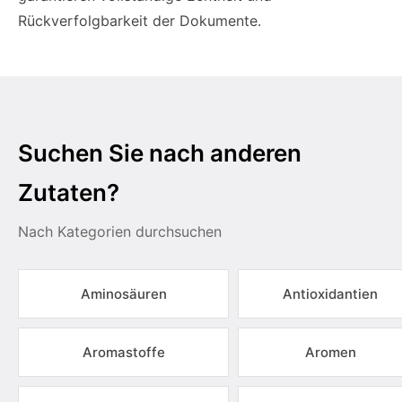
Rückverfolgbarkeit der Dokumente.
Suchen Sie nach anderen
Zutaten?
Nach Kategorien durchsuchen
Aminosäuren
Antioxidantien
Aromastoffe
Aromen