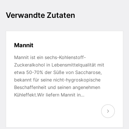
Verwandte Zutaten
Mannit
Mannit ist ein sechs-Kohlenstoff-
Zuckeralkohol in Lebensmittelqualität mit
etwa 50-70% der Süße von Saccharose,
bekannt für seine nicht-hygroskopische
Beschaffenheit und seinen angenehmen
Kühleffekt.Wir liefern Mannit in…