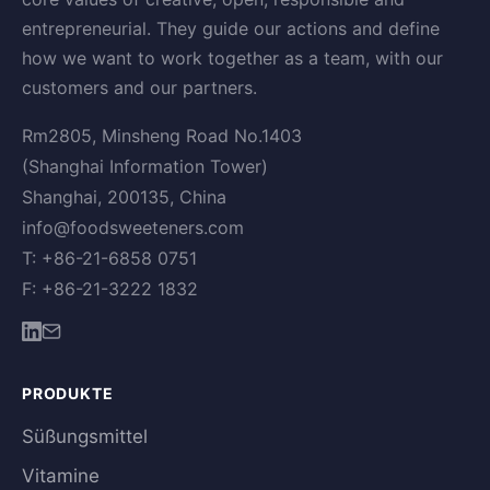
entrepreneurial. They guide our actions and define
how we want to work together as a team, with our
customers and our partners.
Rm2805, Minsheng Road No.1403
(Shanghai Information Tower)
Shanghai, 200135, China
info@foodsweeteners.com
T: +86-21-6858 0751
F: +86-21-3222 1832
PRODUKTE
Süßungsmittel
Vitamine