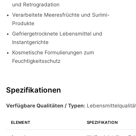
und Retrogradation
Verarbeitete Meeresfrüchte und Surimi-
Produkte
Gefriergetrocknete Lebensmittel und
Instantgerichte
Kosmetische Formulierungen zum
Feuchtigkeitsschutz
Spezifikationen
Verfügbare Qualitäten / Typen:
Lebensmittelqualitä
ELEMENT
SPEZIFIKATION