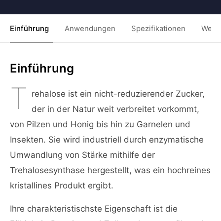
Einführung
Anwendungen
Spezifikationen
Weit
Einführung
T
rehalose ist ein nicht-reduzierender Zucker,
der in der Natur weit verbreitet vorkommt,
von Pilzen und Honig bis hin zu Garnelen und
Insekten. Sie wird industriell durch enzymatische
Umwandlung von Stärke mithilfe der
Trehalosesynthase hergestellt, was ein hochreines
kristallines Produkt ergibt.
Ihre charakteristischste Eigenschaft ist die