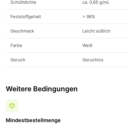
Schüttdichte
ca. 0,65 g/mL
Feststoffgehalt
> 98%
Geschmack
Leicht süßlich
Farbe
Weiß
Geruch
Geruchlos
Weitere Bedingungen
Mindestbestellmenge