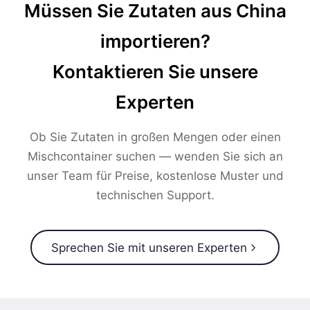
Müssen Sie Zutaten aus China
importieren?
Kontaktieren Sie unsere
Experten
Ob Sie Zutaten in großen Mengen oder einen
Mischcontainer suchen — wenden Sie sich an
unser Team für Preise, kostenlose Muster und
technischen Support.
Sprechen Sie mit unseren Experten