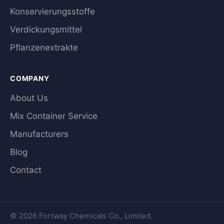
Konservierungsstoffe
Verdickungsmittel
Pflanzenextrakte
COMPANY
About Us
Mix Container Service
Manufacturers
Blog
Contact
© 2026 Fortway Chemicals Co., Limited.