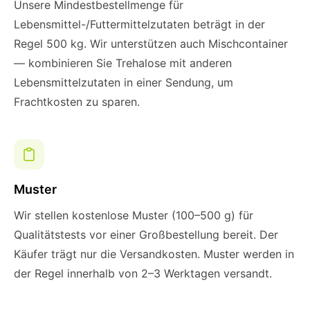
Unsere Mindestbestellmenge für
Lebensmittel-/Futtermittelzutaten beträgt in der
Regel 500 kg. Wir unterstützen auch Mischcontainer
— kombinieren Sie Trehalose mit anderen
Lebensmittelzutaten in einer Sendung, um
Frachtkosten zu sparen.
Muster
Wir stellen kostenlose Muster (100–500 g) für
Qualitätstests vor einer Großbestellung bereit. Der
Käufer trägt nur die Versandkosten. Muster werden in
der Regel innerhalb von 2–3 Werktagen versandt.