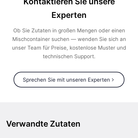
Kontaktieren Sie unsere
Experten
Ob Sie Zutaten in großen Mengen oder einen
Mischcontainer suchen — wenden Sie sich an
unser Team für Preise, kostenlose Muster und
technischen Support.
Sprechen Sie mit unseren Experten
Verwandte Zutaten