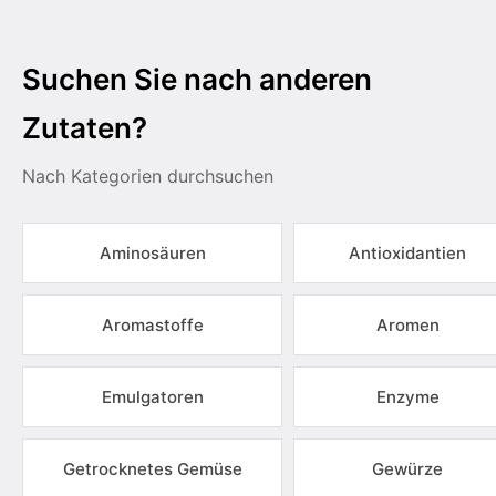
Suchen Sie nach anderen
Zutaten?
Nach Kategorien durchsuchen
Aminosäuren
Antioxidantien
Aromastoffe
Aromen
Emulgatoren
Enzyme
Getrocknetes Gemüse
Gewürze