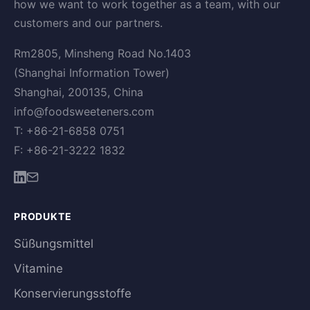
how we want to work together as a team, with our
customers and our partners.
Rm2805, Minsheng Road No.1403
(Shanghai Information Tower)
Shanghai, 200135, China
info@foodsweeteners.com
T: +86-21-6858 0751
F: +86-21-3222 1832
PRODUKTE
Süßungsmittel
Vitamine
Konservierungsstoffe