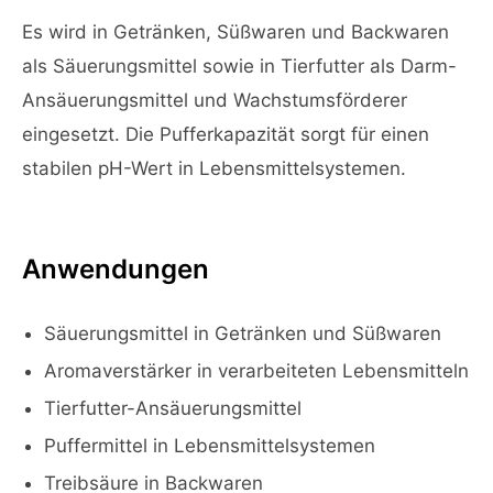
Es wird in Getränken, Süßwaren und Backwaren
als Säuerungsmittel sowie in Tierfutter als Darm-
Ansäuerungsmittel und Wachstumsförderer
eingesetzt. Die Pufferkapazität sorgt für einen
stabilen pH-Wert in Lebensmittelsystemen.
Anwendungen
Säuerungsmittel in Getränken und Süßwaren
Aromaverstärker in verarbeiteten Lebensmitteln
Tierfutter-Ansäuerungsmittel
Puffermittel in Lebensmittelsystemen
Treibsäure in Backwaren