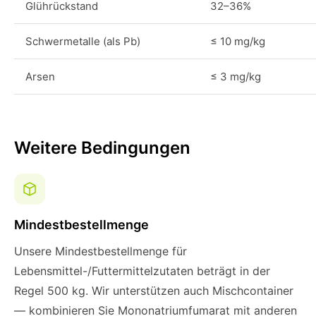
Glührückstand
32–36%
Schwermetalle (als Pb)
≤ 10 mg/kg
Arsen
≤ 3 mg/kg
Weitere Bedingungen
Mindestbestellmenge
Unsere Mindestbestellmenge für
Lebensmittel-/Futtermittelzutaten beträgt in der
Regel 500 kg. Wir unterstützen auch Mischcontainer
— kombinieren Sie Mononatriumfumarat mit anderen