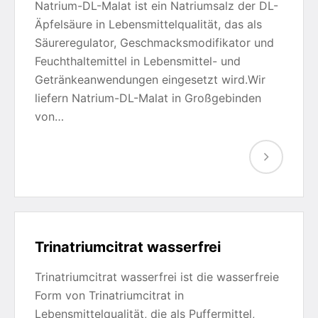
Natrium-DL-Malat ist ein Natriumsalz der DL-
Äpfelsäure in Lebensmittelqualität, das als
Säureregulator, Geschmacksmodifikator und
Feuchthaltemittel in Lebensmittel- und
Getränkeanwendungen eingesetzt wird.Wir
liefern Natrium-DL-Malat in Großgebinden
von…
Trinatriumcitrat wasserfrei
Trinatriumcitrat wasserfrei ist die wasserfreie
Form von Trinatriumcitrat in
Lebensmittelqualität, die als Puffermittel,