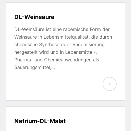
DL-Weinsäure
DL-Weinsäure ist eine racemische Form der
Weinsäure in Lebensmittelqualität, die durch
chemische Synthese oder Racemisierung
hergestellt wird und in Lebensmittel-,
Pharma- und Chemieanwendungen als
Säuerungsmittel,…
Natrium-DL-Malat