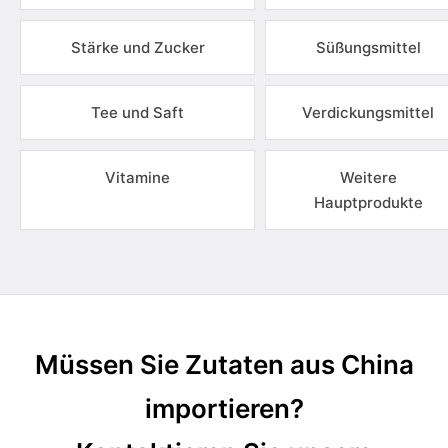
Stärke und Zucker
Süßungsmittel
Tee und Saft
Verdickungsmittel
Vitamine
Weitere
Hauptprodukte
Müssen Sie Zutaten aus China
importieren?