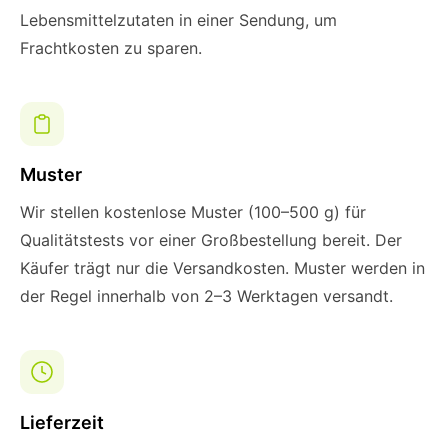
Lebensmittelzutaten in einer Sendung, um
Frachtkosten zu sparen.
Muster
Wir stellen kostenlose Muster (100–500 g) für
Qualitätstests vor einer Großbestellung bereit. Der
Käufer trägt nur die Versandkosten. Muster werden in
der Regel innerhalb von 2–3 Werktagen versandt.
Lieferzeit