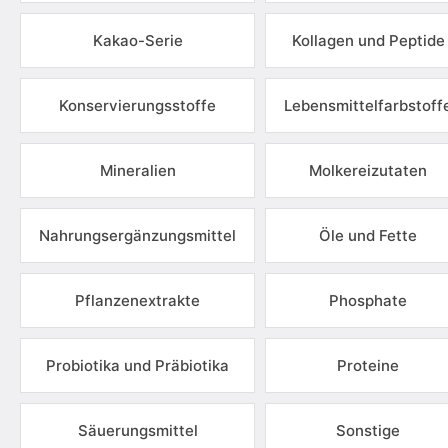
Kakao-Serie
Kollagen und Peptide
Konservierungsstoffe
Lebensmittelfarbstoff
Mineralien
Molkereizutaten
Nahrungsergänzungsmittel
Öle und Fette
Pflanzenextrakte
Phosphate
Probiotika und Präbiotika
Proteine
Säuerungsmittel
Sonstige