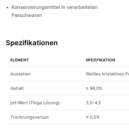
Konservierungsmittel in verarbeiteten
Fleischwaren
Spezifikationen
ELEMENT
SPEZIFIKATION
Aussehen
Weißes kristallines P
Gehalt
≥ 98,0%
pH-Wert (1%ige Lösung)
3,5–4,5
Trocknungsverlust
≤ 0,5%