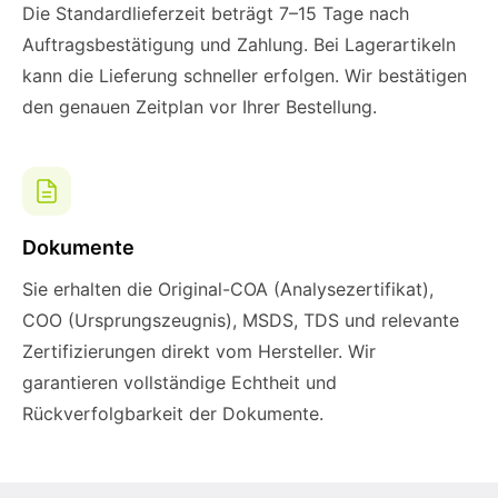
Die Standardlieferzeit beträgt 7–15 Tage nach
Auftragsbestätigung und Zahlung. Bei Lagerartikeln
kann die Lieferung schneller erfolgen. Wir bestätigen
den genauen Zeitplan vor Ihrer Bestellung.
Dokumente
Sie erhalten die Original-COA (Analysezertifikat),
COO (Ursprungszeugnis), MSDS, TDS und relevante
Zertifizierungen direkt vom Hersteller. Wir
garantieren vollständige Echtheit und
Rückverfolgbarkeit der Dokumente.