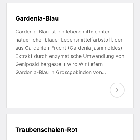
Gardenia-Blau
Gardenia-Blau ist ein lebensmittelechter
natuerlicher blauer Lebensmittelfarbstoff, der
aus Gardenien-Frucht (Gardenia jasminoides)
Extrakt durch enzymatische Umwandlung von
Geniposid hergestellt wird.Wir liefern
Gardenia-Blau in Grossgebinden von…
Traubenschalen-Rot