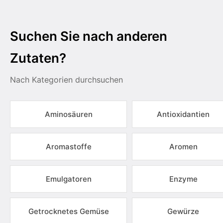
Suchen Sie nach anderen
Zutaten?
Nach Kategorien durchsuchen
Aminosäuren
Antioxidantien
Aromastoffe
Aromen
Emulgatoren
Enzyme
Getrocknetes Gemüse
Gewürze