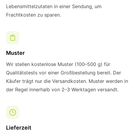
Lebensmittelzutaten in einer Sendung, um
Frachtkosten zu sparen.
Muster
Wir stellen kostenlose Muster (100–500 g) für
Qualitätstests vor einer Großbestellung bereit. Der
Käufer trägt nur die Versandkosten. Muster werden in
der Regel innerhalb von 2–3 Werktagen versandt.
Lieferzeit