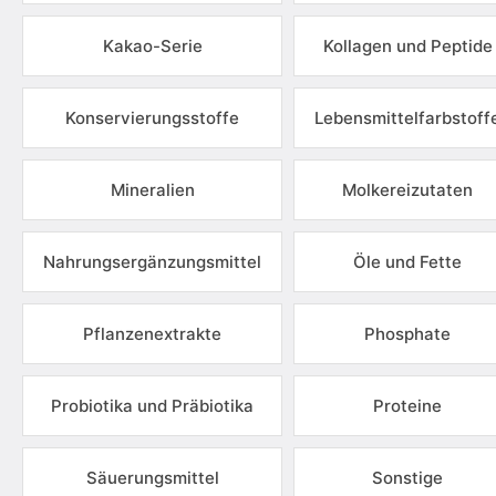
Kakao-Serie
Kollagen und Peptide
Konservierungsstoffe
Lebensmittelfarbstoff
Mineralien
Molkereizutaten
Nahrungsergänzungsmittel
Öle und Fette
Pflanzenextrakte
Phosphate
Probiotika und Präbiotika
Proteine
Säuerungsmittel
Sonstige