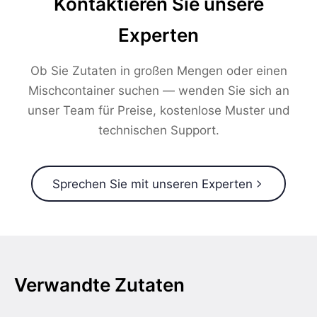
Kontaktieren Sie unsere
Experten
Ob Sie Zutaten in großen Mengen oder einen
Mischcontainer suchen — wenden Sie sich an
unser Team für Preise, kostenlose Muster und
technischen Support.
Sprechen Sie mit unseren Experten
Verwandte Zutaten