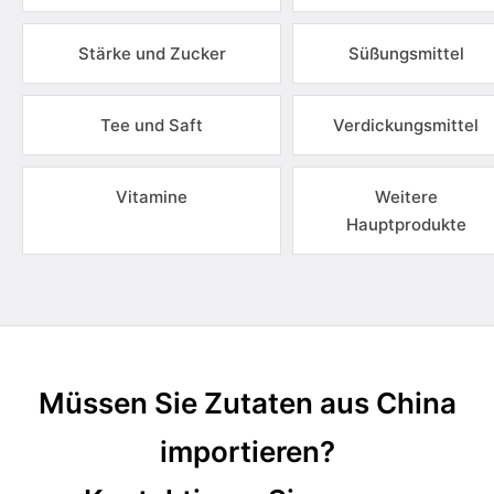
Stärke und Zucker
Süßungsmittel
Tee und Saft
Verdickungsmittel
Vitamine
Weitere
Hauptprodukte
Müssen Sie Zutaten aus China
importieren?