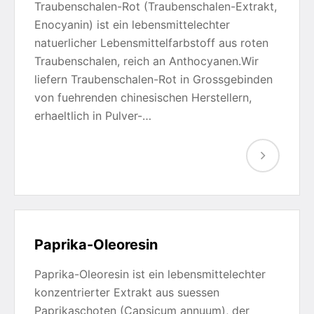
Traubenschalen-Rot (Traubenschalen-Extrakt,
Enocyanin) ist ein lebensmittelechter
natuerlicher Lebensmittelfarbstoff aus roten
Traubenschalen, reich an Anthocyanen.Wir
liefern Traubenschalen-Rot in Grossgebinden
von fuehrenden chinesischen Herstellern,
erhaeltlich in Pulver-…
Paprika-Oleoresin
Paprika-Oleoresin ist ein lebensmittelechter
konzentrierter Extrakt aus suessen
Paprikaschoten (Capsicum annuum), der