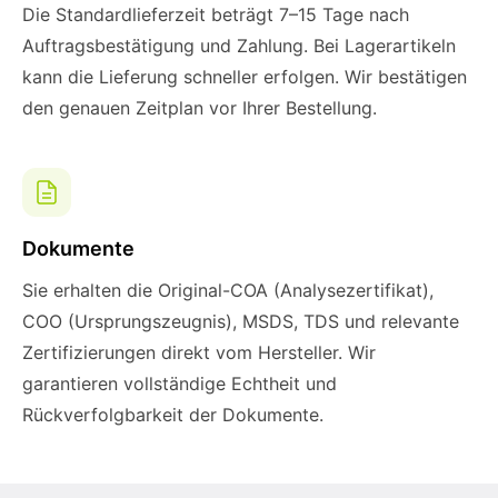
Die Standardlieferzeit beträgt 7–15 Tage nach
Auftragsbestätigung und Zahlung. Bei Lagerartikeln
kann die Lieferung schneller erfolgen. Wir bestätigen
den genauen Zeitplan vor Ihrer Bestellung.
Dokumente
Sie erhalten die Original-COA (Analysezertifikat),
COO (Ursprungszeugnis), MSDS, TDS und relevante
Zertifizierungen direkt vom Hersteller. Wir
garantieren vollständige Echtheit und
Rückverfolgbarkeit der Dokumente.