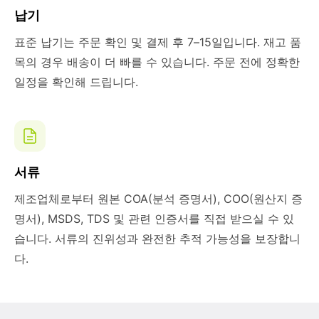
납기
표준 납기는 주문 확인 및 결제 후 7–15일입니다. 재고 품
목의 경우 배송이 더 빠를 수 있습니다. 주문 전에 정확한
일정을 확인해 드립니다.
서류
제조업체로부터 원본 COA(분석 증명서), COO(원산지 증
명서), MSDS, TDS 및 관련 인증서를 직접 받으실 수 있
습니다. 서류의 진위성과 완전한 추적 가능성을 보장합니
다.