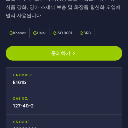
식품 강화, 영아 조제식 보충 및 화장품 항산화 오일에
널리 사용됩니다.
Kosher
Halal
ISO 9001
BRC
문의하기
E NUMBER
E161b
CAS NO.
127-40-2
HS CODE