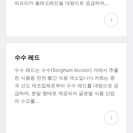
파프리카 올레오레진을 대량으로 공급하며,…
수수 레드
수수 레드는 수수(Sorghum bicolor) 겨에서 추출
한 식품용 천연 빨간 식용 색소입니다.저희는 중
국 선도 제조업체로부터 수수 레드를 대량으로 공
급하며, 분말 형태로 제공되어 글로벌 식품 산업
의 수요를…