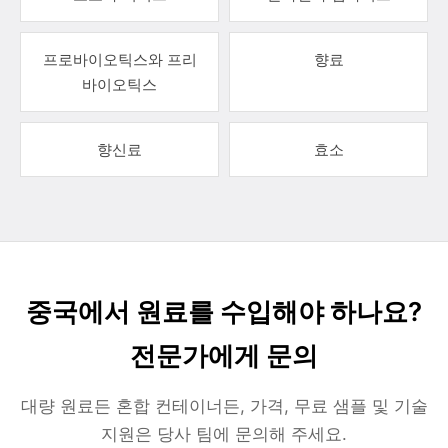
프로바이오틱스와 프리
향료
바이오틱스
향신료
효소
중국에서 원료를 수입해야 하나요?
전문가에게 문의
대량 원료든 혼합 컨테이너든, 가격, 무료 샘플 및 기술
지원은 당사 팀에 문의해 주세요.