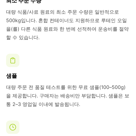
최소 주문 수량
대량 식품/사료 원료의 최소 주문 수량은 일반적으로
500kg입니다. 혼합 컨테이너도 지원하므로 루테인 오일
을(를) 다른 식품 원료와 한 번에 선적하여 운송비를 절약
할 수 있습니다.
샘플
대량 주문 전 품질 테스트를 위한 무료 샘플(100–500g)
을 제공합니다. 구매자는 배송비만 부담합니다. 샘플은 보
통 2–3 영업일 이내에 발송됩니다.