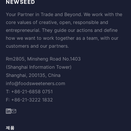
NEWSEED
Your Partner in Trade and Beyond. We work with the
core values of creative, open, responsible and
entrepreneurial. They guide our actions and define
how we want to work together as a team, with our
customers and our partners.
Rm2805, Minsheng Road No.1403
(Shanghai Information Tower)
Shanghai, 200135, China
info@foodsweeteners.com
T: +86-21-6858 0751
F: +86-21-3222 1832
제품