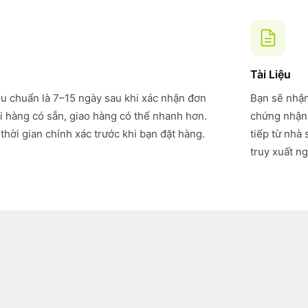
Tài Liệu
êu chuẩn là 7–15 ngày sau khi xác nhận đơn
Bạn sẽ nhận
i hàng có sẵn, giao hàng có thể nhanh hơn.
chứng nhận 
thời gian chính xác trước khi bạn đặt hàng.
tiếp từ nhà
truy xuất ng