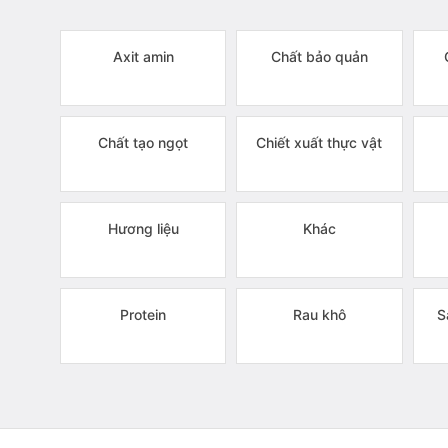
Axit amin
Chất bảo quản
Chất tạo ngọt
Chiết xuất thực vật
Hương liệu
Khác
Protein
Rau khô
S