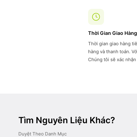
Thời Gian Giao Hàng
Thời gian giao hàng ti
hàng và thanh toán. Vớ
Chúng tôi sẽ xác nhận 
Tìm Nguyên Liệu Khác?
Duyệt Theo Danh Mục