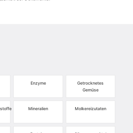
Enzyme
Getrocknetes
Gemüse
stoffe
Mineralien
Molkereizutaten