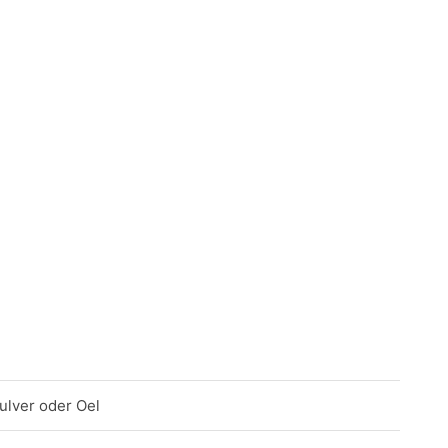
ulver oder Oel