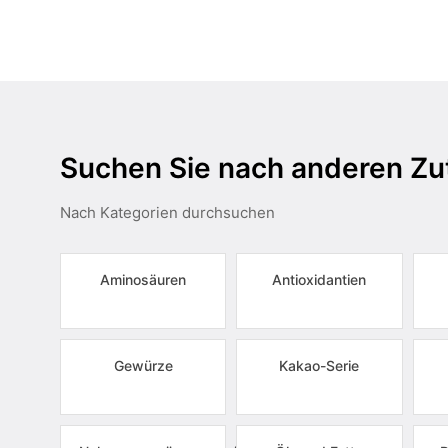
Suchen Sie nach anderen Zu
Nach Kategorien durchsuchen
Aminosäuren
Antioxidantien
Gewürze
Kakao-Serie