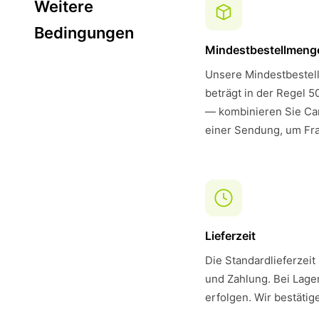
Weitere
Bedingungen
Mindestbestellmeng
Unsere Mindestbestell
beträgt in der Regel 5
— kombinieren Sie Car
einer Sendung, um Fra
Lieferzeit
Die Standardlieferzeit
und Zahlung. Bei Lager
erfolgen. Wir bestätig