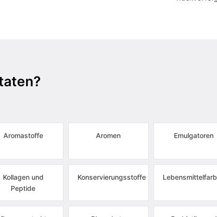
taten?
Aromastoffe
Aromen
Emulgatoren
Kollagen und
Konservierungsstoffe
Lebensmittelfarb
Peptide