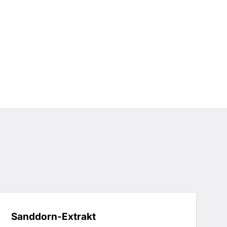
Sanddorn-Extrakt