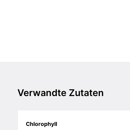
Verwandte Zutaten
Chlorophyll