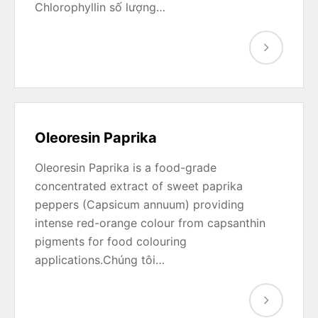
Chlorophyllin số lượng…
Oleoresin Paprika
Oleoresin Paprika is a food-grade
concentrated extract of sweet paprika
peppers (Capsicum annuum) providing
intense red-orange colour from capsanthin
pigments for food colouring
applications.Chúng tôi…