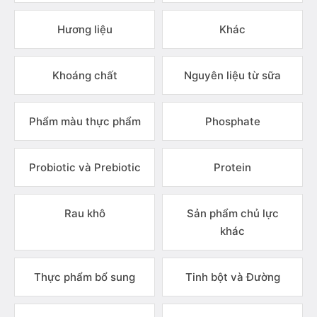
Hương liệu
Khác
Khoáng chất
Nguyên liệu từ sữa
Phẩm màu thực phẩm
Phosphate
Probiotic và Prebiotic
Protein
Rau khô
Sản phẩm chủ lực
khác
Thực phẩm bổ sung
Tinh bột và Đường