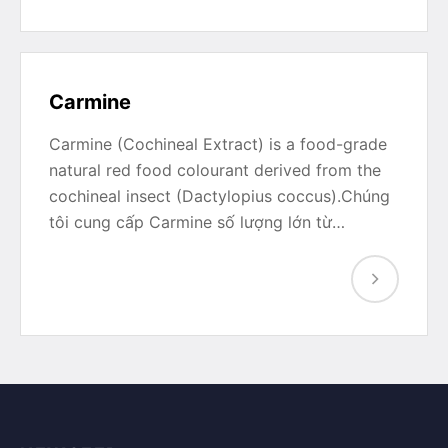
Carmine
Carmine (Cochineal Extract) is a food-grade
natural red food colourant derived from the
cochineal insect (Dactylopius coccus).Chúng
tôi cung cấp Carmine số lượng lớn từ…