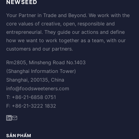
NEWSEED
Your Partner in Trade and Beyond. We work with the
core values of creative, open, responsible and
entrepreneurial. They guide our actions and define
how we want to work together as a team, with our
customers and our partners.
Rm2805, Minsheng Road No.1403
(Shanghai Information Tower)
Shanghai, 200135, China
info@foodsweeteners.com
T: +86-21-6858 0751
F: +86-21-3222 1832
SẢN PHẨM