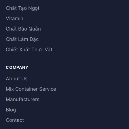
Chất Tạo Ngọt
Vitamin
Chất Bảo Quản
Chất Làm Đặc
Chiết Xuất Thực Vật
COMPANY
About Us
Mix Container Service
Manufacturers
Blog
Contact