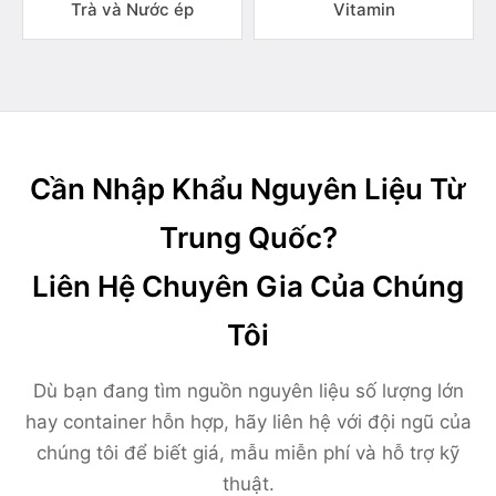
Trà và Nước ép
Vitamin
Cần Nhập Khẩu Nguyên Liệu Từ
Trung Quốc?
Liên Hệ Chuyên Gia Của Chúng
Tôi
Dù bạn đang tìm nguồn nguyên liệu số lượng lớn
hay container hỗn hợp, hãy liên hệ với đội ngũ của
chúng tôi để biết giá, mẫu miễn phí và hỗ trợ kỹ
thuật.