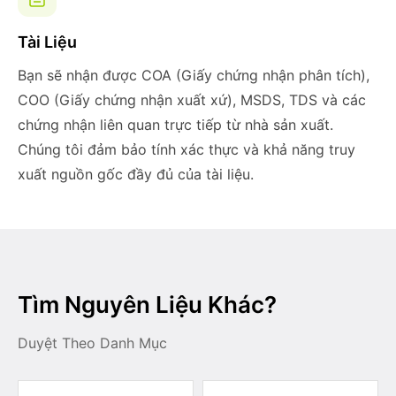
Tài Liệu
Bạn sẽ nhận được COA (Giấy chứng nhận phân tích),
COO (Giấy chứng nhận xuất xứ), MSDS, TDS và các
chứng nhận liên quan trực tiếp từ nhà sản xuất.
Chúng tôi đảm bảo tính xác thực và khả năng truy
xuất nguồn gốc đầy đủ của tài liệu.
Tìm Nguyên Liệu Khác?
Duyệt Theo Danh Mục