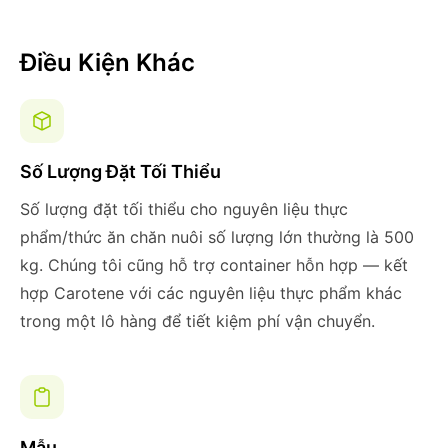
Điều Kiện Khác
Số Lượng Đặt Tối Thiểu
Số lượng đặt tối thiểu cho nguyên liệu thực
phẩm/thức ăn chăn nuôi số lượng lớn thường là 500
kg. Chúng tôi cũng hỗ trợ container hỗn hợp — kết
hợp Carotene với các nguyên liệu thực phẩm khác
trong một lô hàng để tiết kiệm phí vận chuyển.
Mẫu