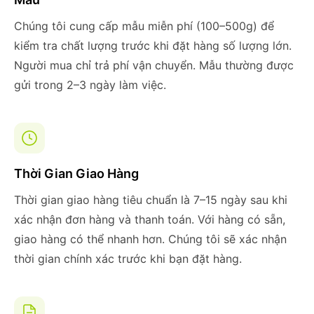
Chúng tôi cung cấp mẫu miễn phí (100–500g) để
kiểm tra chất lượng trước khi đặt hàng số lượng lớn.
Người mua chỉ trả phí vận chuyển. Mẫu thường được
gửi trong 2–3 ngày làm việc.
Thời Gian Giao Hàng
Thời gian giao hàng tiêu chuẩn là 7–15 ngày sau khi
xác nhận đơn hàng và thanh toán. Với hàng có sẵn,
giao hàng có thể nhanh hơn. Chúng tôi sẽ xác nhận
thời gian chính xác trước khi bạn đặt hàng.