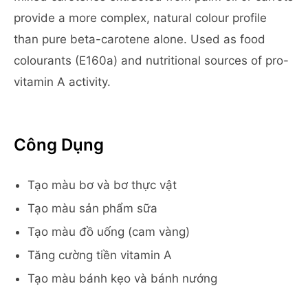
provide a more complex, natural colour profile
than pure beta-carotene alone. Used as food
colourants (E160a) and nutritional sources of pro-
vitamin A activity.
Công Dụng
Tạo màu bơ và bơ thực vật
Tạo màu sản phẩm sữa
Tạo màu đồ uống (cam vàng)
Tăng cường tiền vitamin A
Tạo màu bánh kẹo và bánh nướng