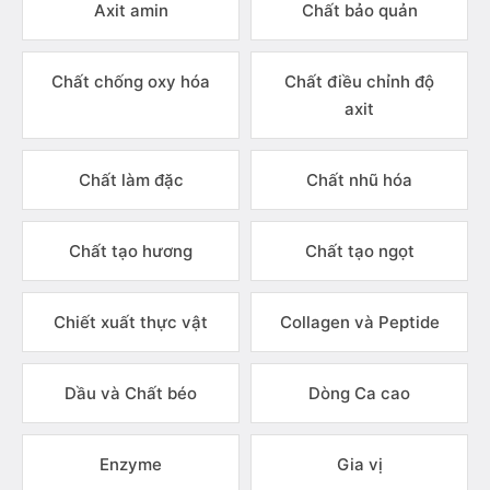
Axit amin
Chất bảo quản
Chất chống oxy hóa
Chất điều chỉnh độ
axit
Chất làm đặc
Chất nhũ hóa
Chất tạo hương
Chất tạo ngọt
Chiết xuất thực vật
Collagen và Peptide
Dầu và Chất béo
Dòng Ca cao
Enzyme
Gia vị