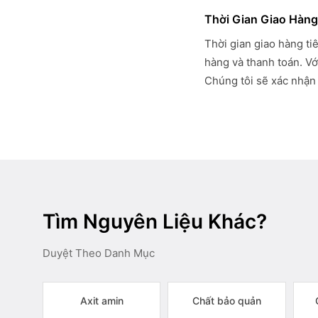
Thời Gian Giao Hàng
Thời gian giao hàng ti
hàng và thanh toán. Vớ
Chúng tôi sẽ xác nhận 
Tìm Nguyên Liệu Khác?
Duyệt Theo Danh Mục
Axit amin
Chất bảo quản