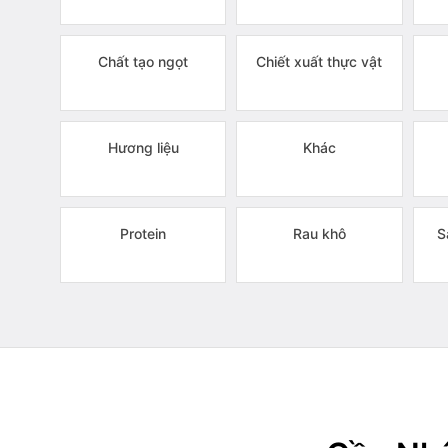
Chất tạo ngọt
Chiết xuất thực vật
Hương liệu
Khác
Protein
Rau khô
S