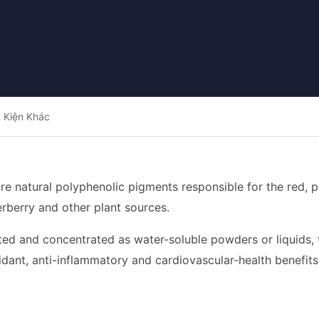
 Kiện Khác
re natural polyphenolic pigments responsible for the red, p
rberry and other plant sources.
ed and concentrated as water-soluble powders or liquids, 
idant, anti-inflammatory and cardiovascular-health benefits