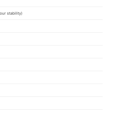
ur stability)