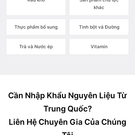
khác
Thực phẩm bổ sung
Tinh bột và Đường
Trà và Nước ép
Vitamin
Cần Nhập Khẩu Nguyên Liệu Từ
Trung Quốc?
Liên Hệ Chuyên Gia Của Chúng