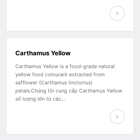
Carthamus Yellow
Carthamus Yellow is a food-grade natural
yellow food colourant extracted from
safflower (Carthamus tinctorius)
petals.Chúng tôi cung cấp Carthamus Yellow
số lượng lớn từ các…