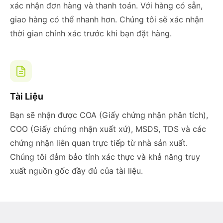
xác nhận đơn hàng và thanh toán. Với hàng có sẵn,
giao hàng có thể nhanh hơn. Chúng tôi sẽ xác nhận
thời gian chính xác trước khi bạn đặt hàng.
Tài Liệu
Bạn sẽ nhận được COA (Giấy chứng nhận phân tích),
COO (Giấy chứng nhận xuất xứ), MSDS, TDS và các
chứng nhận liên quan trực tiếp từ nhà sản xuất.
Chúng tôi đảm bảo tính xác thực và khả năng truy
xuất nguồn gốc đầy đủ của tài liệu.