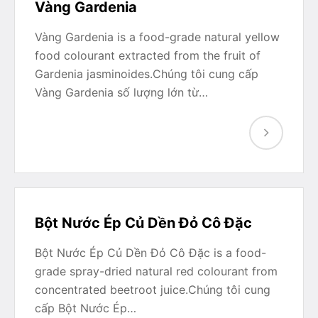
Vàng Gardenia
Vàng Gardenia is a food-grade natural yellow
food colourant extracted from the fruit of
Gardenia jasminoides.Chúng tôi cung cấp
Vàng Gardenia số lượng lớn từ…
Bột Nước Ép Củ Dền Đỏ Cô Đặc
Bột Nước Ép Củ Dền Đỏ Cô Đặc is a food-
grade spray-dried natural red colourant from
concentrated beetroot juice.Chúng tôi cung
cấp Bột Nước Ép…