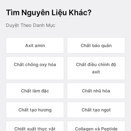
Tìm Nguyên Liệu Khác?
Duyệt Theo Danh Mục
Axit amin
Chất bảo quản
Chất chống oxy hóa
Chất điều chỉnh độ
axit
Chất làm đặc
Chất nhũ hóa
Chất tạo hương
Chất tạo ngọt
Chiết xuất thực vật
Collagen và Peptide