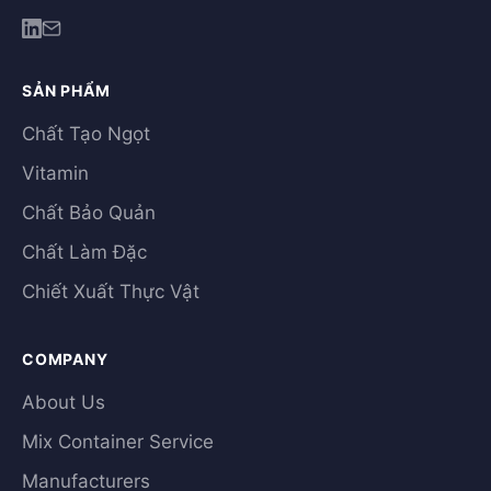
SẢN PHẨM
Chất Tạo Ngọt
Vitamin
Chất Bảo Quản
Chất Làm Đặc
Chiết Xuất Thực Vật
COMPANY
About Us
Mix Container Service
Manufacturers