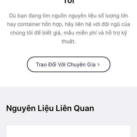
Tôi
Dù bạn đang tìm nguồn nguyên liệu số lượng lớn
hay container hỗn hợp, hãy liên hệ với đội ngũ của
chúng tôi để biết giá, mẫu miễn phí và hỗ trợ kỹ
thuật.
Trao Đổi Với Chuyên Gia
Nguyên Liệu Liên Quan