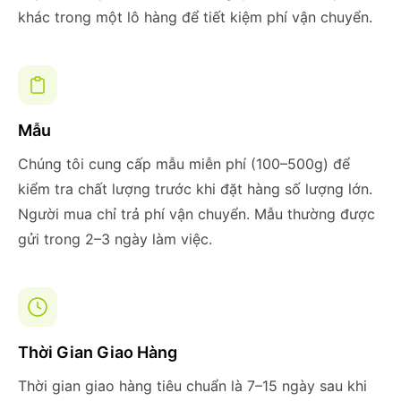
khác trong một lô hàng để tiết kiệm phí vận chuyển.
Mẫu
Chúng tôi cung cấp mẫu miễn phí (100–500g) để
kiểm tra chất lượng trước khi đặt hàng số lượng lớn.
Người mua chỉ trả phí vận chuyển. Mẫu thường được
gửi trong 2–3 ngày làm việc.
Thời Gian Giao Hàng
Thời gian giao hàng tiêu chuẩn là 7–15 ngày sau khi