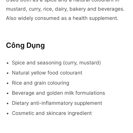
mustard, curry, rice, dairy, bakery and beverages.
Also widely consumed as a health supplement.
Công Dụng
Spice and seasoning (curry, mustard)
Natural yellow food colourant
Rice and grain colouring
Beverage and golden milk formulations
Dietary anti-inflammatory supplement
Cosmetic and skincare ingredient