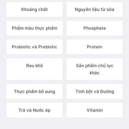
Khoáng chất
Nguyên liệu từ sữa
Phẩm màu thực phẩm
Phosphate
Probiotic và Prebiotic
Protein
Rau khô
Sản phẩm chủ lực
khác
Thực phẩm bổ sung
Tinh bột và Đường
Trà và Nước ép
Vitamin