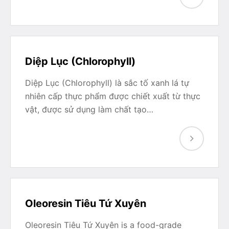
Diệp Lục (Chlorophyll)
Diệp Lục (Chlorophyll) là sắc tố xanh lá tự
nhiên cấp thực phẩm được chiết xuất từ thực
vật, được sử dụng làm chất tạo…
Oleoresin Tiêu Tứ Xuyên
Oleoresin Tiêu Tứ Xuyên is a food-grade