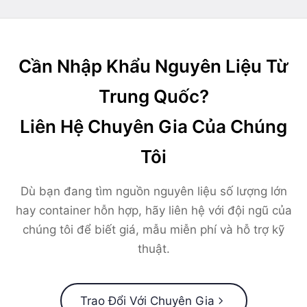
Cần Nhập Khẩu Nguyên Liệu Từ
Trung Quốc?
Liên Hệ Chuyên Gia Của Chúng
Tôi
Dù bạn đang tìm nguồn nguyên liệu số lượng lớn
hay container hỗn hợp, hãy liên hệ với đội ngũ của
chúng tôi để biết giá, mẫu miễn phí và hỗ trợ kỹ
thuật.
Trao Đổi Với Chuyên Gia