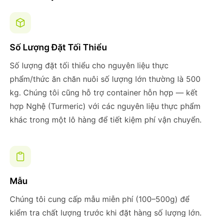
Số Lượng Đặt Tối Thiểu
Số lượng đặt tối thiểu cho nguyên liệu thực
phẩm/thức ăn chăn nuôi số lượng lớn thường là 500
kg. Chúng tôi cũng hỗ trợ container hỗn hợp — kết
hợp Nghệ (Turmeric) với các nguyên liệu thực phẩm
khác trong một lô hàng để tiết kiệm phí vận chuyển.
Mẫu
Chúng tôi cung cấp mẫu miễn phí (100–500g) để
kiểm tra chất lượng trước khi đặt hàng số lượng lớn.