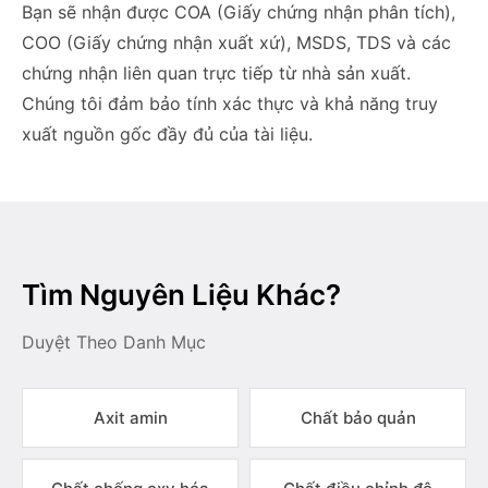
Bạn sẽ nhận được COA (Giấy chứng nhận phân tích),
COO (Giấy chứng nhận xuất xứ), MSDS, TDS và các
chứng nhận liên quan trực tiếp từ nhà sản xuất.
Chúng tôi đảm bảo tính xác thực và khả năng truy
xuất nguồn gốc đầy đủ của tài liệu.
Tìm Nguyên Liệu Khác?
Duyệt Theo Danh Mục
Axit amin
Chất bảo quản