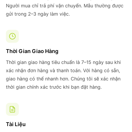
Người mua chỉ trả phí vận chuyển. Mẫu thường được
gửi trong 2–3 ngày làm việc.
Thời Gian Giao Hàng
Thời gian giao hàng tiêu chuẩn là 7–15 ngày sau khi
xác nhận đơn hàng và thanh toán. Với hàng có sẵn,
giao hàng có thể nhanh hơn. Chúng tôi sẽ xác nhận
thời gian chính xác trước khi bạn đặt hàng.
Tài Liệu