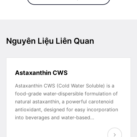
Nguyên Liệu Liên Quan
Astaxanthin CWS
Astaxanthin CWS (Cold Water Soluble) is a
food-grade water-dispersible formulation of
natural astaxanthin, a powerful carotenoid
antioxidant, designed for easy incorporation
into beverages and water-based…