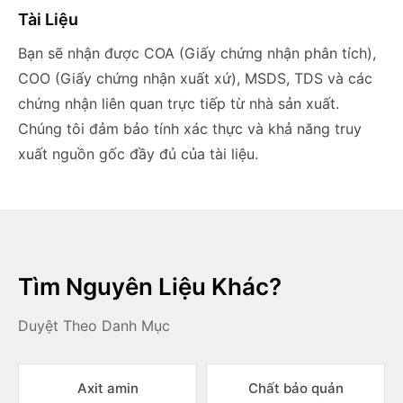
Tài Liệu
Bạn sẽ nhận được COA (Giấy chứng nhận phân tích),
COO (Giấy chứng nhận xuất xứ), MSDS, TDS và các
chứng nhận liên quan trực tiếp từ nhà sản xuất.
Chúng tôi đảm bảo tính xác thực và khả năng truy
xuất nguồn gốc đầy đủ của tài liệu.
Tìm Nguyên Liệu Khác?
Duyệt Theo Danh Mục
Axit amin
Chất bảo quản