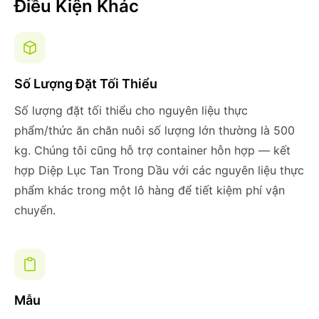
Điều Kiện Khác
Số Lượng Đặt Tối Thiểu
Số lượng đặt tối thiểu cho nguyên liệu thực
phẩm/thức ăn chăn nuôi số lượng lớn thường là 500
kg. Chúng tôi cũng hỗ trợ container hỗn hợp — kết
hợp Diệp Lục Tan Trong Dầu với các nguyên liệu thực
phẩm khác trong một lô hàng để tiết kiệm phí vận
chuyển.
Mẫu