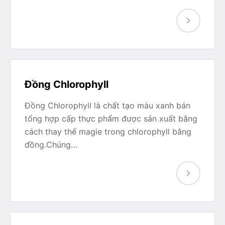
Đồng Chlorophyll
Đồng Chlorophyll là chất tạo màu xanh bán
tổng hợp cấp thực phẩm được sản xuất bằng
cách thay thế magie trong chlorophyll bằng
đồng.Chúng…