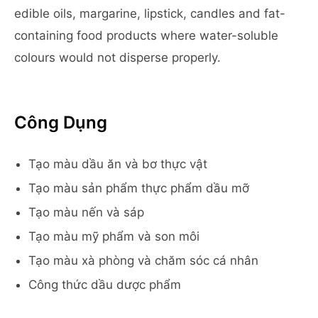
edible oils, margarine, lipstick, candles and fat-
containing food products where water-soluble
colours would not disperse properly.
Công Dụng
Tạo màu dầu ăn và bơ thực vật
Tạo màu sản phẩm thực phẩm dầu mỡ
Tạo màu nến và sáp
Tạo màu mỹ phẩm và son môi
Tạo màu xà phòng và chăm sóc cá nhân
Công thức dầu dược phẩm