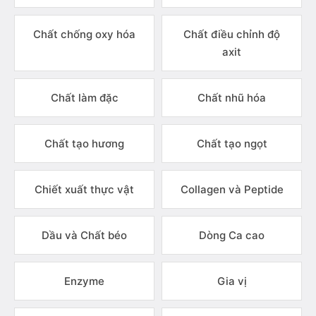
Chất chống oxy hóa
Chất điều chỉnh độ
axit
Chất làm đặc
Chất nhũ hóa
Chất tạo hương
Chất tạo ngọt
Chiết xuất thực vật
Collagen và Peptide
Dầu và Chất béo
Dòng Ca cao
Enzyme
Gia vị