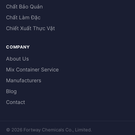
Chất Bảo Quản
Chất Làm Đặc
Chiết Xuất Thực Vật
COMPANY
About Us
Mix Container Service
Manufacturers
Blog
Contact
© 2026 Fortway Chemicals Co., Limited.