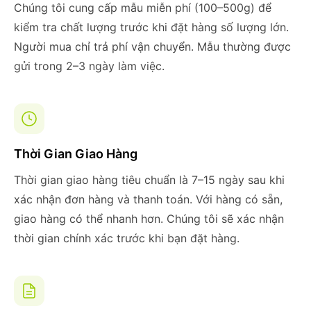
Chúng tôi cung cấp mẫu miễn phí (100–500g) để
kiểm tra chất lượng trước khi đặt hàng số lượng lớn.
Người mua chỉ trả phí vận chuyển. Mẫu thường được
gửi trong 2–3 ngày làm việc.
Thời Gian Giao Hàng
Thời gian giao hàng tiêu chuẩn là 7–15 ngày sau khi
xác nhận đơn hàng và thanh toán. Với hàng có sẵn,
giao hàng có thể nhanh hơn. Chúng tôi sẽ xác nhận
thời gian chính xác trước khi bạn đặt hàng.