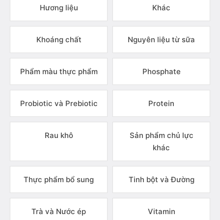
Hương liệu
Khác
Khoáng chất
Nguyên liệu từ sữa
Phẩm màu thực phẩm
Phosphate
Probiotic và Prebiotic
Protein
Rau khô
Sản phẩm chủ lực
khác
Thực phẩm bổ sung
Tinh bột và Đường
Trà và Nước ép
Vitamin