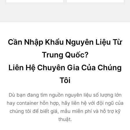
Cần Nhập Khẩu Nguyên Liệu Từ
Trung Quốc?
Liên Hệ Chuyên Gia Của Chúng
Tôi
Dù bạn đang tìm nguồn nguyên liệu số lượng lớn
hay container hỗn hợp, hãy liên hệ với đội ngũ của
chúng tôi để biết giá, mẫu miễn phí và hỗ trợ kỹ
thuật.