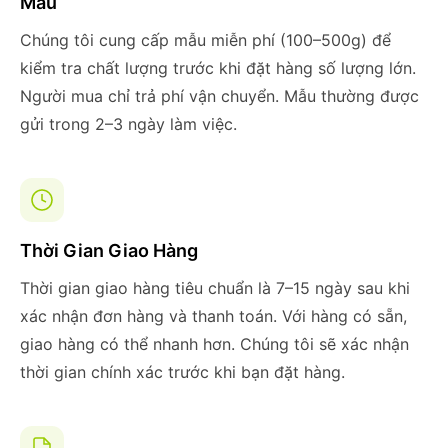
Mẫu
Chúng tôi cung cấp mẫu miễn phí (100–500g) để
kiểm tra chất lượng trước khi đặt hàng số lượng lớn.
Người mua chỉ trả phí vận chuyển. Mẫu thường được
gửi trong 2–3 ngày làm việc.
Thời Gian Giao Hàng
Thời gian giao hàng tiêu chuẩn là 7–15 ngày sau khi
xác nhận đơn hàng và thanh toán. Với hàng có sẵn,
giao hàng có thể nhanh hơn. Chúng tôi sẽ xác nhận
thời gian chính xác trước khi bạn đặt hàng.