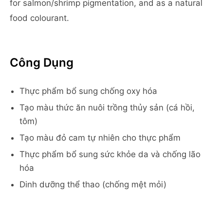
for salmon/shrimp pigmentation, and as a natural
food colourant.
Công Dụng
Thực phẩm bổ sung chống oxy hóa
Tạo màu thức ăn nuôi trồng thủy sản (cá hồi,
tôm)
Tạo màu đỏ cam tự nhiên cho thực phẩm
Thực phẩm bổ sung sức khỏe da và chống lão
hóa
Dinh dưỡng thể thao (chống mệt mỏi)