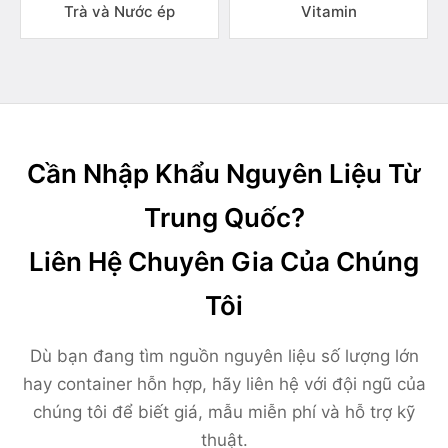
Trà và Nước ép
Vitamin
Cần Nhập Khẩu Nguyên Liệu Từ
Trung Quốc?
Liên Hệ Chuyên Gia Của Chúng
Tôi
Dù bạn đang tìm nguồn nguyên liệu số lượng lớn
hay container hỗn hợp, hãy liên hệ với đội ngũ của
chúng tôi để biết giá, mẫu miễn phí và hỗ trợ kỹ
thuật.