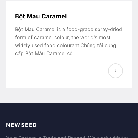
Bột Màu Caramel
Bột Màu Caramel is a food-grade spray-dried
form of caramel colour, the world's most
widely used food colourant.Chúng tôi cung
cấp Bột Màu Caramel số…
NEWSEED