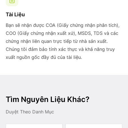
Tài Liệu
Bạn sẽ nhận được COA (Giấy chứng nhận phân tích),
COO (Giấy chứng nhận xuất xứ), MSDS, TDS và các
chứng nhận liên quan trực tiếp từ nhà sản xuất.
Chúng tôi đảm bảo tính xác thực và khả năng truy
xuất nguồn gốc đầy đủ của tài liệu.
Tìm Nguyên Liệu Khác?
Duyệt Theo Danh Mục