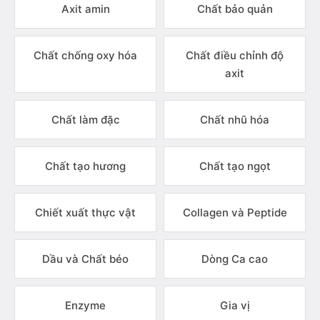
Axit amin
Chất bảo quản
Chất chống oxy hóa
Chất điều chỉnh độ
axit
Chất làm đặc
Chất nhũ hóa
Chất tạo hương
Chất tạo ngọt
Chiết xuất thực vật
Collagen và Peptide
Dầu và Chất béo
Dòng Ca cao
Enzyme
Gia vị