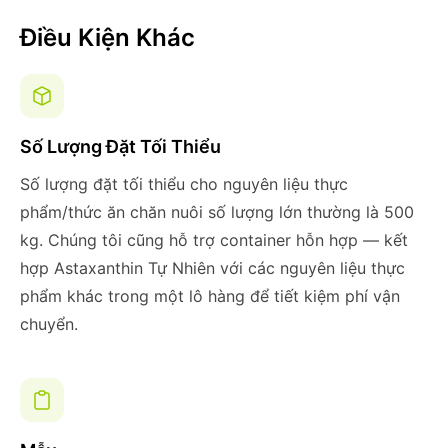
Điều Kiện Khác
Số Lượng Đặt Tối Thiểu
Số lượng đặt tối thiểu cho nguyên liệu thực
phẩm/thức ăn chăn nuôi số lượng lớn thường là 500
kg. Chúng tôi cũng hỗ trợ container hỗn hợp — kết
hợp Astaxanthin Tự Nhiên với các nguyên liệu thực
phẩm khác trong một lô hàng để tiết kiệm phí vận
chuyển.