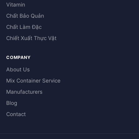
Vitamin
Chất Bảo Quản
Chất Làm Đặc
Chiết Xuất Thực Vật
COMPANY
About Us
Mix Container Service
Manufacturers
Blog
Contact