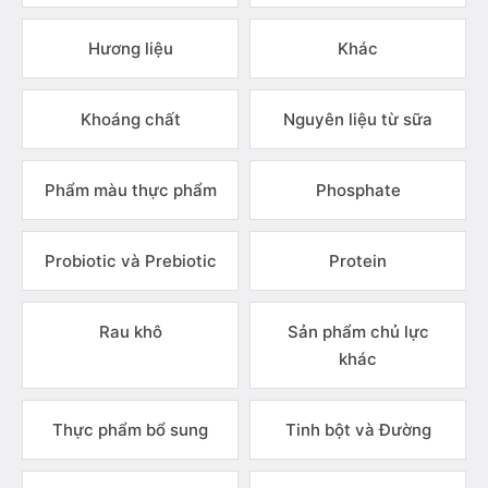
Hương liệu
Khác
Khoáng chất
Nguyên liệu từ sữa
Phẩm màu thực phẩm
Phosphate
Probiotic và Prebiotic
Protein
Rau khô
Sản phẩm chủ lực
khác
Thực phẩm bổ sung
Tinh bột và Đường