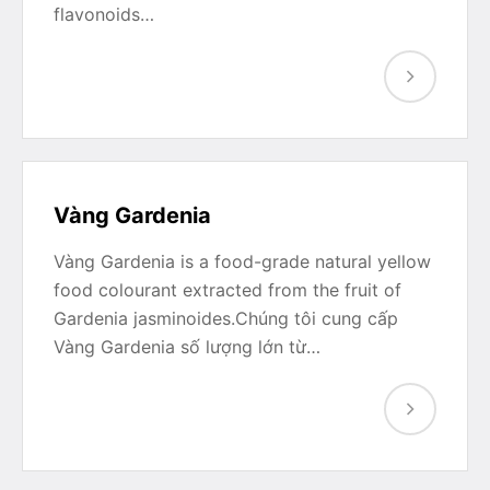
flavonoids…
Vàng Gardenia
Vàng Gardenia is a food-grade natural yellow
food colourant extracted from the fruit of
Gardenia jasminoides.Chúng tôi cung cấp
Vàng Gardenia số lượng lớn từ…