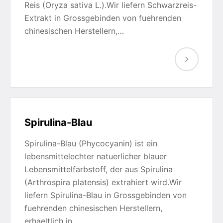
Reis (Oryza sativa L.).Wir liefern Schwarzreis-
Extrakt in Grossgebinden von fuehrenden
chinesischen Herstellern,…
Spirulina-Blau
Spirulina-Blau (Phycocyanin) ist ein
lebensmittelechter natuerlicher blauer
Lebensmittelfarbstoff, der aus Spirulina
(Arthrospira platensis) extrahiert wird.Wir
liefern Spirulina-Blau in Grossgebinden von
fuehrenden chinesischen Herstellern,
erhaeltlich in…