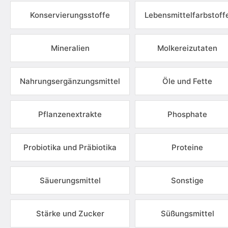
Konservierungsstoffe
Lebensmittelfarbstoff
Mineralien
Molkereizutaten
Nahrungsergänzungsmittel
Öle und Fette
Pflanzenextrakte
Phosphate
Probiotika und Präbiotika
Proteine
Säuerungsmittel
Sonstige
Stärke und Zucker
Süßungsmittel