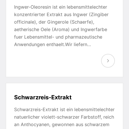
Ingwer-Oleoresin ist ein lebensmittelechter
konzentrierter Extrakt aus Ingwer (Zingiber
officinale), der Gingerole (Schaerfe),
aetherische Oele (Aroma) und Ingwerfarbe
fuer Lebensmittel- und pharmazeutische
Anwendungen enthaelt.Wir liefern…
Schwarzreis-Extrakt
Schwarzreis-Extrakt ist ein lebensmittelechter
natuerlicher violett-schwarzer Farbstoff, reich
an Anthocyanen, gewonnen aus schwarzem