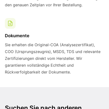
den genauen Zeitplan vor Ihrer Bestellung.
Dokumente
Sie erhalten die Original-COA (Analysezertifikat),
COO (Ursprungszeugnis), MSDS, TDS und relevante
Zertifizierungen direkt vom Hersteller. Wir
garantieren vollständige Echtheit und
Rückverfolgbarkeit der Dokumente.
Suchen Sie nach anderen