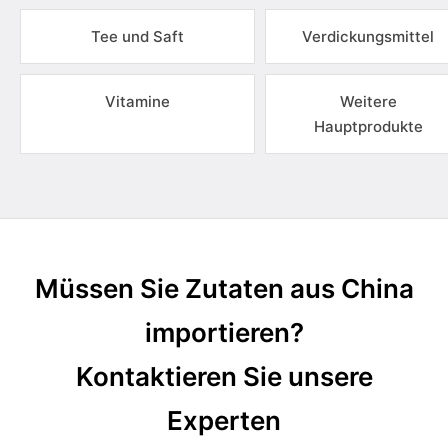
Tee und Saft
Verdickungsmittel
Vitamine
Weitere
Hauptprodukte
Müssen Sie Zutaten aus China
importieren?
Kontaktieren Sie unsere
Experten