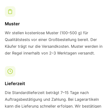
Muster
Wir stellen kostenlose Muster (100–500 g) für
Qualitätstests vor einer Großbestellung bereit. Der
Käufer trägt nur die Versandkosten. Muster werden in
der Regel innerhalb von 2–3 Werktagen versandt.
Lieferzeit
Die Standardlieferzeit beträgt 7–15 Tage nach
Auftragsbestätigung und Zahlung. Bei Lagerartikeln
kann die Lieferung schneller erfolgen. Wir bestätigen