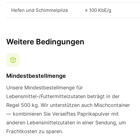
Hefen und Schimmelpilze
≤ 100 KbE/g
Weitere Bedingungen
Mindestbestellmenge
Unsere Mindestbestellmenge für
Lebensmittel-/Futtermittelzutaten beträgt in der
Regel 500 kg. Wir unterstützen auch Mischcontainer
— kombinieren Sie Verseiftes Paprikapulver mit
anderen Lebensmittelzutaten in einer Sendung, um
Frachtkosten zu sparen.