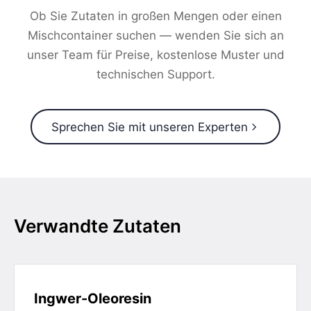
Ob Sie Zutaten in großen Mengen oder einen
Mischcontainer suchen — wenden Sie sich an
unser Team für Preise, kostenlose Muster und
technischen Support.
Sprechen Sie mit unseren Experten
Verwandte Zutaten
Ingwer-Oleoresin