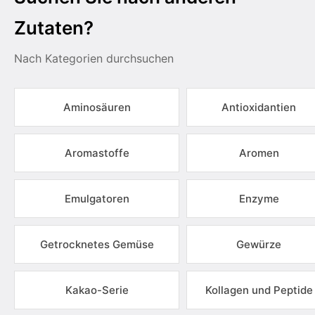
Zutaten?
Nach Kategorien durchsuchen
Aminosäuren
Antioxidantien
Aromastoffe
Aromen
Emulgatoren
Enzyme
Getrocknetes Gemüse
Gewürze
Kakao-Serie
Kollagen und Peptide