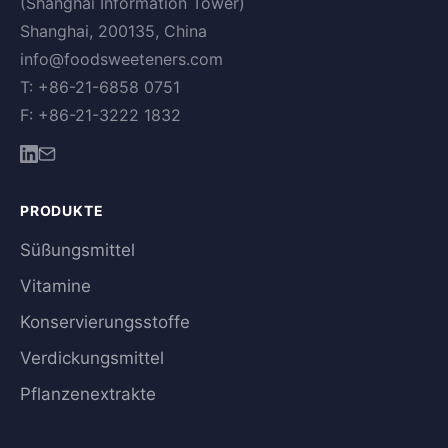
(Shanghai Information Tower)
Shanghai, 200135, China
info@foodsweeteners.com
T: +86-21-6858 0751
F: +86-21-3222 1832
PRODUKTE
Süßungsmittel
Vitamine
Konservierungsstoffe
Verdickungsmittel
Pflanzenextrakte