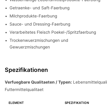
Getraenke- und Saft-Faerbung
Milchprodukte-Faerbung
Sauce- und Dressing-Faerbung
Verarbeitetes Fleisch Poekel-/Spritzfaerbung
Trockenwuerzmischungen und
Gewuerzmischungen
Spezifikationen
Verfuegbare Qualitaeten / Typen:
Lebensmittelquali
Futtermittelqualitaet
ELEMENT
SPEZIFIKATION