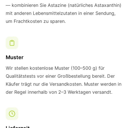
— kombinieren Sie Astazine (natürliches Astaxanthin)
mit anderen Lebensmittelzutaten in einer Sendung,
um Frachtkosten zu sparen.
Muster
Wir stellen kostenlose Muster (100–500 g) für
Qualitätstests vor einer Großbestellung bereit. Der
Käufer trägt nur die Versandkosten. Muster werden in
der Regel innerhalb von 2–3 Werktagen versandt.