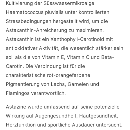
Kultivierung der Süsswassermikroalge
Haematococcus pluvialis unter kontrollierten
Stressbedingungen hergestellt wird, um die
Astaxanthin-Anreicherung zu maximieren.
Astaxanthin ist ein Xanthophyll-Carotinoid mit
antioxidativer Aktivität, die wesentlich stärker sein
soll als die von Vitamin E, Vitamin C und Beta-
Carotin. Die Verbindung ist für die
charakteristische rot-orangefarbene
Pigmentierung von Lachs, Garnelen und
Flamingos verantwortlich.
Astazine wurde umfassend auf seine potenzielle
Wirkung auf Augengesundheit, Hautgesundheit,
Herzfunktion und sportliche Ausdauer untersucht.