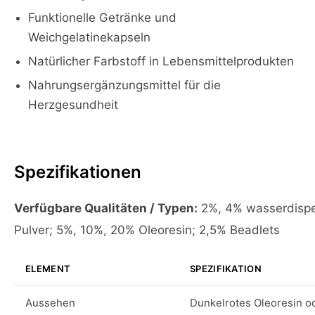
Funktionelle Getränke und
Weichgelatinekapseln
Natürlicher Farbstoff in Lebensmittelprodukten
Nahrungsergänzungsmittel für die
Herzgesundheit
Spezifikationen
Verfügbare Qualitäten / Typen:
2%, 4% wasserdispe
Pulver; 5%, 10%, 20% Oleoresin; 2,5% Beadlets
ELEMENT
SPEZIFIKATION
Aussehen
Dunkelrotes Oleoresin o