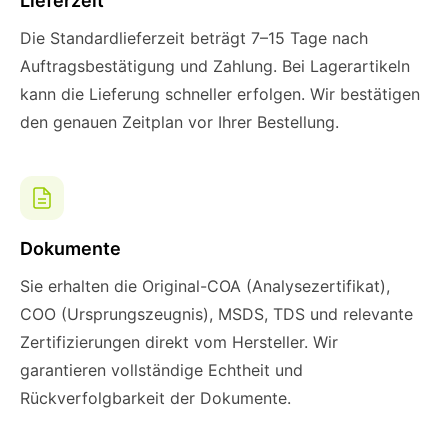
Lieferzeit
Die Standardlieferzeit beträgt 7–15 Tage nach
Auftragsbestätigung und Zahlung. Bei Lagerartikeln
kann die Lieferung schneller erfolgen. Wir bestätigen
den genauen Zeitplan vor Ihrer Bestellung.
Dokumente
Sie erhalten die Original-COA (Analysezertifikat),
COO (Ursprungszeugnis), MSDS, TDS und relevante
Zertifizierungen direkt vom Hersteller. Wir
garantieren vollständige Echtheit und
Rückverfolgbarkeit der Dokumente.