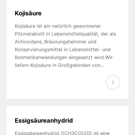
Kojisäure
Kojisäure ist ein natürlich gewonnener
Pilzmetabolit in Lebensmittelqualität, der als
Antioxidans, Bräunungshemmer und
Konservierungsmittel in Lebensmittel- und
Kosmetikanwendungen eingesetzt wird.Wir
liefern Kojisäure in Großgebinden von…
Essigsäureanhydrid
Essigsäureanhydrid ((CH3CO)2O) ist eine