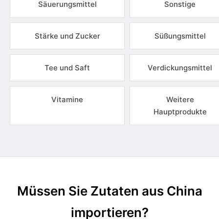
Säuerungsmittel
Sonstige
Stärke und Zucker
Süßungsmittel
Tee und Saft
Verdickungsmittel
Vitamine
Weitere
Hauptprodukte
Müssen Sie Zutaten aus China
importieren?