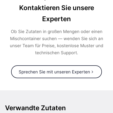
Kontaktieren Sie unsere
Experten
Ob Sie Zutaten in großen Mengen oder einen
Mischcontainer suchen — wenden Sie sich an
unser Team für Preise, kostenlose Muster und
technischen Support.
Sprechen Sie mit unseren Experten
Verwandte Zutaten