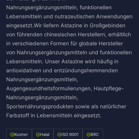
Nahrungsergänzungsmitteln, funktionellen
Lebensmitteln und nutrazeutischen Anwendungen
eingesetzt.Wir liefern Astazine in Großgebinden
von führenden chinesischen Herstellern, erhältlich
in verschiedenen Formen für globale Hersteller
von Nahrungsergänzungsmitteln und funktionellen
Lebensmitteln. Unser Astazine wird häufig in
antioxidativen und entzündungshemmenden
Nahrungsergänzungsmitteln,
Augengesundheitsformulierungen, Hautpflege-
Nahrungsergänzungsmitteln,
Sporternährungsprodukten sowie als natürlicher
Farbstoff in Lebensmitteln eingesetzt.
Kosher
Halal
ISO 9001
BRC