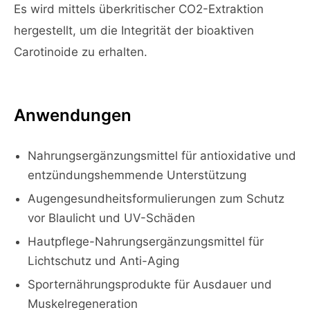
Es wird mittels überkritischer CO2-Extraktion
hergestellt, um die Integrität der bioaktiven
Carotinoide zu erhalten.
Anwendungen
Nahrungsergänzungsmittel für antioxidative und
entzündungshemmende Unterstützung
Augengesundheitsformulierungen zum Schutz
vor Blaulicht und UV-Schäden
Hautpflege-Nahrungsergänzungsmittel für
Lichtschutz und Anti-Aging
Sporternährungsprodukte für Ausdauer und
Muskelregeneration