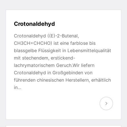
Crotonaldehyd
Crotonaldehyd ((E)-2-Butenal,
CH3CH=CHCHO) ist eine farblose bis
blassgelbe Flüssigkeit in Lebensmittelqualität
mit stechendem, erstickend-
lachrymatorischem Geruch.Wir liefern
Crotonaldehyd in Großgebinden von
führenden chinesischen Herstellern, erhältlich
in…