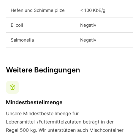
Hefen und Schimmelpilze
< 100 KbE/g
E. coli
Negativ
Salmonella
Negativ
Weitere Bedingungen
Mindestbestellmenge
Unsere Mindestbestellmenge für
Lebensmittel-/Futtermittelzutaten beträgt in der
Regel 500 kg. Wir unterstützen auch Mischcontainer