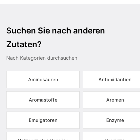
Suchen Sie nach anderen
Zutaten?
Nach Kategorien durchsuchen
Aminosäuren
Antioxidantien
Aromastoffe
Aromen
Emulgatoren
Enzyme