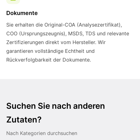
Dokumente
Sie erhalten die Original-COA (Analysezertifikat),
COO (Ursprungszeugnis), MSDS, TDS und relevante
Zertifizierungen direkt vom Hersteller. Wir
garantieren vollständige Echtheit und
Rückverfolgbarkeit der Dokumente.
Suchen Sie nach anderen
Zutaten?
Nach Kategorien durchsuchen