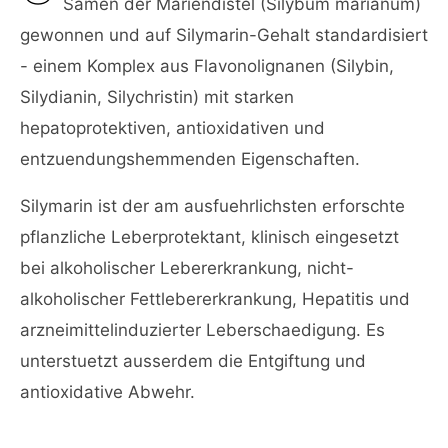
Samen der Mariendistel (Silybum marianum)
gewonnen und auf Silymarin-Gehalt standardisiert
- einem Komplex aus Flavonolignanen (Silybin,
Silydianin, Silychristin) mit starken
hepatoprotektiven, antioxidativen und
entzuendungshemmenden Eigenschaften.
Silymarin ist der am ausfuehrlichsten erforschte
pflanzliche Leberprotektant, klinisch eingesetzt
bei alkoholischer Lebererkrankung, nicht-
alkoholischer Fettlebererkrankung, Hepatitis und
arzneimittelinduzierter Leberschaedigung. Es
unterstuetzt ausserdem die Entgiftung und
antioxidative Abwehr.