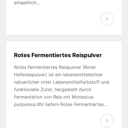
erhaeltlich…
Rotes Fermentiertes Reispulver
Rotes Fermentiertes Reispulver (Roter
Hefereispulver) ist ein lebensmittelechter
natuerlicher roter Lebensmittelfarbstoff und
funktionelle Zutat, hergestellt durch
Fermentation von Reis mit Monascus
purpureus.Wir liefern Rotes Fermentiertes…