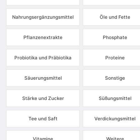
Nahrungsergänzungsmittel
Öle und Fette
Pflanzenextrakte
Phosphate
Probiotika und Präbiotika
Proteine
Säuerungsmittel
Sonstige
Stärke und Zucker
Süßungsmittel
Tee und Saft
Verdickungsmittel
Vitamine
Weitere