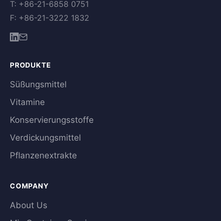
T: +86-21-6858 0751
F: +86-21-3222 1832
PRODUKTE
Süßungsmittel
Vitamine
Konservierungsstoffe
Verdickungsmittel
Pflanzenextrakte
COMPANY
About Us