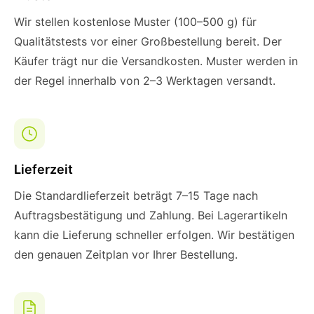
Wir stellen kostenlose Muster (100–500 g) für
Qualitätstests vor einer Großbestellung bereit. Der
Käufer trägt nur die Versandkosten. Muster werden in
der Regel innerhalb von 2–3 Werktagen versandt.
Lieferzeit
Die Standardlieferzeit beträgt 7–15 Tage nach
Auftragsbestätigung und Zahlung. Bei Lagerartikeln
kann die Lieferung schneller erfolgen. Wir bestätigen
den genauen Zeitplan vor Ihrer Bestellung.