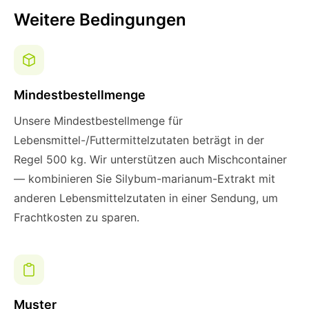
Weitere Bedingungen
Mindestbestellmenge
Unsere Mindestbestellmenge für
Lebensmittel-/Futtermittelzutaten beträgt in der
Regel 500 kg. Wir unterstützen auch Mischcontainer
— kombinieren Sie Silybum-marianum-Extrakt mit
anderen Lebensmittelzutaten in einer Sendung, um
Frachtkosten zu sparen.
Muster