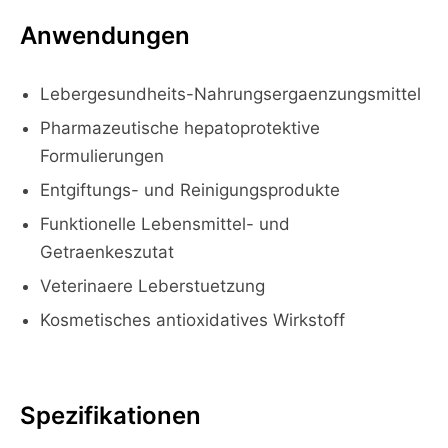
Anwendungen
Lebergesundheits-Nahrungsergaenzungsmittel
Pharmazeutische hepatoprotektive
Formulierungen
Entgiftungs- und Reinigungsprodukte
Funktionelle Lebensmittel- und
Getraenkeszutat
Veterinaere Leberstuetzung
Kosmetisches antioxidatives Wirkstoff
Spezifikationen