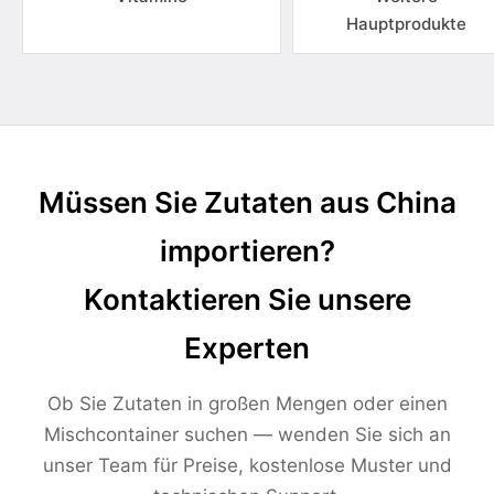
Hauptprodukte
Müssen Sie Zutaten aus China
importieren?
Kontaktieren Sie unsere
Experten
Ob Sie Zutaten in großen Mengen oder einen
Mischcontainer suchen — wenden Sie sich an
unser Team für Preise, kostenlose Muster und