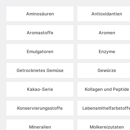
Aminosäuren
Antioxidantien
Aromastoffe
Aromen
Emulgatoren
Enzyme
Getrocknetes Gemüse
Gewürze
Kakao-Serie
Kollagen und Peptide
Konservierungsstoffe
Lebensmittelfarbstoff
Mineralien
Molkereizutaten