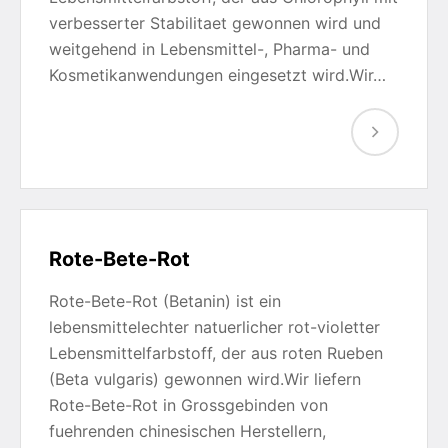
verbesserter Stabilitaet gewonnen wird und
weitgehend in Lebensmittel-, Pharma- und
Kosmetikanwendungen eingesetzt wird.Wir…
Rote-Bete-Rot
Rote-Bete-Rot (Betanin) ist ein
lebensmittelechter natuerlicher rot-violetter
Lebensmittelfarbstoff, der aus roten Rueben
(Beta vulgaris) gewonnen wird.Wir liefern
Rote-Bete-Rot in Grossgebinden von
fuehrenden chinesischen Herstellern,