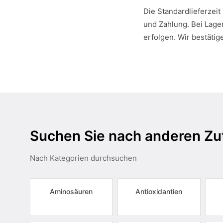
Die Standardlieferzeit
und Zahlung. Bei Lager
erfolgen. Wir bestätig
Suchen Sie nach anderen Zu
Nach Kategorien durchsuchen
Aminosäuren
Antioxidantien