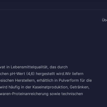
Üb
vat in Lebensmittelqualität, das durch
hen pH-Wert (4,6) hergestellt wird.Wir liefern
schen Herstellern, erhältlich in Pulverform für die
wird häufig in der Kaseinatproduktion, Getränken,
waren-Proteinanreicherung sowie technischen