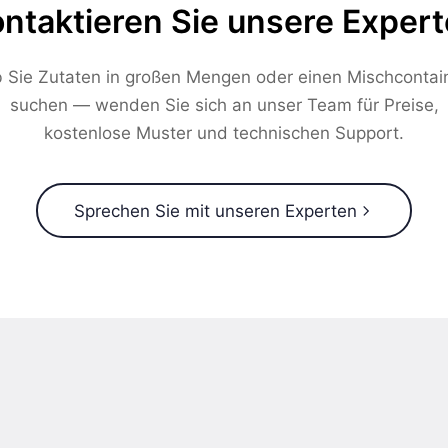
ntaktieren Sie unsere Exper
 Sie Zutaten in großen Mengen oder einen Mischcontai
suchen — wenden Sie sich an unser Team für Preise,
kostenlose Muster und technischen Support.
Sprechen Sie mit unseren Experten