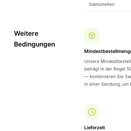
Salmonellen
Weitere
Bedingungen
Mindestbestellmeng
Unsere Mindestbestell
beträgt in der Regel 5
— kombinieren Sie Sa
in einer Sendung, um 
Lieferzeit