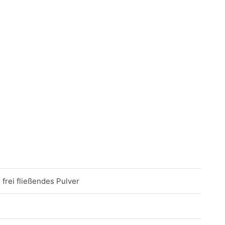
frei fließendes Pulver