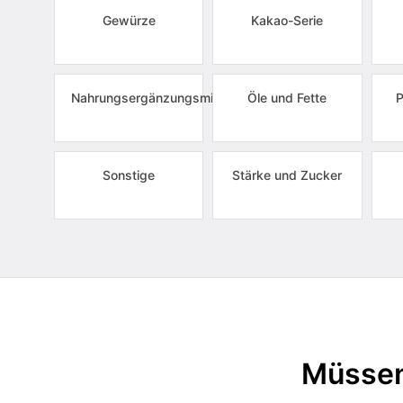
Gewürze
Kakao-Serie
Nahrungsergänzungsmittel
Öle und Fette
P
Sonstige
Stärke und Zucker
Müssen