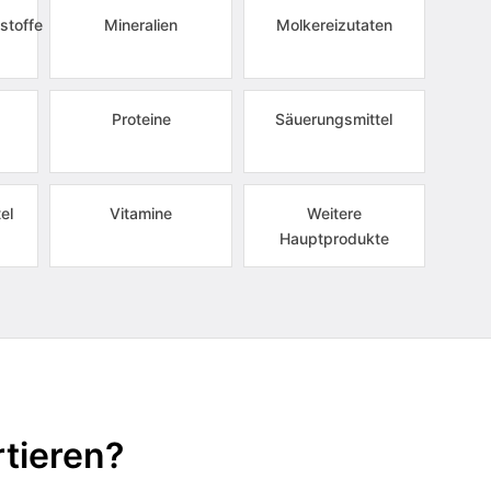
stoffe
Mineralien
Molkereizutaten
Proteine
Säuerungsmittel
el
Vitamine
Weitere
Hauptprodukte
tieren?