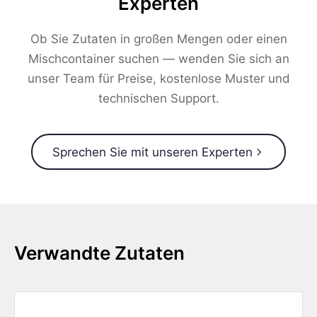
Experten
Ob Sie Zutaten in großen Mengen oder einen
Mischcontainer suchen — wenden Sie sich an
unser Team für Preise, kostenlose Muster und
technischen Support.
Sprechen Sie mit unseren Experten
Verwandte Zutaten