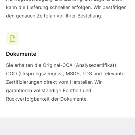
kann die Lieferung schneller erfolgen. Wir bestätigen
den genauen Zeitplan vor Ihrer Bestellung.
Dokumente
Sie erhalten die Original-COA (Analysezertifikat),
COO (Ursprungszeugnis), MSDS, TDS und relevante
Zertifizierungen direkt vom Hersteller. Wir
garantieren vollständige Echtheit und
Rückverfolgbarkeit der Dokumente.