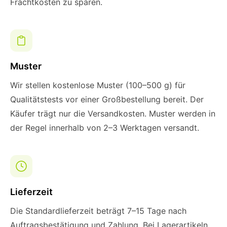
Frachtkosten zu sparen.
Muster
Wir stellen kostenlose Muster (100–500 g) für
Qualitätstests vor einer Großbestellung bereit. Der
Käufer trägt nur die Versandkosten. Muster werden in
der Regel innerhalb von 2–3 Werktagen versandt.
Lieferzeit
Die Standardlieferzeit beträgt 7–15 Tage nach
Auftragsbestätigung und Zahlung. Bei Lagerartikeln