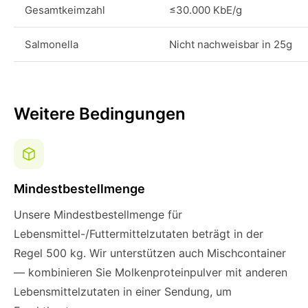
Gesamtkeimzahl
≤30.000 KbE/g
Salmonella
Nicht nachweisbar in 25g
Weitere Bedingungen
Mindestbestellmenge
Unsere Mindestbestellmenge für
Lebensmittel-/Futtermittelzutaten beträgt in der
Regel 500 kg. Wir unterstützen auch Mischcontainer
— kombinieren Sie Molkenproteinpulver mit anderen
Lebensmittelzutaten in einer Sendung, um