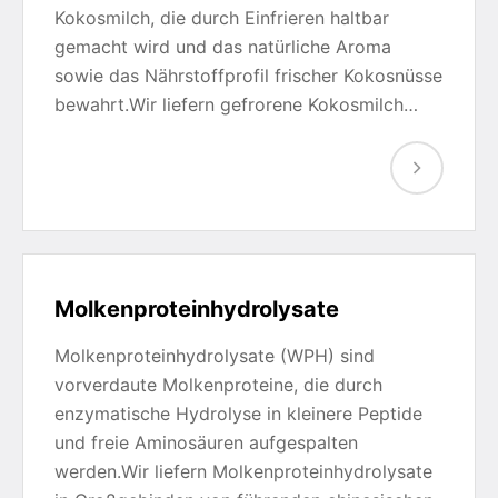
Kokosmilch, die durch Einfrieren haltbar
gemacht wird und das natürliche Aroma
sowie das Nährstoffprofil frischer Kokosnüsse
bewahrt.Wir liefern gefrorene Kokosmilch…
Molkenproteinhydrolysate
Molkenproteinhydrolysate (WPH) sind
vorverdaute Molkenproteine, die durch
enzymatische Hydrolyse in kleinere Peptide
und freie Aminosäuren aufgespalten
werden.Wir liefern Molkenproteinhydrolysate