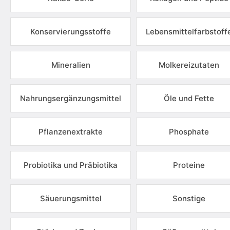
Konservierungsstoffe
Lebensmittelfarbstoff
Mineralien
Molkereizutaten
Nahrungsergänzungsmittel
Öle und Fette
Pflanzenextrakte
Phosphate
Probiotika und Präbiotika
Proteine
Säuerungsmittel
Sonstige