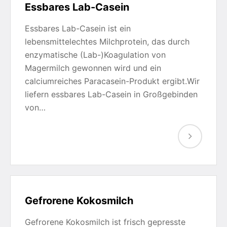
Essbares Lab-Casein
Essbares Lab-Casein ist ein
lebensmittelechtes Milchprotein, das durch
enzymatische (Lab-)Koagulation von
Magermilch gewonnen wird und ein
calciumreiches Paracasein-Produkt ergibt.Wir
liefern essbares Lab-Casein in Großgebinden
von…
Gefrorene Kokosmilch
Gefrorene Kokosmilch ist frisch gepresste