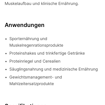
Muskelaufbau und klinische Ernährung.
Anwendungen
Sporternährung und
Muskelregenrationsprodukte
Proteinshakes und trinkfertige Getränke
Proteinriegel und Cerealien
Säuglingsnahrung und medizinische Ernährung
Gewichtsmanagement- und
Mahlzeitersatzprodukte