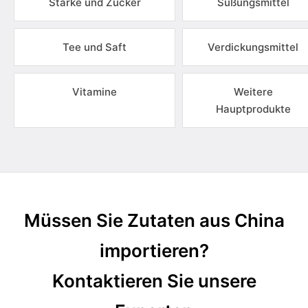
Stärke und Zucker
Süßungsmittel
Tee und Saft
Verdickungsmittel
Vitamine
Weitere
Hauptprodukte
Müssen Sie Zutaten aus China
importieren?
Kontaktieren Sie unsere