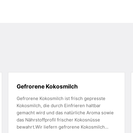
Gefrorene Kokosmilch
Gefrorene Kokosmilch ist frisch gepresste
Kokosmilch, die durch Einfrieren haltbar
gemacht wird und das natürliche Aroma sowie
das Nährstoffprofil frischer Kokosnüsse
bewahrt.Wir liefern gefrorene Kokosmilch…