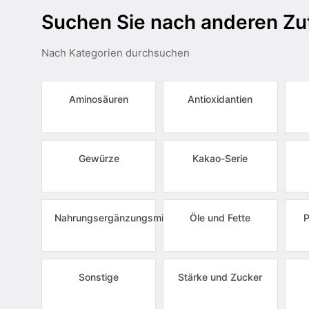
Suchen Sie nach anderen Zu
Nach Kategorien durchsuchen
Aminosäuren
Antioxidantien
Gewürze
Kakao-Serie
Nahrungsergänzungsmittel
Öle und Fette
P
Sonstige
Stärke und Zucker