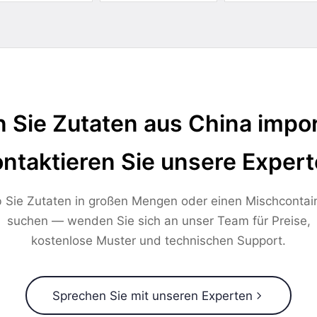
 Sie Zutaten aus China impor
ntaktieren Sie unsere Exper
 Sie Zutaten in großen Mengen oder einen Mischcontai
suchen — wenden Sie sich an unser Team für Preise,
kostenlose Muster und technischen Support.
Sprechen Sie mit unseren Experten