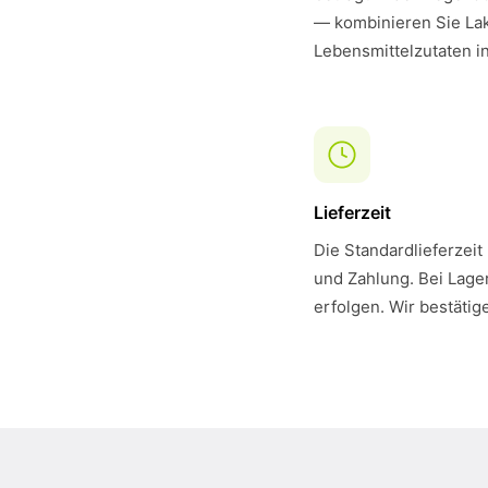
— kombinieren Sie La
Lebensmittelzutaten i
Lieferzeit
Die Standardlieferzeit
und Zahlung. Bei Lager
erfolgen. Wir bestätig