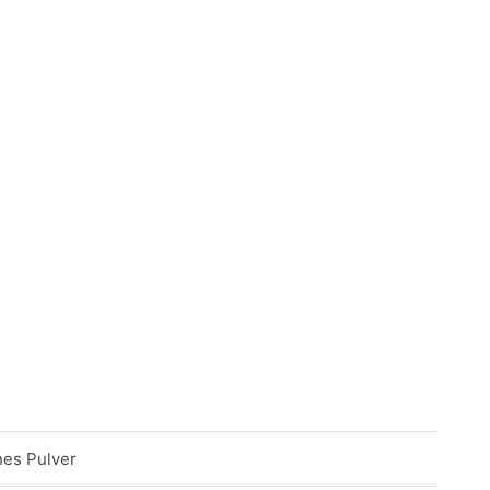
nes Pulver