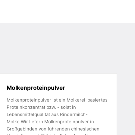
Molkenproteinpulver
Molkenproteinpulver ist ein Molkerei-basiertes
Proteinkonzentrat bzw. -isolat in
Lebensmittelqualität aus Rindermilch-
Molke.Wir liefern Molkenproteinpulver in
Großgebinden von führenden chinesischen