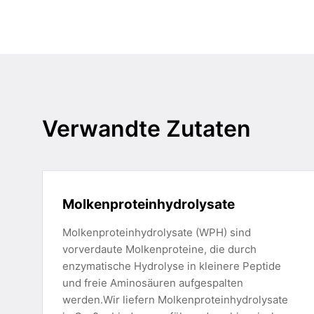
Verwandte Zutaten
Molkenproteinhydrolysate
Molkenproteinhydrolysate (WPH) sind
vorverdaute Molkenproteine, die durch
enzymatische Hydrolyse in kleinere Peptide
und freie Aminosäuren aufgespalten
werden.Wir liefern Molkenproteinhydrolysate