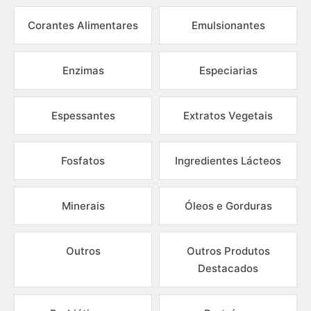
Corantes Alimentares
Emulsionantes
Enzimas
Especiarias
Espessantes
Extratos Vegetais
Fosfatos
Ingredientes Lácteos
Minerais
Óleos e Gorduras
Outros
Outros Produtos
Destacados