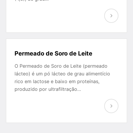
Permeado de Soro de Leite
O Permeado de Soro de Leite (permeado
lácteo) é um pó lácteo de grau alimentício
rico em lactose e baixo em proteínas,
produzido por ultrafiltração…