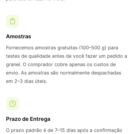
Amostras
Fornecemos amostras gratuitas (100–500 g) para
testes de qualidade antes de você fazer um pedido a
granel. O comprador cobre apenas os custos de
envio. As amostras são normalmente despachadas
em 2–3 dias úteis.
Prazo de Entrega
O prazo padrão é de 7–15 dias após a confirmação