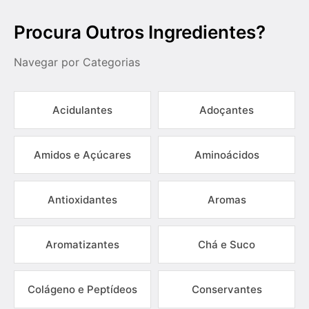
Procura Outros Ingredientes?
Navegar por Categorias
Acidulantes
Adoçantes
Amidos e Açúcares
Aminoácidos
Antioxidantes
Aromas
Aromatizantes
Chá e Suco
Colágeno e Peptídeos
Conservantes