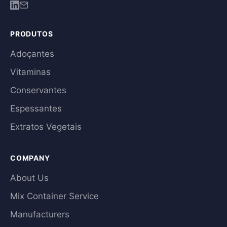
PRODUTOS
Adoçantes
Vitaminas
Conservantes
Espessantes
Extratos Vegetais
COMPANY
About Us
Mix Container Service
Manufacturers