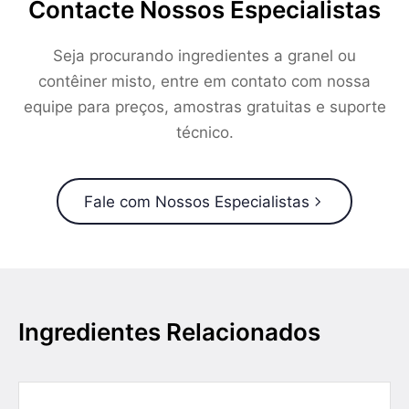
Contacte Nossos Especialistas
Seja procurando ingredientes a granel ou
contêiner misto, entre em contato com nossa
equipe para preços, amostras gratuitas e suporte
técnico.
Fale com Nossos Especialistas
Ingredientes Relacionados