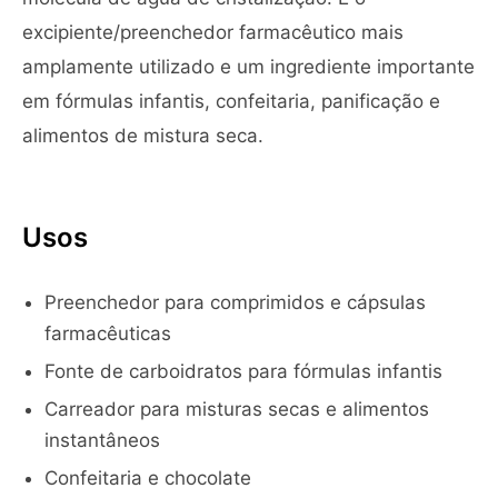
excipiente/preenchedor farmacêutico mais
amplamente utilizado e um ingrediente importante
em fórmulas infantis, confeitaria, panificação e
alimentos de mistura seca.
Usos
Preenchedor para comprimidos e cápsulas
farmacêuticas
Fonte de carboidratos para fórmulas infantis
Carreador para misturas secas e alimentos
instantâneos
Confeitaria e chocolate