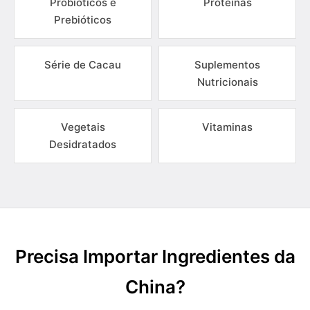
Probióticos e
Proteínas
Prebióticos
Série de Cacau
Suplementos
Nutricionais
Vegetais
Vitaminas
Desidratados
Precisa Importar Ingredientes da
China?