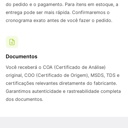
do pedido e o pagamento. Para itens em estoque, a
entrega pode ser mais rápida. Confirmaremos o
cronograma exato antes de você fazer o pedido.
Documentos
Você receberá o COA (Certificado de Análise)
original, COO (Certificado de Origem), MSDS, TDS e
certificações relevantes diretamente do fabricante.
Garantimos autenticidade e rastreabilidade completa
dos documentos.