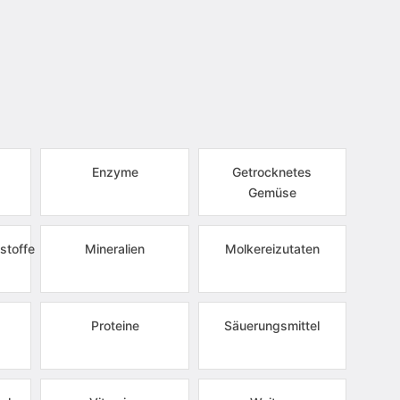
Enzyme
Getrocknetes
Gemüse
stoffe
Mineralien
Molkereizutaten
Proteine
Säuerungsmittel