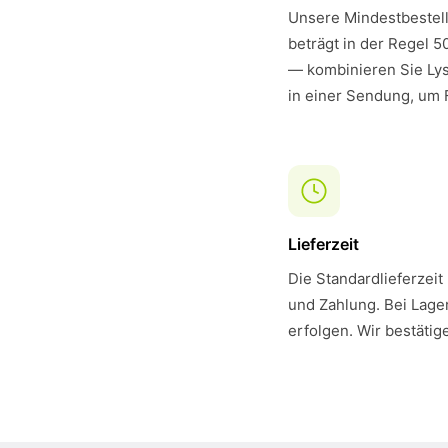
Unsere Mindestbestell
beträgt in der Regel 5
— kombinieren Sie Ly
in einer Sendung, um 
Lieferzeit
Die Standardlieferzeit
und Zahlung. Bei Lager
erfolgen. Wir bestätig