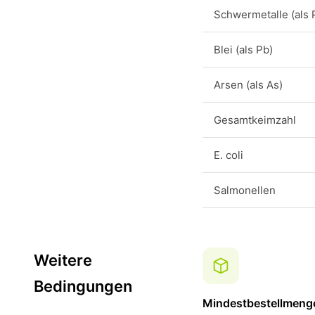
Schwermetalle (als 
Blei (als Pb)
Arsen (als As)
Gesamtkeimzahl
E. coli
Salmonellen
Weitere
Bedingungen
Mindestbestellmeng