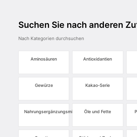
Suchen Sie nach anderen Zu
Nach Kategorien durchsuchen
Aminosäuren
Antioxidantien
Gewürze
Kakao-Serie
Nahrungsergänzungsmittel
Öle und Fette
P