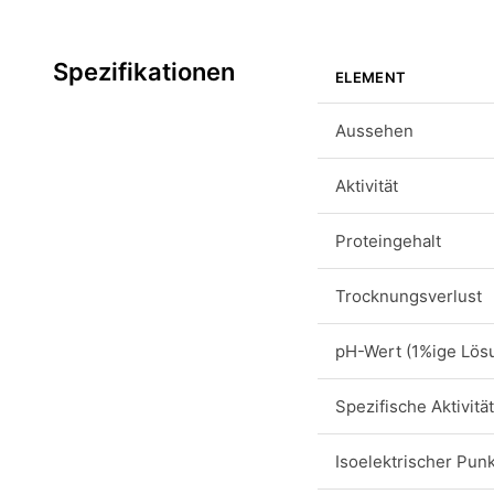
Spezifikationen
ELEMENT
Aussehen
Aktivität
Proteingehalt
Trocknungsverlust
pH-Wert (1%ige Lös
Spezifische Aktivität
Isoelektrischer Punk