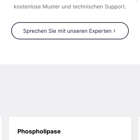
kostenlose Muster und technischen Support.
Sprechen Sie mit unseren Experten
Phospholipase