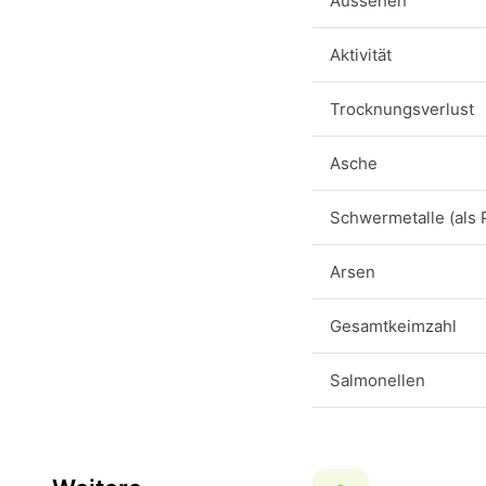
Aussehen
Aktivität
Trocknungsverlust
Asche
Schwermetalle (als 
Arsen
Gesamtkeimzahl
Salmonellen