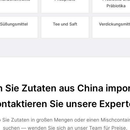
Präbiotika
Süßungsmittel
Tee und Saft
Verdickungsmitt
 Sie Zutaten aus China impor
ntaktieren Sie unsere Exper
 Sie Zutaten in großen Mengen oder einen Mischcontai
suchen — wenden Sie sich an unser Team für Preise,