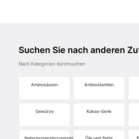
Suchen Sie nach anderen Zu
Nach Kategorien durchsuchen
Aminosäuren
Antioxidantien
Gewürze
Kakao-Serie
Nahrungsergänzungsmittel
Öle und Fette
P