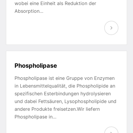
wobei eine Einheit als Reduktion der
Absorption…
Phospholipase
Phospholipase ist eine Gruppe von Enzymen
in Lebensmittelqualität, die Phospholipide an
spezifischen Esterbindungen hydrolysieren
und dabei Fettsäuren, Lysophospholipide und
andere Produkte freisetzen.Wir liefern
Phospholipase in…