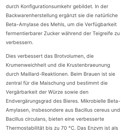
durch Konfigurationsumkehr gebildet. In der
Backwarenherstellung ergänzt sie die natürliche
Beta-Amylase des Mehls, um die Verfügbarkeit
fermentierbarer Zucker während der Teigreife zu
verbessern.
Dies verbessert das Brotvolumen, die
Krumenweichheit und die Krustenbraeunung
durch Maillard-Reaktionen. Beim Brauen ist sie
zentral für die Maischung und bestimmt die
Vergärbarkeit der Würze sowie den
Endvergärungsgrad des Bieres. Mikrobielle Beta-
Amylasen, insbesondere aus Bacillus cereus und
Bacillus circulans, bieten eine verbesserte
Thermostabilität bis zu 70 °C. Das Enzym ist als