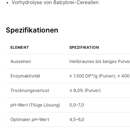
Vorhydrolyse von Babybrei-Cerealien
Spezifikationen
ELEMENT
SPEZIFIKATION
Aussehen
Hellbraunes bis beiges Pulve
Enzymaktivität
≥ 1.500 DP°/g (Pulver); ≥ 400
Trocknungsverlust
≤ 8,0% (Pulver)
pH-Wert (1%ige Lösung)
5,0–7,0
Optimaler pH-Wert
4,5–6,0