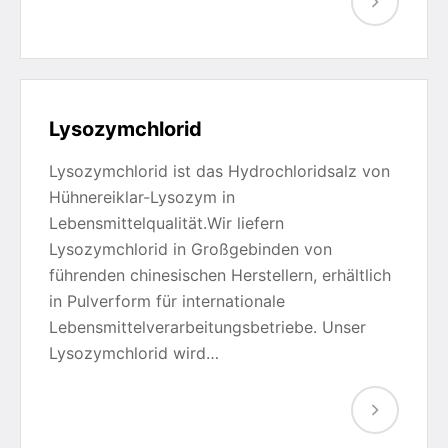
Lysozymchlorid
Lysozymchlorid ist das Hydrochloridsalz von
Hühnereiklar-Lysozym in
Lebensmittelqualität.Wir liefern
Lysozymchlorid in Großgebinden von
führenden chinesischen Herstellern, erhältlich
in Pulverform für internationale
Lebensmittelverarbeitungsbetriebe. Unser
Lysozymchlorid wird…