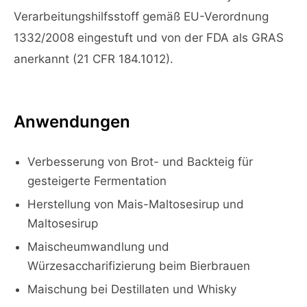
Verarbeitungshilfsstoff gemäß EU-Verordnung
1332/2008 eingestuft und von der FDA als GRAS
anerkannt (21 CFR 184.1012).
Anwendungen
Verbesserung von Brot- und Backteig für
gesteigerte Fermentation
Herstellung von Mais-Maltosesirup und
Maltosesirup
Maischeumwandlung und
Würzesaccharifizierung beim Bierbrauen
Maischung bei Destillaten und Whisky