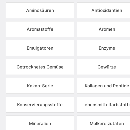
Aminosäuren
Antioxidantien
Aromastoffe
Aromen
Emulgatoren
Enzyme
Getrocknetes Gemüse
Gewürze
Kakao-Serie
Kollagen und Peptide
Konservierungsstoffe
Lebensmittelfarbstoff
Mineralien
Molkereizutaten