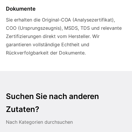
Dokumente
Sie erhalten die Original-COA (Analysezertifikat),
COO (Ursprungszeugnis), MSDS, TDS und relevante
Zertifizierungen direkt vom Hersteller. Wir
garantieren vollständige Echtheit und
Rückverfolgbarkeit der Dokumente.
Suchen Sie nach anderen
Zutaten?
Nach Kategorien durchsuchen