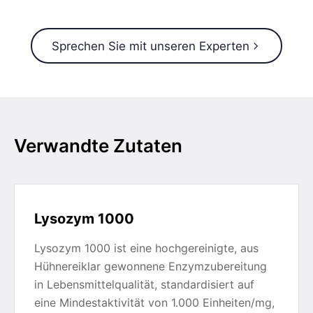
Sprechen Sie mit unseren Experten
Verwandte Zutaten
Lysozym 1000
Lysozym 1000 ist eine hochgereinigte, aus
Hühnereiklar gewonnene Enzymzubereitung
in Lebensmittelqualität, standardisiert auf
eine Mindestaktivität von 1.000 Einheiten/mg,