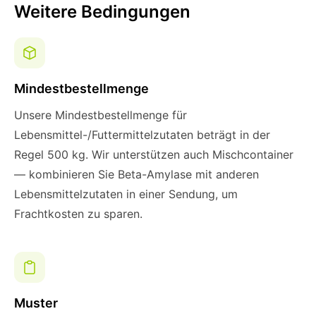
Weitere Bedingungen
Mindestbestellmenge
Unsere Mindestbestellmenge für
Lebensmittel-/Futtermittelzutaten beträgt in der
Regel 500 kg. Wir unterstützen auch Mischcontainer
— kombinieren Sie Beta-Amylase mit anderen
Lebensmittelzutaten in einer Sendung, um
Frachtkosten zu sparen.
Muster