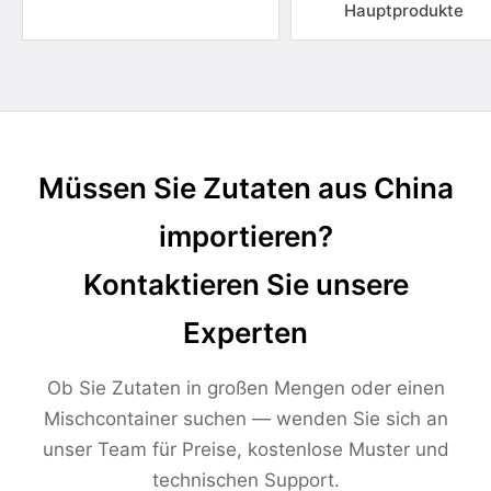
Hauptprodukte
Müssen Sie Zutaten aus China
importieren?
Kontaktieren Sie unsere
Experten
Ob Sie Zutaten in großen Mengen oder einen
Mischcontainer suchen — wenden Sie sich an
unser Team für Preise, kostenlose Muster und
technischen Support.