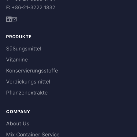
F: +86-21-3222 1832
PRODUKTE
Süßungsmittel
Vitamine
Konservierungsstoffe
Verdickungsmittel
Pflanzenextrakte
COMPANY
About Us
Mix Container Service