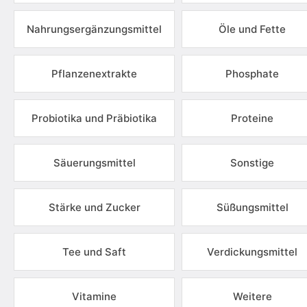
Nahrungsergänzungsmittel
Öle und Fette
Pflanzenextrakte
Phosphate
Probiotika und Präbiotika
Proteine
Säuerungsmittel
Sonstige
Stärke und Zucker
Süßungsmittel
Tee und Saft
Verdickungsmittel
Vitamine
Weitere