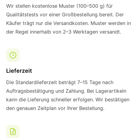
Wir stellen kostenlose Muster (100–500 g) für
Qualitätstests vor einer Großbestellung bereit. Der
Käufer trägt nur die Versandkosten. Muster werden in
der Regel innerhalb von 2–3 Werktagen versandt.
Lieferzeit
Die Standardlieferzeit beträgt 7–15 Tage nach
Auftragsbestätigung und Zahlung. Bei Lagerartikeln
kann die Lieferung schneller erfolgen. Wir bestätigen
den genauen Zeitplan vor Ihrer Bestellung.