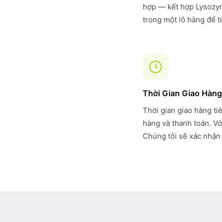
hợp — kết hợp Lysozym
trong một lô hàng để t
Thời Gian Giao Hàng
Thời gian giao hàng ti
hàng và thanh toán. Vớ
Chúng tôi sẽ xác nhận 