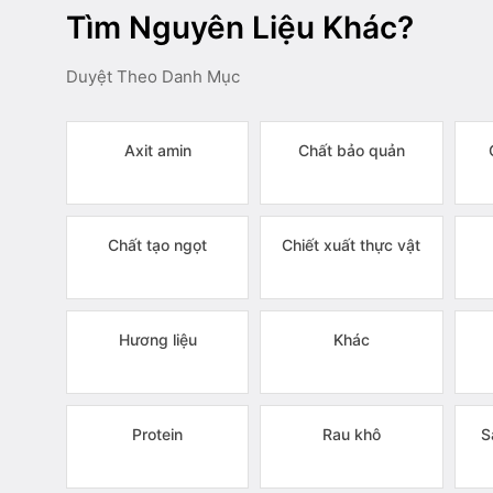
Tìm Nguyên Liệu Khác?
Duyệt Theo Danh Mục
Axit amin
Chất bảo quản
Chất tạo ngọt
Chiết xuất thực vật
Hương liệu
Khác
Protein
Rau khô
S