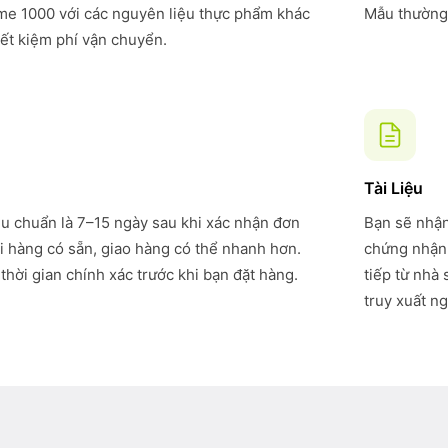
e 1000 với các nguyên liệu thực phẩm khác
Mẫu thường 
iết kiệm phí vận chuyển.
Tài Liệu
êu chuẩn là 7–15 ngày sau khi xác nhận đơn
Bạn sẽ nhận
i hàng có sẵn, giao hàng có thể nhanh hơn.
chứng nhận 
thời gian chính xác trước khi bạn đặt hàng.
tiếp từ nhà
truy xuất ng