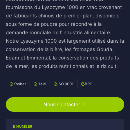
fournissons du Lysozyme 1000 en vrac provenant
de fabricants chinois de premier plan, disponible
sous forme de poudre pour répondre à la
demande mondiale de l'industrie alimentaire.
Notre Lysozyme 1000 est largement utilisé dans la
conservation de la bière, les fromages Gouda,
Edam et Emmental, la conservation des produits
de la mer, les produits nutritionnels et le riz cuit.
Kosher
Halal
ISO 9001
BRC
Nous Contacter
E NUMBER