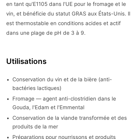
en tant qu'E1105 dans l'UE pour le fromage et le
vin, et bénéficie du statut GRAS aux États-Unis. Il
est thermostable en conditions acides et actif
dans une plage de pH de 3 à 9.
Utilisations
Conservation du vin et de la bière (anti-
bactéries lactiques)
Fromage — agent anti-clostridien dans le
Gouda, l'Edam et l'Emmental
Conservation de la viande transformée et des
produits de la mer
Préparations pour nourrissons et produits