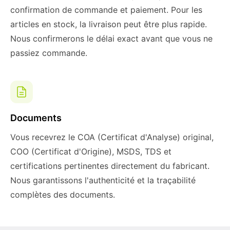
confirmation de commande et paiement. Pour les
articles en stock, la livraison peut être plus rapide.
Nous confirmerons le délai exact avant que vous ne
passiez commande.
Documents
Vous recevrez le COA (Certificat d'Analyse) original,
COO (Certificat d'Origine), MSDS, TDS et
certifications pertinentes directement du fabricant.
Nous garantissons l'authenticité et la traçabilité
complètes des documents.