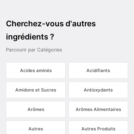
Cherchez-vous d'autres
ingrédients ?
Parcourir par Catégories
Acides aminés
Acidifiants
Amidons et Sucres
Antioxydants
Arômes
Arômes Alimentaires
Autres
Autres Produits