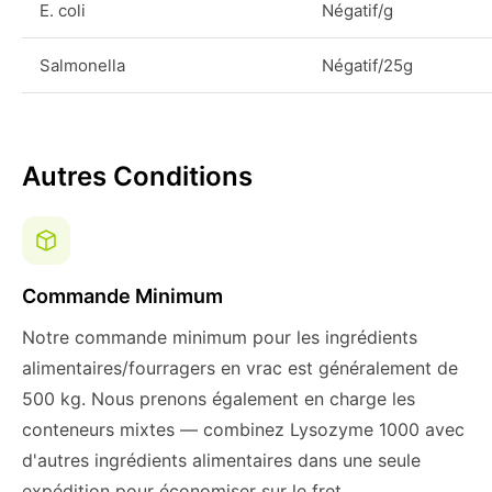
E. coli
Négatif/g
Salmonella
Négatif/25g
Autres Conditions
Commande Minimum
Notre commande minimum pour les ingrédients
alimentaires/fourragers en vrac est généralement de
500 kg. Nous prenons également en charge les
conteneurs mixtes — combinez Lysozyme 1000 avec
d'autres ingrédients alimentaires dans une seule
expédition pour économiser sur le fret.