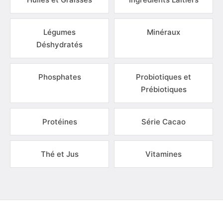
Légumes
Minéraux
Déshydratés
Phosphates
Probiotiques et
Prébiotiques
Protéines
Série Cacao
Thé et Jus
Vitamines