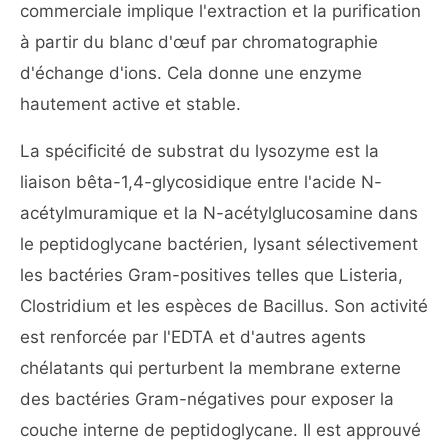
commerciale implique l'extraction et la purification
à partir du blanc d'œuf par chromatographie
d'échange d'ions. Cela donne une enzyme
hautement active et stable.
La spécificité de substrat du lysozyme est la
liaison bêta-1,4-glycosidique entre l'acide N-
acétylmuramique et la N-acétylglucosamine dans
le peptidoglycane bactérien, lysant sélectivement
les bactéries Gram-positives telles que Listeria,
Clostridium et les espèces de Bacillus. Son activité
est renforcée par l'EDTA et d'autres agents
chélatants qui perturbent la membrane externe
des bactéries Gram-négatives pour exposer la
couche interne de peptidoglycane. Il est approuvé