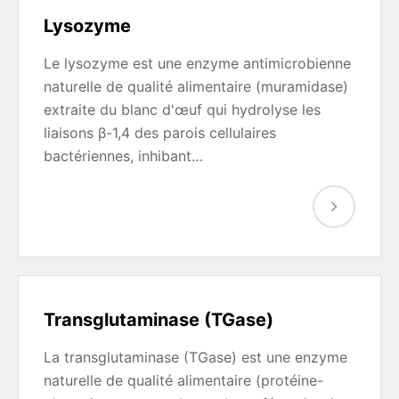
Lysozyme
Le lysozyme est une enzyme antimicrobienne
naturelle de qualité alimentaire (muramidase)
extraite du blanc d'œuf qui hydrolyse les
liaisons β-1,4 des parois cellulaires
bactériennes, inhibant…
Transglutaminase (TGase)
La transglutaminase (TGase) est une enzyme
naturelle de qualité alimentaire (protéine-