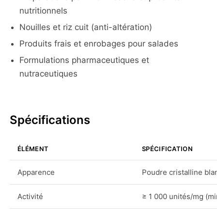
nutritionnels
Nouilles et riz cuit (anti-altération)
Produits frais et enrobages pour salades
Formulations pharmaceutiques et
nutraceutiques
Spécifications
ÉLÉMENT
SPÉCIFICATION
Apparence
Poudre cristalline bl
Activité
≥ 1 000 unités/mg (m