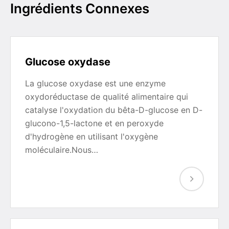
Ingrédients Connexes
Glucose oxydase
La glucose oxydase est une enzyme
oxydoréductase de qualité alimentaire qui
catalyse l'oxydation du bêta-D-glucose en D-
glucono-1,5-lactone et en peroxyde
d'hydrogène en utilisant l'oxygène
moléculaire.Nous…