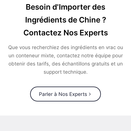
Besoin d'Importer des
Ingrédients de Chine ?
Contactez Nos Experts
Que vous recherchiez des ingrédients en vrac ou
un conteneur mixte, contactez notre équipe pour
obtenir des tarifs, des échantillons gratuits et un
support technique.
Parler à Nos Experts