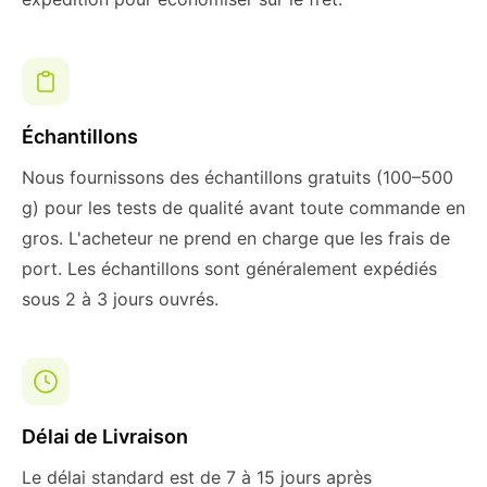
Échantillons
Nous fournissons des échantillons gratuits (100–500
g) pour les tests de qualité avant toute commande en
gros. L'acheteur ne prend en charge que les frais de
port. Les échantillons sont généralement expédiés
sous 2 à 3 jours ouvrés.
Délai de Livraison
Le délai standard est de 7 à 15 jours après